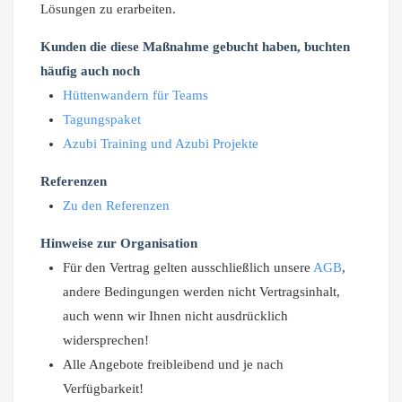
Lösungen zu erarbeiten.
Kunden die diese Maßnahme gebucht haben, buchten
häufig auch noch
Hüttenwandern für Teams
Tagungspaket
Azubi Training und Azubi Projekte
Referenzen
Zu den Referenzen
Hinweise zur Organisation
Für den Vertrag gelten ausschließlich unsere
AGB
,
andere Bedingungen werden nicht Vertragsinhalt,
auch wenn wir Ihnen nicht ausdrücklich
widersprechen!
Alle Angebote freibleibend und je nach
Verfügbarkeit!