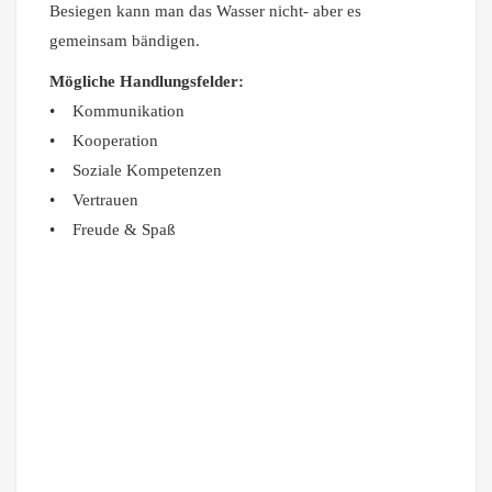
Besiegen kann man das Wasser nicht- aber es
gemeinsam bändigen.
Mögliche Handlungsfelder:
• Kommunikation
• Kooperation
• Soziale Kompetenzen
• Vertrauen
• Freude & Spaß