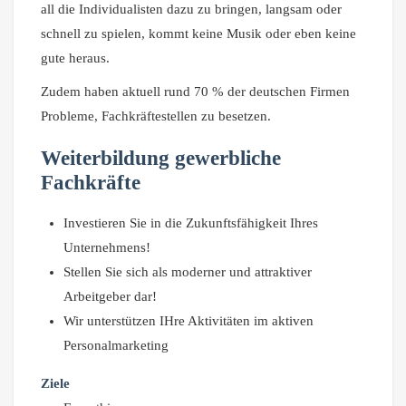
all die Individualisten dazu zu bringen, langsam oder
schnell zu spielen, kommt keine Musik oder eben keine
gute heraus.
Zudem haben aktuell rund 70 % der deutschen Firmen
Probleme, Fachkräftestellen zu besetzen.
Weiterbildung gewerbliche
Fachkräfte
Investieren Sie in die Zukunftsfähigkeit Ihres
Unternehmens!
Stellen Sie sich als moderner und attraktiver
Arbeitgeber dar!
Wir unterstützen IHre Aktivitäten im aktiven
Personalmarketing
Ziele