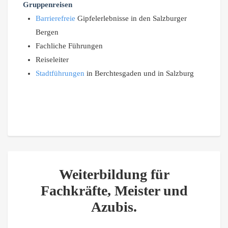
Gruppenreisen
Barrierefreie
Gipfelerlebnisse in den Salzburger
Bergen
Fachliche Führungen
Reiseleiter
Stadtführungen
in Berchtesgaden und in Salzburg
Weiterbildung für
Fachkräfte, Meister und
Azubis.