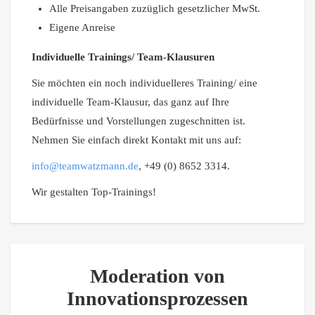
Alle Preisangaben zuzüglich gesetzlicher MwSt.
Eigene Anreise
Individuelle Trainings/ Team-Klausuren
Sie möchten ein noch individuelleres Training/ eine
individuelle Team-Klausur, das ganz auf Ihre
Bedürfnisse und Vorstellungen zugeschnitten ist.
Nehmen Sie einfach direkt Kontakt mit uns auf:
info@teamwatzmann.de
, +49 (0) 8652 3314.
Wir gestalten Top-Trainings!
Moderation von
Innovationsprozessen