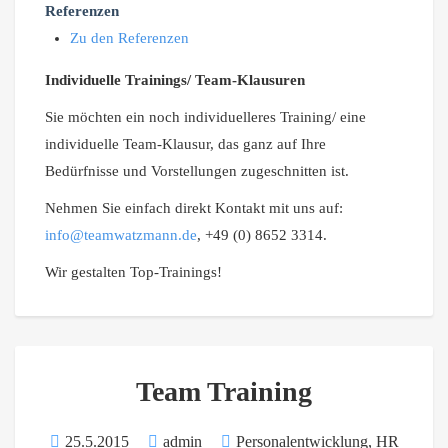
Referenzen
Zu den Referenzen
Individuelle Trainings/ Team-Klausuren
Sie möchten ein noch individuelleres Training/ eine
individuelle Team-Klausur, das ganz auf Ihre
Bedürfnisse und Vorstellungen zugeschnitten ist.
Nehmen Sie einfach direkt Kontakt mit uns auf:
info@teamwatzmann.de
, +49 (0) 8652 3314.
Wir gestalten Top-Trainings!
Team Training
25.5.2015
admin
Personalentwicklung, HR