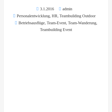
3.1.2016
admin
Personalentwicklung, HR
,
Teambuilding Outdoor
Betriebsausflüge
,
Team-Event
,
Team-Wanderung
,
Teambuilding Event