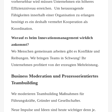
vorhersehbar wird müssen Unternehmen ein höheres
Effizienzniveau erreichen. Um herausragende
Fähigkeiten innerhalb einer Organisation zu erlangen
benötigt es ein deshalb vermehrt Kooperation als
Koordination.
Worauf es beim Innovationsmanagement wirklich
ankommt?
Wo Menschen gemeinsam arbeiten gibt es Konflikte und
Reibungen. Wir bringen Teams in Schwung! Ihr
Unternehmen profitiert von der erzeugten Mehrleistung.
Business Moderation und
Prozessorientiertes
Teambuilding
Wir moderieren Teambuilding Maßnahmen für
Führungskräfte, Gründer und Gesellschafter.
Neue Impulse und Ideen sind heute wichtiger denn je.