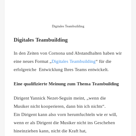
Digitales Teambuilding
Digitales Teambuilding
In den Zeiten von Cornona und Abstandhalten haben wir
eine neues Format „
Digitales Teambuilding
“ für die
erfolgreiche Entwicklung Ihres Teams entwickelt.
Eine qualifizierte Meinung zum Thema Teambuilding
Dirigent Yannick Nezet-Seguin meint, „wenn die
Musiker nicht kooperieren, dann bin ich nichts“.
Ein Dirigent kann also vorn herumfuchteln wie er will,
wenn er als Dirigent die Musiker nicht ins Geschehen
hineinziehen kann, nicht die Kraft hat,