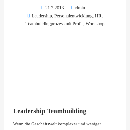
21.2.2013
admin
Leadership
,
Personalentwicklung, HR
,
Teambuildingprozess mit Profis
,
Workshop
Leadership Teambuilding
Wenn die Geschäftswelt komplexer und weniger