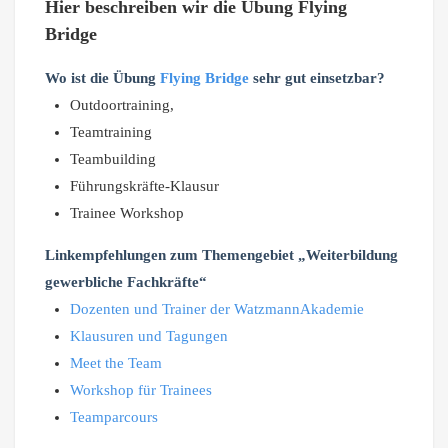
Hier beschreiben wir die Übung Flying
Bridge
Wo ist die Übung
Flying Bridge
sehr gut einsetzbar?
Outdoortraining,
Teamtraining
Teambuilding
Führungskräfte-Klausur
Trainee Workshop
Linkempfehlungen zum Themengebiet „Weiterbildung
gewerbliche Fachkräfte“
Dozenten und Trainer der WatzmannAkademie
Klausuren und Tagungen
Meet the Team
Workshop für Trainees
Teamparcours