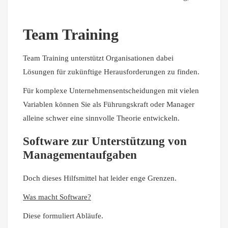
Team Training
Team Training unterstützt Organisationen dabei
Lösungen für zukünftige Herausforderungen zu finden.
Für komplexe Unternehmensentscheidungen mit vielen
Variablen können Sie als Führungskraft oder Manager
alleine schwer eine sinnvolle Theorie entwickeln.
Software zur Unterstützung von
Managementaufgaben
Doch dieses Hilfsmittel hat leider enge Grenzen.
Was macht Software?
Diese formuliert Abläufe.