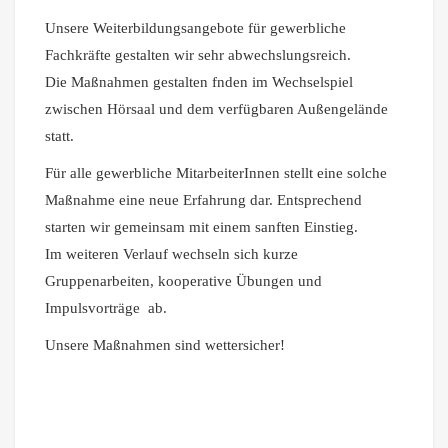
Unsere Weiterbildungsangebote für gewerbliche
Fachkräfte gestalten wir sehr abwechslungsreich.
Die Maßnahmen gestalten fnden im Wechselspiel
zwischen Hörsaal und dem verfügbaren Außengelände
statt.
Für alle gewerbliche MitarbeiterInnen stellt eine solche
Maßnahme eine neue Erfahrung dar. Entsprechend
starten wir gemeinsam mit einem sanften Einstieg.
Im weiteren Verlauf wechseln sich kurze
Gruppenarbeiten, kooperative Übungen und
Impulsvorträge ab.
Unsere Maßnahmen sind wettersicher!