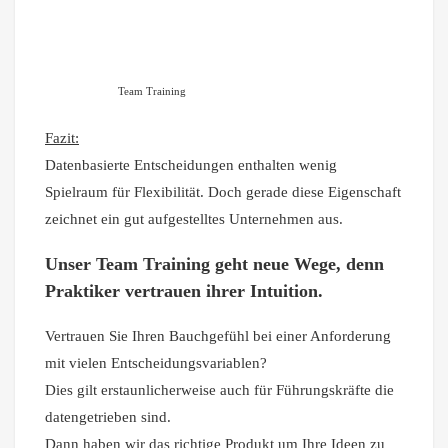
Team Training
Fazit:
Datenbasierte Entscheidungen enthalten wenig
Spielraum für Flexibilität. Doch gerade diese Eigenschaft
zeichnet ein gut aufgestelltes Unternehmen aus.
Unser Team Training geht neue Wege, denn
Praktiker vertrauen ihrer Intuition.
Vertrauen Sie Ihren Bauchgefühl bei einer Anforderung
mit vielen Entscheidungsvariablen?
Dies gilt erstaunlicherweise auch für Führungskräfte die
datengetrieben sind.
Dann haben wir das richtige Produkt um Ihre Ideen zu