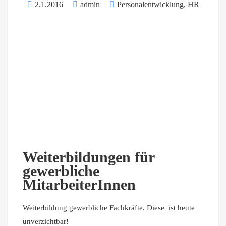
2.1.2016
admin
Personalentwicklung, HR
Weiterbildungen für
gewerbliche
MitarbeiterInnen
Weiterbildung gewerbliche Fachkräfte. Diese ist heute
unverzichtbar!