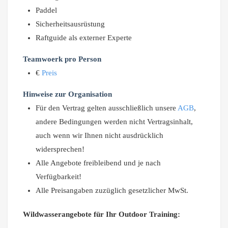
Paddel
Sicherheitsausrüstung
Raftguide als externer Experte
Teamwoerk pro Person
€
Preis
Hinweise zur Organisation
Für den Vertrag gelten ausschließlich unsere
AGB
,
andere Bedingungen werden nicht Vertragsinhalt,
auch wenn wir Ihnen nicht ausdrücklich
widersprechen!
Alle Angebote freibleibend und je nach
Verfügbarkeit!
Alle Preisangaben zuzüglich gesetzlicher MwSt.
Wildwasserangebote für Ihr Outdoor Training: