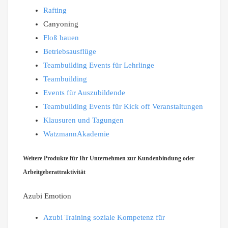
Rafting
Canyoning
Floß bauen
Betriebsausflüge
Teambuilding Events für Lehrlinge
Teambuilding
Events für Auszubildende
Teambuilding Events für Kick off Veranstaltungen
Klausuren und Tagungen
WatzmannAkademie
Weitere Produkte für Ihr Unternehmen zur Kundenbindung oder
Arbeitgeberattraktivität
Azubi Emotion
Azubi Training soziale Kompetenz für