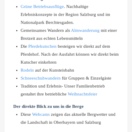
Grüne Betriebsausflüge
. Nachhaltige
Erlebniskonzepte in der Region Salzburg und im
Nationalpark Berchtesgaden.
Gemeinsames Wandern als
Almwanderung
mit einer
Brotzeit aus echten Lebensmitteln
Die
Pferdekutschen
besteigen wir direkt auf dem
Pferdehof. Nach der Ausfahrt können wir direkt beim
Kutscher einkehren
Rodeln
auf der Kunsteisbahn
Schneeschuhwandern
für Gruppen & Einzelgäste
Tradition und Erlebnis- Unser Familienbetrieb
gestaltet ihre betriebliche
Weihnachtsfeier
Der direkte Blick zu uns in die Berge
Diese
Webcams
zeigen das aktuelle Bergwetter und
die Landschaft in Oberbayern und Salzburg