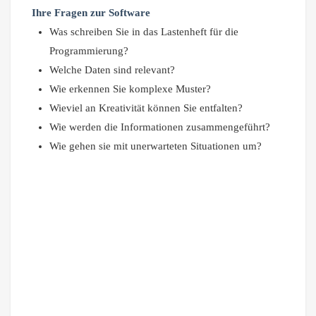
Ihre Fragen zur Software
Was schreiben Sie in das Lastenheft für die
Programmierung?
Welche Daten sind relevant?
Wie erkennen Sie komplexe Muster?
Wieviel an Kreativität können Sie entfalten?
Wie werden die Informationen zusammengeführt?
Wie gehen sie mit unerwarteten Situationen um?