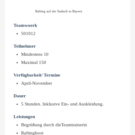
Rafting auf der Saalach in Bayern
Teamwoerk
501012
Teilnehmer
Mindestens 10
Maximal 150
Verfügbarkeit/ Termine
April-November
Dauer
5 Stunden. Inklusive Ein- und Auskleidung.
Leistungen
Begrüßung durch dieTeamtrainerin
Raftingboot