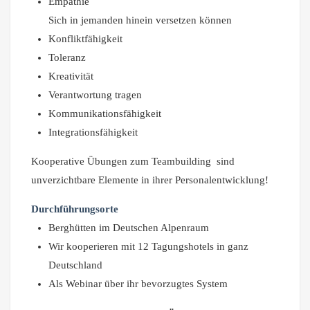
Empathie
Sich in jemanden hinein versetzen können
Konfliktfähigkeit
Toleranz
Kreativität
Verantwortung tragen
Kommunikationsfähigkeit
Integrationsfähigkeit
Kooperative Übungen zum Teambuilding sind
unverzichtbare Elemente in ihrer Personalentwicklung!
Durchführungsorte
Berghütten im Deutschen Alpenraum
Wir kooperieren mit 12 Tagungshotels in ganz
Deutschland
Als Webinar über ihr bevorzugtes System