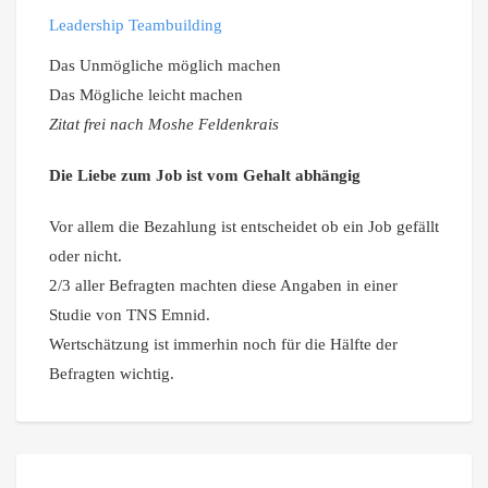
Leadership Teambuilding
Das Unmögliche möglich machen
Das Mögliche leicht machen
Zitat frei nach Moshe Feldenkrais
Die Liebe zum Job ist vom Gehalt abhängig
Vor allem die Bezahlung ist entscheidet ob ein Job gefällt
oder nicht.
2/3 aller Befragten machten diese Angaben in einer
Studie von TNS Emnid.
Wertschätzung ist immerhin noch für die Hälfte der
Befragten wichtig.