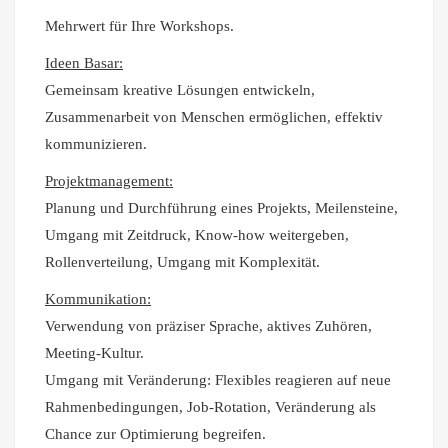
Mehrwert für Ihre Workshops.
Ideen Basar
:
Gemeinsam kreative Lösungen entwickeln,
Zusammenarbeit von Menschen ermöglichen, effektiv
kommunizieren.
Projektmanagement:
Planung und Durchführung eines Projekts, Meilensteine,
Umgang mit Zeitdruck, Know-how weitergeben,
Rollenverteilung, Umgang mit Komplexität.
Kommunikation:
Verwendung von präziser Sprache, aktives Zuhören,
Meeting-Kultur.
Umgang mit Veränderung: Flexibles reagieren auf neue
Rahmenbedingungen, Job-Rotation, Veränderung als
Chance zur Optimierung begreifen.