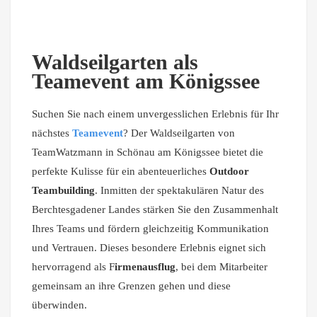
Waldseilgarten als
Teamevent am Königssee
Suchen Sie nach einem unvergesslichen Erlebnis für Ihr
nächstes
Teamevent
? Der Waldseilgarten von
TeamWatzmann in Schönau am Königssee bietet die
perfekte Kulisse für ein abenteuerliches
Outdoor
Teambuilding
. Inmitten der spektakulären Natur des
Berchtesgadener Landes stärken Sie den Zusammenhalt
Ihres Teams und fördern gleichzeitig Kommunikation
und Vertrauen. Dieses besondere Erlebnis eignet sich
hervorragend als F
irmenausflug
, bei dem Mitarbeiter
gemeinsam an ihre Grenzen gehen und diese
überwinden.