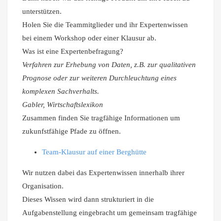
unterstützen.
Holen Sie die Teammitglieder und ihr Expertenwissen
bei einem Workshop oder einer Klausur ab.
Was ist eine Expertenbefragung?
Verfahren zur Erhebung von Daten, z.B. zur qualitativen
Prognose oder zur weiteren Durchleuchtung eines
komplexen Sachverhalts.
Gabler, Wirtschaftslexikon
Zusammen finden Sie tragfähige Informationen um
zukunfstfähige Pfade zu öffnen.
Team-Klausur auf einer Berghütte
Wir nutzen dabei das Expertenwissen innerhalb ihrer
Organisation.
Dieses Wissen wird dann strukturiert in die
Aufgabenstellung eingebracht um gemeinsam tragfähige