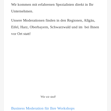
Wir kommen mit erfahrenen Spezialisten direkt in Ihr
Unternehmen.
Unsere Moderationen finden in den Regionen, Allgäu,
Eifel, Harz, Oberbayern, Schwarzwald und im bei Ihnen
vor Ort statt!
Wie wir sind!
Business Moderation für Ihre Workshops