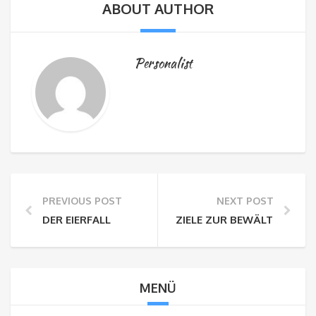
ABOUT AUTHOR
Personalist
PREVIOUS POST
NEXT POST
DER EIERFALL
ZIELE ZUR BEWÄLTIGUNG 
MENÜ