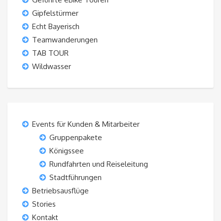
Gipfelstürmer
Echt Bayerisch
Teamwanderungen
TAB TOUR
Wildwasser
Events für Kunden & Mitarbeiter
Gruppenpakete
Königssee
Rundfahrten und Reiseleitung
Stadtführungen
Betriebsausflüge
Stories
Kontakt