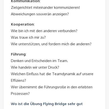
Kommunikation
:
Zielgerichtet miteinander kommunizieren!
Abweichungen souverän anzeigen?
Kooperation
:
Wie bin ich mit den anderen verbunden?
Was traue ich mir zu?
Wie unterstützen, und fordern mich die anderen?
Führung
:
Denken und Entscheiden im Team.
Wie handeln wir unter Druck?
Welchen Einfluss hat die Teamdynamik auf unsere
Effizienz?
Wer übernimmt die Führungsrolle in den erlebten
Prozessen?
Wo ist die Übung Flying Bridge sehr gut