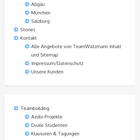
Allgäu
München
Salzburg
Stories
Kontakt
Alle Angebote von TeamWatzmann Inhalt
und Sitemap
Impressum/Datenschutz
Unsere Kunden
Teambuilding
Azubi-Projekte
Duale Studenten
Klausuren & Tagungen