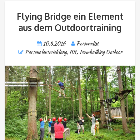
Flying Bridge ein Element
aus dem Outdoortraining
10.8.2016
Personalist
Personalentwicklung, HR
,
Teambuilding Outdoor