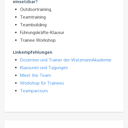
einsetzbar?
Outdoortraining,
Teamtraining
Teambuilding
Führungskräfte-Klausur
Trainee Workshop
Linkempfehlungen
Dozenten und Trainer der WatzmannAkademie
Klausuren und Tagungen
Meet the Team
Workshop für Trainees
Teamparcours