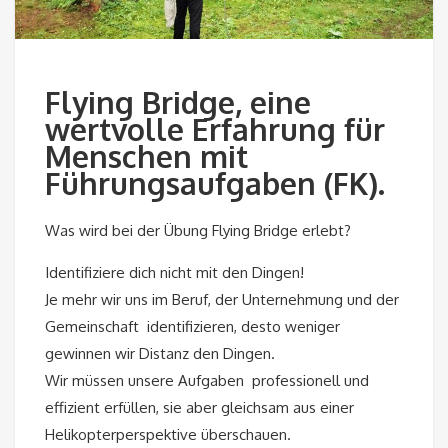
Flying Bridge, eine
wertvolle Erfahrung für
Menschen mit
Führungsaufgaben (FK).
Was wird bei der Übung Flying Bridge erlebt?
Identifiziere dich nicht mit den Dingen!
Je mehr wir uns im Beruf, der Unternehmung und der
Gemeinschaft identifizieren, desto weniger
gewinnen wir Distanz den Dingen.
Wir müssen unsere Aufgaben professionell und
effizient erfüllen, sie aber gleichsam aus einer
Helikopterperspektive überschauen.