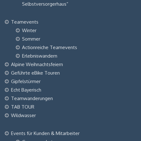
Selbstversorgerhaus“
Teamevents
Winter
Sommer
Actionreiche Teamevents
Erlebniswandern
Alpine Weihnachtsfeiern
Geführte eBike Touren
Gipfelstürmer
Echt Bayerisch
Teamwanderungen
TAB TOUR
Wildwasser
Events für Kunden & Mitarbeiter