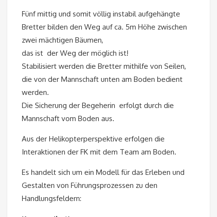
Fünf mittig und somit völlig instabil aufgehängte
Bretter bilden den Weg auf ca. 5m Höhe zwischen
zwei mächtigen Bäumen,
das ist der Weg der möglich ist!
Stabilisiert werden die Bretter mithilfe von Seilen,
die von der Mannschaft unten am Boden bedient
werden.
Die Sicherung der Begeherin erfolgt durch die
Mannschaft vom Boden aus.
Aus der Helikopterperspektive erfolgen die
Interaktionen der FK mit dem Team am Boden.
Es handelt sich um ein Modell für das Erleben und
Gestalten von Führungsprozessen zu den
Handlungsfeldern: