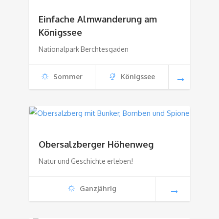
Einfache Almwanderung am
Königssee
Nationalpark Berchtesgaden
Sommer
Königssee
Obersalzberger Höhenweg
Natur und Geschichte erleben!
Ganzjährig