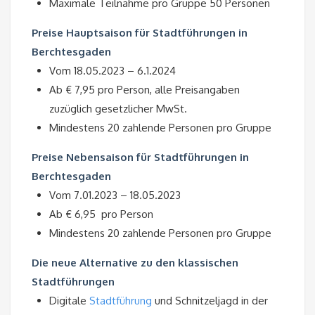
Maximale Teilnahme pro Gruppe 50 Personen
Preise Hauptsaison für Stadtführungen in
Berchtesgaden
Vom 18.05.2023 – 6.1.2024
Ab € 7,95 pro Person, alle Preisangaben
zuzüglich gesetzlicher MwSt.
Mindestens 20 zahlende Personen pro Gruppe
Preise Nebensaison für Stadtführungen in
Berchtesgaden
Vom 7.01.2023 – 18.05.2023
Ab € 6,95 pro Person
Mindestens 20 zahlende Personen pro Gruppe
Die neue Alternative zu den klassischen
Stadtführungen
Digitale
Stadtführung
und Schnitzeljagd in der