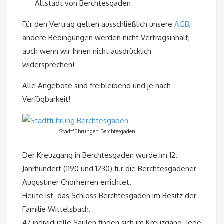
Altstadt von Berchtesgaden
Für den Vertrag gelten ausschließlich unsere
AGB
,
andere Bedingungen werden nicht Vertragsinhalt,
auch wenn wir Ihnen nicht ausdrücklich
widersprechen!
Alle Angebote sind freibleibend und je nach
Verfügbarkeit!
Stadtführungen Berchtesgaden
Der Kreuzgang in Berchtesgaden wurde im 12.
Jahrhundert (1190 und 1230) für die Berchtesgadener
Augustiner Chorherren errichtet.
Heute ist das Schloss Berchtesgaden im Besitz der
Familie Wittelsbach.
47 individuelle Säulen finden sich im Kreuzgang. Jede