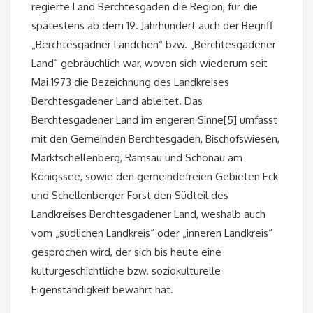
regierte Land Berchtesgaden die Region, für die
spätestens ab dem 19. Jahrhundert auch der Begriff
„Berchtesgadner Ländchen“ bzw. „Berchtesgadener
Land“ gebräuchlich war, wovon sich wiederum seit
Mai 1973 die Bezeichnung des Landkreises
Berchtesgadener Land ableitet. Das
Berchtesgadener Land im engeren Sinne[5] umfasst
mit den Gemeinden Berchtesgaden, Bischofswiesen,
Marktschellenberg, Ramsau und Schönau am
Königssee, sowie den gemeindefreien Gebieten Eck
und Schellenberger Forst den Südteil des
Landkreises Berchtesgadener Land, weshalb auch
vom „südlichen Landkreis“ oder „inneren Landkreis“
gesprochen wird, der sich bis heute eine
kulturgeschichtliche bzw. soziokulturelle
Eigenständigkeit bewahrt hat.