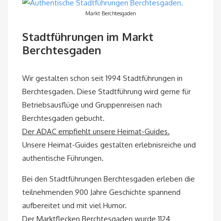
Markt Berchtesgaden
Stadtführungen im Markt
Berchtesgaden
Wir gestalten schon seit 1994 Stadtführungen in
Berchtesgaden. Diese Stadtführung wird gerne für
Betriebsausflüge und Gruppenreisen nach
Berchtesgaden gebucht.
Der ADAC empfiehlt unsere Heimat-Guides.
Unsere Heimat-Guides gestalten erlebnisreiche und
authentische Führungen.
Bei den Stadtführungen Berchtesgaden erleben die
teilnehmenden 900 Jahre Geschichte spannend
aufbereitet und mit viel Humor.
Der Marktflecken Berchtesgaden wurde 1124