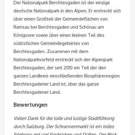
Der Nationalpark Berchtesgaden ist der einzige
deutsche Nationalpark in den Alpen. Er erstreckt sich
über einen Großteil der Gemeindeflächen von
Ramsau bei Berchtesgaden und Schönau am
Königssee sowie über einen kleinen Teil des
südöstlichen Gemeindegebietes von
Berchtesgaden. Zusammen mit dem
Nationalparkvorfeld erstreckt sich der Alpenpark
Berchtesgaden, der seit 2010 ein Teil der den
ganzen Landkreis einschließenden Biosphärenregion
Berchtesgadener Land ist, über das ganze
Berchtesgadener Land.
Bewertungen
Vielen Dank für die tolle und lustige Stadtführung
durch Salzburg. Der Schrannenmarkt ist ein tolles
Erlebniss mit viel Eindrücken und Düften. Der Blick