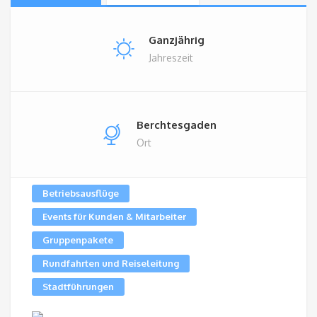
Ganzjährig
Jahreszeit
Berchtesgaden
Ort
Betriebsausflüge
Events für Kunden & Mitarbeiter
Gruppenpakete
Rundfahrten und Reiseleitung
Stadtführungen