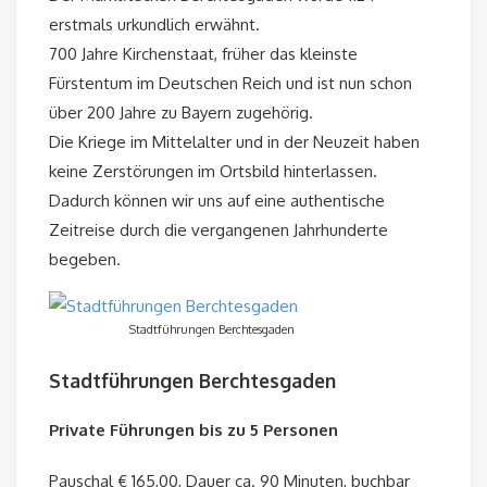
erstmals urkundlich erwähnt.
700 Jahre Kirchenstaat, früher das kleinste
Fürstentum im Deutschen Reich und ist nun schon
über 200 Jahre zu Bayern zugehörig.
Die Kriege im Mittelalter und in der Neuzeit haben
keine Zerstörungen im Ortsbild hinterlassen.
Dadurch können wir uns auf eine authentische
Zeitreise durch die vergangenen Jahrhunderte
begeben.
Stadtführungen Berchtesgaden
Stadtführungen Berchtesgaden
Private Führungen bis zu 5 Personen
Pauschal € 165,00, Dauer ca. 90 Minuten, buchbar