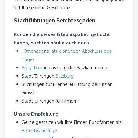
hat Ihre eigene Geschichte.
Stadtführungen Berchtesgaden
Kunden die dieses Erlebnispaket gebucht
haben, buchten häufig auch noch
Hüttenabend, als krönenden Abschluss des
Tages
Sissy Tour
in das herrliche Salzkammergut
Stadtführungen
Salzburg
Buchungen zur Brennerei Führung bei Enzian
Grassl
Stadtführungen für Firmen
Unsere Empfehlung
Gerne gestalten wir Ihre Firmen Rundfahrten als
Betriebsausflüge