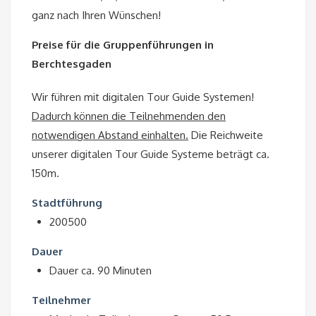
ganz nach Ihren Wünschen!
Preise für die Gruppenführungen in
Berchtesgaden
Wir führen mit digitalen Tour Guide Systemen!
Dadurch können die Teilnehmenden den
notwendigen Abstand einhalten.
Die Reichweite
unserer digitalen Tour Guide Systeme beträgt ca.
150m.
Stadtführung
200500
Dauer
Dauer ca. 90 Minuten
Teilnehmer