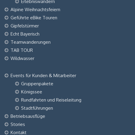
Erlebniswandern
Alpine Weihnachtsfeiern
Geführte eBike Touren
Gipfelstürmer
Echt Bayerisch
Teamwanderungen
TAB TOUR
Wildwasser
Events für Kunden & Mitarbeiter
Gruppenpakete
Königssee
Rundfahrten und Reiseleitung
Stadtführungen
Betriebsausflüge
Stories
Kontakt