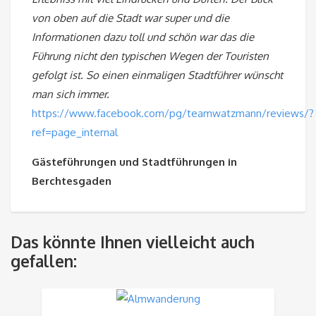
von oben auf die Stadt war super und die
Informationen dazu toll und schön war das die
Führung nicht den typischen Wegen der Touristen
gefolgt ist. So einen einmaligen Stadtführer wünscht
man sich immer.
https://www.facebook.com/pg/teamwatzmann/reviews/?
ref=page_internal
Gästeführungen und Stadtführungen in
Berchtesgaden
Das könnte Ihnen vielleicht auch
gefallen: