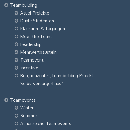
Teambuilding
Azubi-Projekte
Duale Studenten
Klausuren & Tagungen
Meet the Team
Leadership
Mehrwertbaustein
Teamevent
Incentive
Berghorizonte „Teambuilding Projekt
Selbstversorgerhaus“
Teamevents
Winter
Sommer
Actionreiche Teamevents