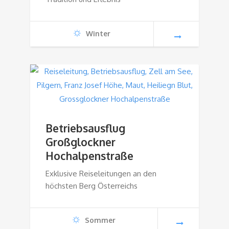
Winter
Betriebsausflug
Großglockner
Hochalpenstraße
Exklusive Reiseleitungen an den
höchsten Berg Österreichs
Sommer