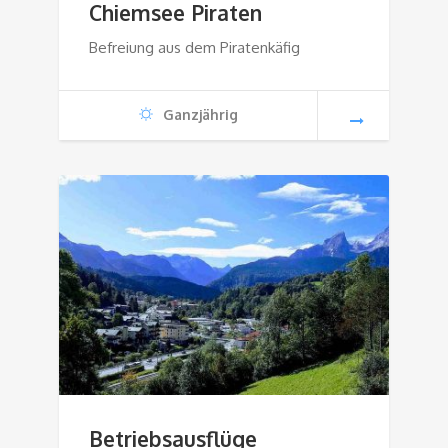
Chiemsee Piraten
Befreiung aus dem Piratenkäfig
Ganzjährig
Betriebsausflüge