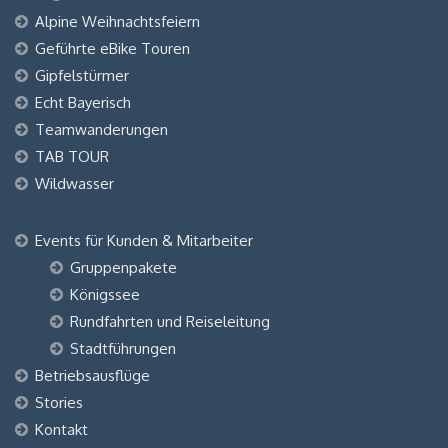
Alpine Weihnachtsfeiern
Geführte eBike Touren
Gipfelstürmer
Echt Bayerisch
Teamwanderungen
TAB TOUR
Wildwasser
Events für Kunden & Mitarbeiter
Gruppenpakete
Königssee
Rundfahrten und Reiseleitung
Stadtführungen
Betriebsausflüge
Stories
Kontakt