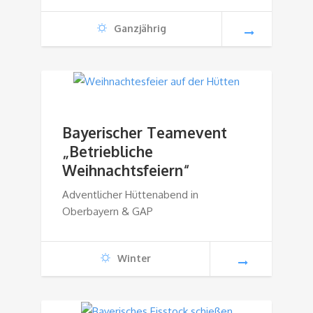
Ganzjährig
Bayerischer Teamevent
„Betriebliche
Weihnachtsfeiern“
Adventlicher Hüttenabend in
Oberbayern & GAP
Winter