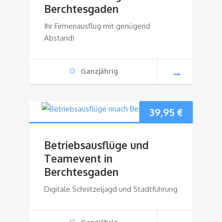
Berchtesgaden
Ihr Firmenausflug mit genügend
Abstand!
Ganzjährig
39,95
€
Betriebsausflüge und
Teamevent in
Berchtesgaden
Digitale Schnitzeljagd und Stadtführung