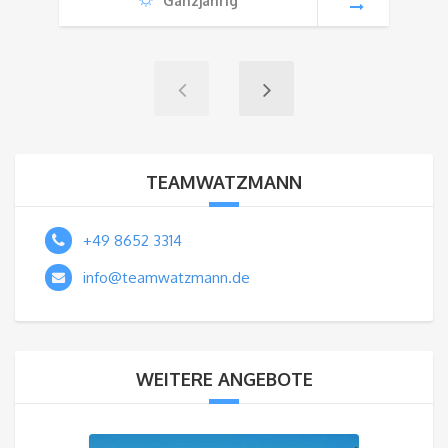
Ganzjährig
TEAMWATZMANN
+49 8652 3314
info@teamwatzmann.de
WEITERE ANGEBOTE