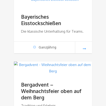
Bayerisches
Eisstockschießen
Die klassische Unterhaltung für Teams.
Ganzjährig
Bergadvent –
Weihnachtsfeier oben auf
dem Berg
Tradition und Erlebnis