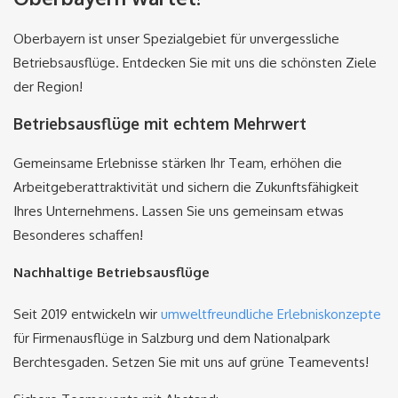
Oberbayern ist unser Spezialgebiet für unvergessliche
Betriebsausflüge. Entdecken Sie mit uns die schönsten Ziele
der Region!
Betriebsausflüge mit echtem Mehrwert
Gemeinsame Erlebnisse stärken Ihr Team, erhöhen die
Arbeitgeberattraktivität und sichern die Zukunftsfähigkeit
Ihres Unternehmens. Lassen Sie uns gemeinsam etwas
Besonderes schaffen!
Nachhaltige Betriebsausflüge
Seit 2019 entwickeln wir
umweltfreundliche Erlebniskonzepte
für Firmenausflüge in Salzburg und dem Nationalpark
Berchtesgaden. Setzen Sie mit uns auf grüne Teamevents!