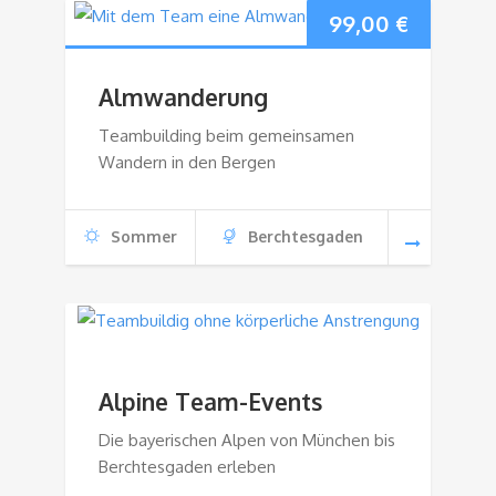
99,00
€
Almwanderung
Teambuilding beim gemeinsamen
Wandern in den Bergen
Sommer
Berchtesgaden
Alpine Team-Events
Die bayerischen Alpen von München bis
Berchtesgaden erleben