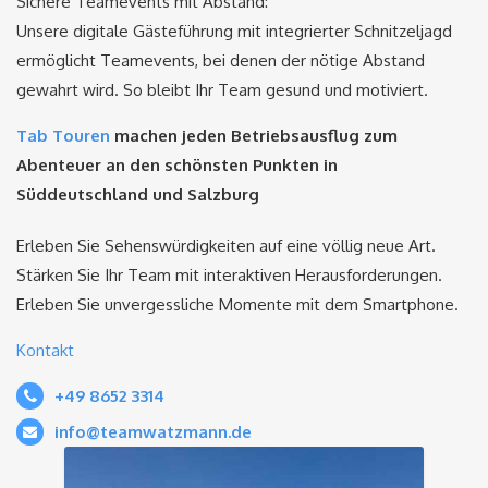
Sichere Teamevents mit Abstand:
Unsere digitale Gästeführung mit integrierter Schnitzeljagd
ermöglicht Teamevents, bei denen der nötige Abstand
gewahrt wird. So bleibt Ihr Team gesund und motiviert.
Tab Touren
machen jeden Betriebsausflug zum
Abenteuer an den schönsten Punkten in
Süddeutschland und Salzburg
Erleben Sie Sehenswürdigkeiten auf eine völlig neue Art.
Stärken Sie Ihr Team mit interaktiven Herausforderungen.
Erleben Sie unvergessliche Momente mit dem Smartphone.
Kontakt
+49 8652 3314
info@teamwatzmann.de