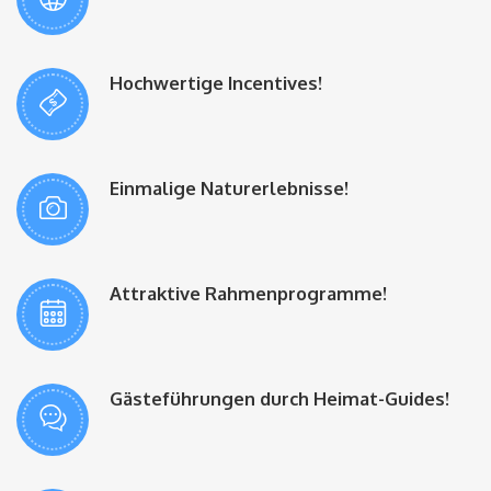
Hochwertige Incentives!
Einmalige Naturerlebnisse!
Attraktive Rahmenprogramme!
Gästeführungen durch Heimat-Guides!