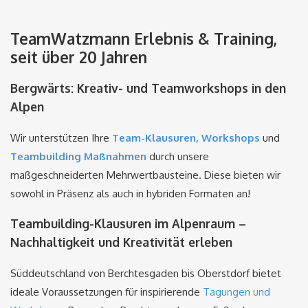
TeamWatzmann Erlebnis & Training,
seit über 20 Jahren
Bergwärts: Kreativ- und Teamworkshops in den
Alpen
Wir unterstützen Ihre
Team-Klausuren, Workshops
und
Teambuilding Maßnahmen
durch unsere
maßgeschneiderten Mehrwertbausteine. Diese bieten wir
sowohl in Präsenz als auch in hybriden Formaten an!
Teambuilding-Klausuren im Alpenraum –
Nachhaltigkeit und Kreativität erleben
Süddeutschland von Berchtesgaden bis Oberstdorf bietet
ideale Voraussetzungen für inspirierende
Tagungen und