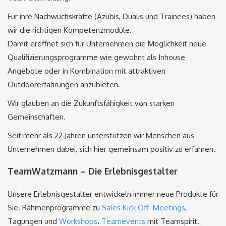
Für ihre Nachwuchskräfte (Azubis, Dualis und Trainees) haben
wir die richtigen Kompetenzmodule.
Damit eröffnet sich für Unternehmen die Möglichkeit neue
Qualifizierungsprogramme wie gewohnt als Inhouse
Angebote oder in Kombination mit attraktiven
Outdoorerfahrungen anzubieten.
Wir glauben an die Zukunftsfähigkeit von starken
Gemeinschaften.
Seit mehr als 22 Jahren unterstützen wir Menschen aus
Unternehmen dabei, sich hier gemeinsam positiv zu erfahren.
TeamWatzmann – Die Erlebnisgestalter
Unsere Erlebnisgestalter entwickeln immer neue Produkte für
Sie. Rahmenprogramme zu
Sales Kick Off Meetings
,
Tagungen und
Workshops
.
Teamevents
mit Teamspirit.