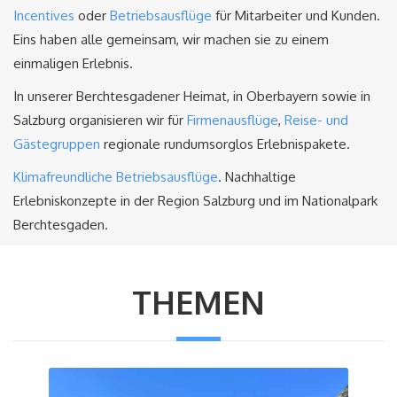
Incentives
oder
Betriebsausflüge
für Mitarbeiter und Kunden.
Eins haben alle gemeinsam, wir machen sie zu einem
einmaligen Erlebnis.
In unserer Berchtesgadener Heimat, in Oberbayern sowie in
Salzburg organisieren wir für
Firmenausflüge
,
Reise- und
Gästegruppen
regionale rundumsorglos Erlebnispakete.
Klimafreundliche Betriebsausflüge
. Nachhaltige
Erlebniskonzepte in der Region Salzburg und im Nationalpark
Berchtesgaden.
THEMEN