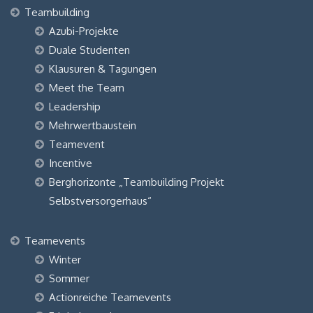
Teambuilding
Azubi-Projekte
Duale Studenten
Klausuren & Tagungen
Meet the Team
Leadership
Mehrwertbaustein
Teamevent
Incentive
Berghorizonte „Teambuilding Projekt
Selbstversorgerhaus“
Teamevents
Winter
Sommer
Actionreiche Teamevents