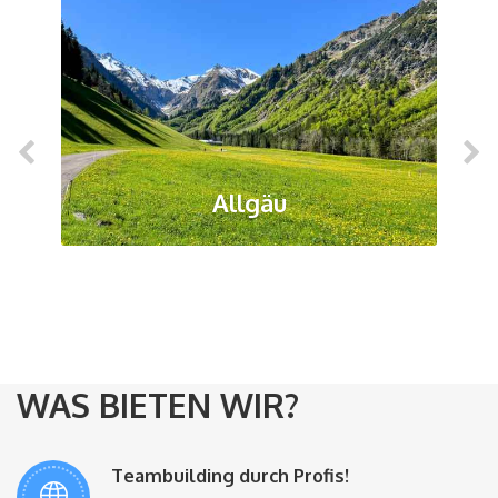
Allgäu
WAS BIETEN WIR?
Teambuilding durch Profis!