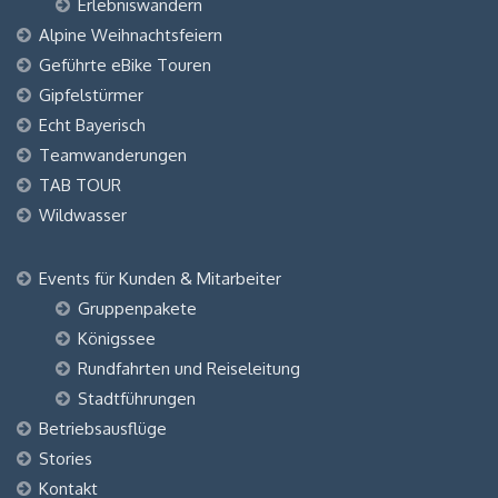
Erlebniswandern
Alpine Weihnachtsfeiern
Geführte eBike Touren
Gipfelstürmer
Echt Bayerisch
Teamwanderungen
TAB TOUR
Wildwasser
Events für Kunden & Mitarbeiter
Gruppenpakete
Königssee
Rundfahrten und Reiseleitung
Stadtführungen
Betriebsausflüge
Stories
Kontakt