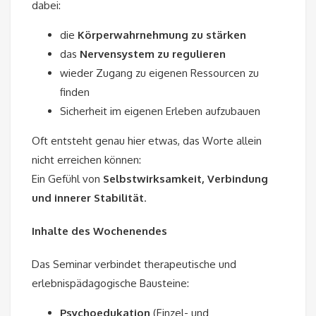
dabei:
die
Körperwahrnehmung zu stärken
das
Nervensystem zu regulieren
wieder Zugang zu eigenen Ressourcen zu
finden
Sicherheit im eigenen Erleben aufzubauen
Oft entsteht genau hier etwas, das Worte allein
nicht erreichen können:
Ein Gefühl von
Selbstwirksamkeit, Verbindung
und innerer Stabilität
.
Inhalte des Wochenendes
Das Seminar verbindet therapeutische und
erlebnispädagogische Bausteine:
Psychoedukation
(Einzel- und