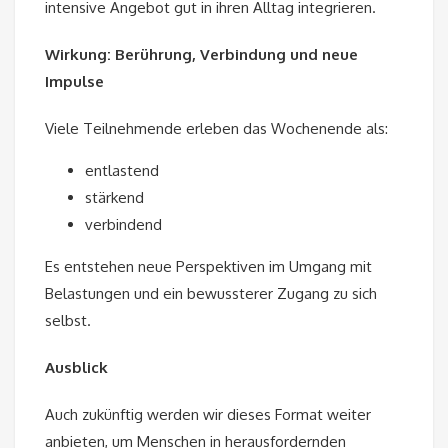
intensive Angebot gut in ihren Alltag integrieren.
Wirkung: Berührung, Verbindung und neue
Impulse
Viele Teilnehmende erleben das Wochenende als:
entlastend
stärkend
verbindend
Es entstehen neue Perspektiven im Umgang mit
Belastungen und ein bewussterer Zugang zu sich
selbst.
Ausblick
Auch zukünftig werden wir dieses Format weiter
anbieten, um Menschen in herausfordernden