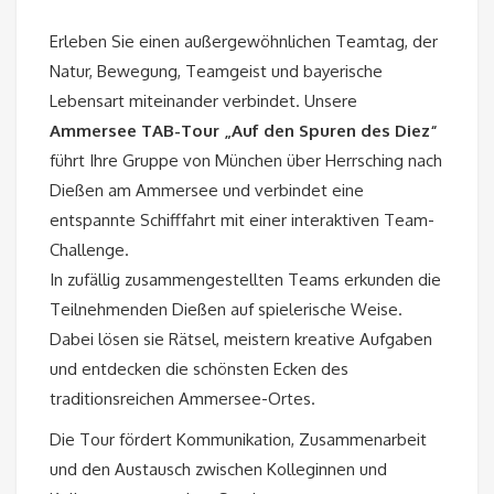
Erleben Sie einen außergewöhnlichen Teamtag, der
Natur, Bewegung, Teamgeist und bayerische
Lebensart miteinander verbindet. Unsere
Ammersee TAB-Tour „Auf den Spuren des Diez“
führt Ihre Gruppe von München über Herrsching nach
Dießen am Ammersee und verbindet eine
entspannte Schifffahrt mit einer interaktiven Team-
Challenge.
In zufällig zusammengestellten Teams erkunden die
Teilnehmenden Dießen auf spielerische Weise.
Dabei lösen sie Rätsel, meistern kreative Aufgaben
und entdecken die schönsten Ecken des
traditionsreichen Ammersee-Ortes.
Die Tour fördert Kommunikation, Zusammenarbeit
und den Austausch zwischen Kolleginnen und