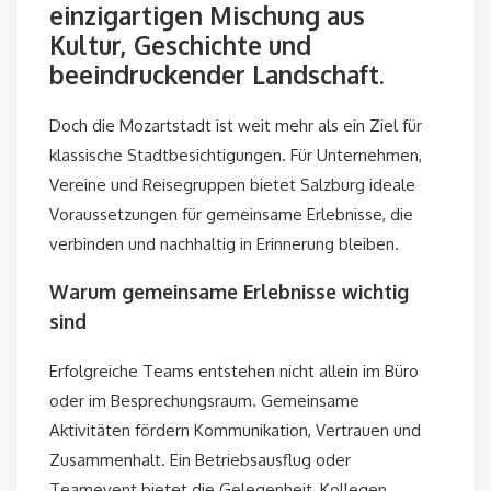
einzigartigen Mischung aus
Kultur, Geschichte und
beeindruckender Landschaft.
Doch die Mozartstadt ist weit mehr als ein Ziel für
klassische Stadtbesichtigungen. Für Unternehmen,
Vereine und Reisegruppen bietet Salzburg ideale
Voraussetzungen für gemeinsame Erlebnisse, die
verbinden und nachhaltig in Erinnerung bleiben.
Warum gemeinsame Erlebnisse wichtig
sind
Erfolgreiche Teams entstehen nicht allein im Büro
oder im Besprechungsraum. Gemeinsame
Aktivitäten fördern Kommunikation, Vertrauen und
Zusammenhalt. Ein Betriebsausflug oder
Teamevent bietet die Gelegenheit, Kollegen