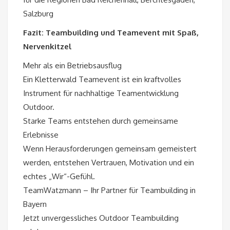
Salzburg
Fazit: Teambuilding und Teamevent mit Spaß,
Nervenkitzel
Mehr als ein Betriebsausflug
Ein Kletterwald Teamevent ist ein kraftvolles
Instrument für nachhaltige Teamentwicklung
Outdoor.
Starke Teams entstehen durch gemeinsame
Erlebnisse
Wenn Herausforderungen gemeinsam gemeistert
werden, entstehen Vertrauen, Motivation und ein
echtes „Wir“-Gefühl.
TeamWatzmann – Ihr Partner für Teambuilding in
Bayern
Jetzt unvergessliches Outdoor Teambuilding