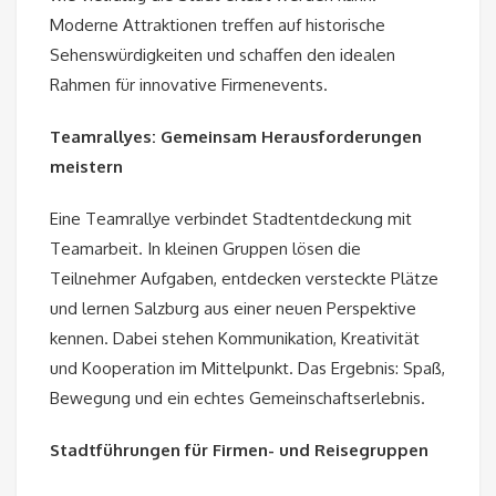
Moderne Attraktionen treffen auf historische
Sehenswürdigkeiten und schaffen den idealen
Rahmen für innovative Firmenevents.
Teamrallyes: Gemeinsam Herausforderungen
meistern
Eine Teamrallye verbindet Stadtentdeckung mit
Teamarbeit. In kleinen Gruppen lösen die
Teilnehmer Aufgaben, entdecken versteckte Plätze
und lernen Salzburg aus einer neuen Perspektive
kennen. Dabei stehen Kommunikation, Kreativität
und Kooperation im Mittelpunkt. Das Ergebnis: Spaß,
Bewegung und ein echtes Gemeinschaftserlebnis.
Stadtführungen für Firmen- und Reisegruppen