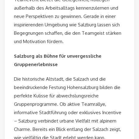
außerhalb des Arbeitsalltags kennenzulernen und
neue Perspektiven zu gewinnen. Gerade in einer
inspirierenden Umgebung wie Salzburg lassen sich
Begegnungen schaffen, die den Teamgeist stärken
und Motivation fördern.
Salzburg als Bühne für unvergessliche
Gruppenerlebnisse
Die historische Altstadt, die Salzach und die
beeindruckende Festung Hohensalzburg bilden die
perfekte Kulisse für abwechslungsreiche
Gruppenprogramme. Ob aktive Teamrallye,
informative Stadtführung oder exklusives Incentive
– Salzburg verbindet urbane Vielfalt mit alpinem
Charme. Bereits ein Blick entlang der Salzach zeigt,
wie vielfältig die Stadt erlebt werden kann.