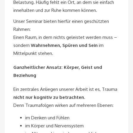
Belastung. Häufig fehlt ein Ort, an dem sie einfach
innehalten und zur Ruhe kommen können.
Unser Seminar bieten hierfür einen geschützten
Rahmen:
Einen Raum, in dem nichts geleistet werden muss –
sondern
Wahrnehmen, Spüren und Sein
im
Mittelpunkt stehen.
Ganzheitlicher Ansatz: Körper, Geist und
Beziehung
Ein zentrales Anliegen unserer Arbeit ist es, Trauma
nicht nur kognitiv zu betrachten
.
Denn Traumafolgen wirken auf mehreren Ebenen:
im Denken und Fühlen
im Körper und Nervensystem