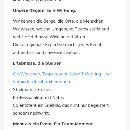
Unsere Region. Eure Wirkung.
Wir kennen die Berge, die Orte, die Menschen.
Wir wissen, welche Umgebung Teams stärkt und
welche Erlebnisse Wirkung entfalten.
Diese regionale Expertise macht jedes Event
authentisch und unverwechselbar.
Erlebnisse, die bleiben.
Ob Workshop, Tagung oder Kick‑off Meeting – wir
verbinden Inhalt mit Emotion.
Struktur mit Freiheit.
Professionalität mit Natur.
So entsteht ein Erlebnis, das nicht nur begeistert,
sondern nachwirkt.
Mehr als ein Event. Ein Team‑Moment.