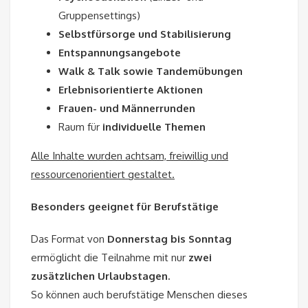
Gruppensettings)
Selbstfürsorge und Stabilisierung
Entspannungsangebote
Walk & Talk sowie Tandemübungen
Erlebnisorientierte Aktionen
Frauen- und Männerrunden
Raum für
individuelle Themen
Alle Inhalte wurden achtsam, freiwillig und
ressourcenorientiert gestaltet.
Besonders geeignet für Berufstätige
Das Format von
Donnerstag bis Sonntag
ermöglicht die Teilnahme mit nur
zwei
zusätzlichen Urlaubstagen.
So können auch berufstätige Menschen dieses