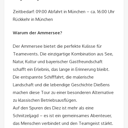
Zeitbedarf: 09:00 Abfahrt in München – ca. 16:00 Uhr
Rückkehr in München
Warum der Ammersee?
Der Ammersee bietet die perfekte Kulisse für
Teamevents. Die einzigartige Kombination aus See,
Natur, Kultur und bayerischer Gastfreundschaft
schafft ein Erlebnis, das lange in Erinnerung bleibt.
Die entspannte Schifffahrt, die malerische
Landschaft und die lebendige Geschichte Dießens
machen diese Tour zu einer besonderen Alternative
zu klassischen Betriebsausflügen.
Auf den Spuren des Diez ist mehr als eine
Schnitzeljagd – es ist ein gemeinsames Abenteuer,
das Menschen verbindet und den Teamgeist stärkt.