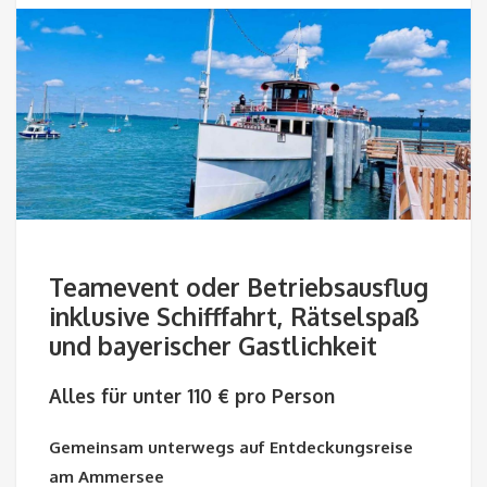
Teamevent oder Betriebsausflug
inklusive Schifffahrt, Rätselspaß
und bayerischer Gastlichkeit
Alles für unter 110 € pro Person
Gemeinsam unterwegs auf Entdeckungsreise
am Ammersee