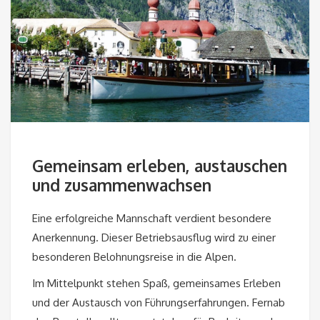
Gemeinsam erleben, austauschen
und zusammenwachsen
Eine erfolgreiche Mannschaft verdient besondere
Anerkennung. Dieser Betriebsausflug wird zu einer
besonderen Belohnungsreise in die Alpen.
Im Mittelpunkt stehen Spaß, gemeinsames Erleben
und der Austausch von Führungserfahrungen. Fernab