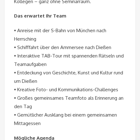
Kollegen – ganz ohne Seminarraum.
Das erwartet Ihr Team
• Anreise mit der S-Bahn von München nach
Herrsching
• Schifffahrt über den Ammersee nach Dießen
• Interaktive TAB-Tour mit spannenden Rätseln und
Teamaufgaben
• Entdeckung von Geschichte, Kunst und Kultur rund
um Dießen
• Kreative Foto- und Kommunikations-Challenges
• Großes gemeinsames Teamfoto als Erinnerung an
den Tag
• Gemütlicher Ausklang bei einem gemeinsamen
Mittagessen
Mögliche Agenda