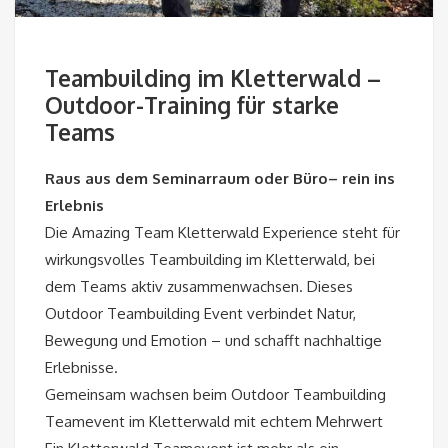
Teambuilding im Kletterwald –
Outdoor-Training für starke
Teams
Raus aus dem Seminarraum oder Büro– rein ins
Erlebnis
Die Amazing Team Kletterwald Experience steht für
wirkungsvolles Teambuilding im Kletterwald, bei
dem Teams aktiv zusammenwachsen. Dieses
Outdoor Teambuilding Event verbindet Natur,
Bewegung und Emotion – und schafft nachhaltige
Erlebnisse.
Gemeinsam wachsen beim Outdoor Teambuilding
Teamevent im Kletterwald mit echtem Mehrwert