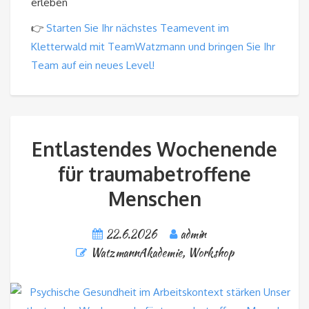
erleben
👉
Starten Sie Ihr nächstes Teamevent im
Kletterwald mit TeamWatzmann und bringen Sie Ihr
Team auf ein neues Level!
Entlastendes Wochenende
für traumabetroffene
Menschen
22.6.2026
admin
WatzmannAkademie
,
Workshop