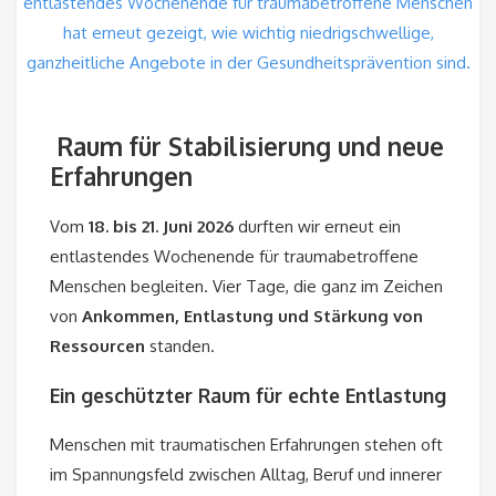
Raum für Stabilisierung und neue
Erfahrungen
Vom
18. bis 21. Juni 2026
durften wir erneut ein
entlastendes Wochenende für traumabetroffene
Menschen begleiten. Vier Tage, die ganz im Zeichen
von
Ankommen, Entlastung und Stärkung von
Ressourcen
standen.
Ein geschützter Raum für echte Entlastung
Menschen mit traumatischen Erfahrungen stehen oft
im Spannungsfeld zwischen Alltag, Beruf und innerer