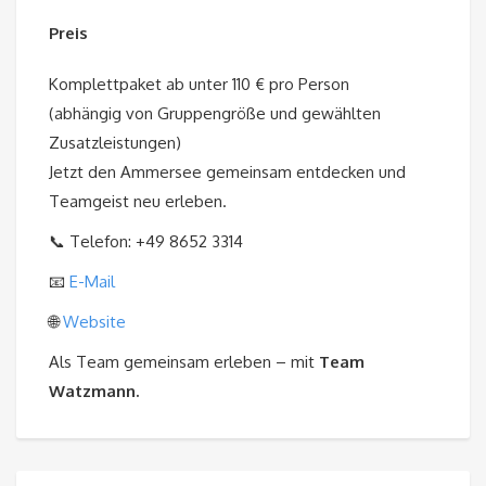
Preis
Komplettpaket ab unter 110 € pro Person
(abhängig von Gruppengröße und gewählten
Zusatzleistungen)
Jetzt den Ammersee gemeinsam entdecken und
Teamgeist neu erleben.
📞 Telefon: +49 8652 3314
📧
E-Mail
🌐
Website
Als Team gemeinsam erleben – mit
Team
Watzmann.