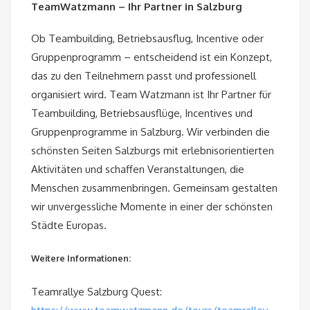
TeamWatzmann – Ihr Partner in Salzburg
Ob Teambuilding, Betriebsausflug, Incentive oder
Gruppenprogramm – entscheidend ist ein Konzept,
das zu den Teilnehmern passt und professionell
organisiert wird. Team Watzmann ist Ihr Partner für
Teambuilding, Betriebsausflüge, Incentives und
Gruppenprogramme in Salzburg. Wir verbinden die
schönsten Seiten Salzburgs mit erlebnisorientierten
Aktivitäten und schaffen Veranstaltungen, die
Menschen zusammenbringen. Gemeinsam gestalten
wir unvergessliche Momente in einer der schönsten
Städte Europas.
Weitere Informationen:
Teamrallye Salzburg Quest: