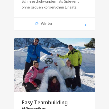
Schneeschuhwandern als Sidevent
ohne großen körperlichen Einsatz!
Winter
Easy Teambuilding
Winterfun