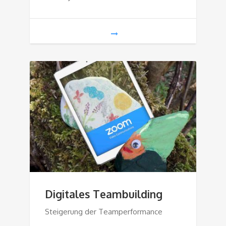
Digitales Teambuilding
Steigerung der Teamperformance