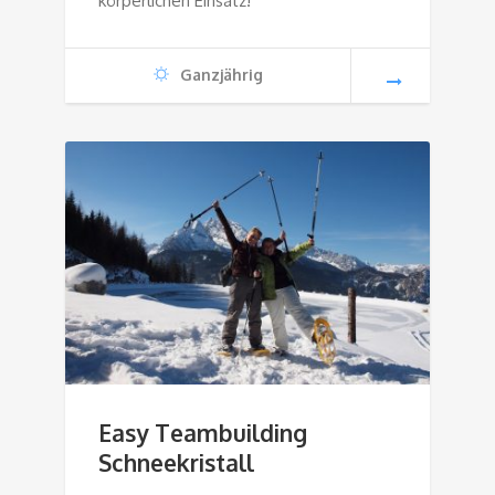
körperlichen Einsatz!
Ganzjährig
Easy Teambuilding
Schneekristall