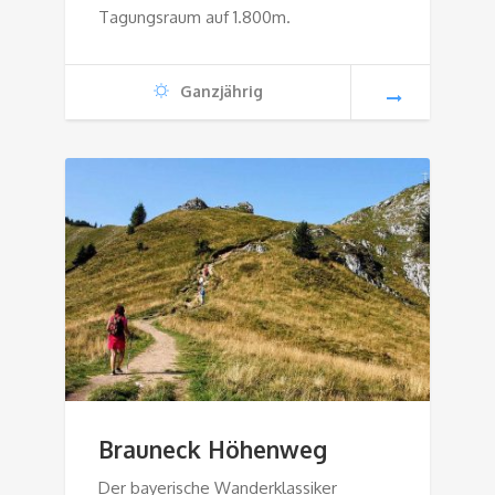
Tagungsraum auf 1.800m.
Ganzjährig
Brauneck Höhenweg
Der bayerische Wanderklassiker