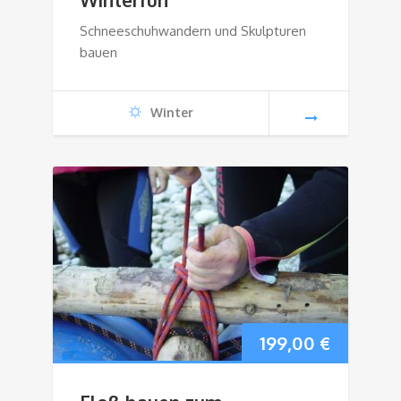
Schneeschuhwandern und Skulpturen
bauen
Winter
199,00
€