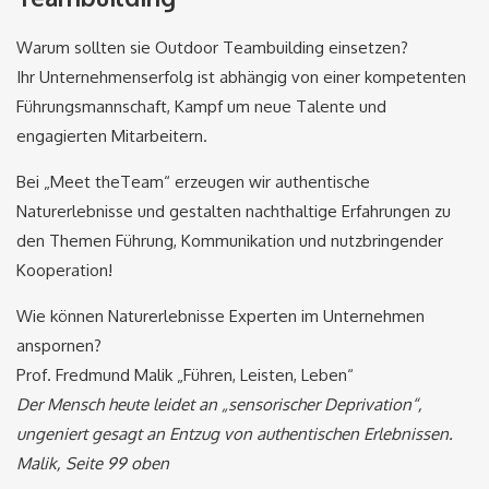
Warum sollten sie Outdoor Teambuilding einsetzen?
Ihr Unternehmenserfolg ist abhängig von einer kompetenten
Führungsmannschaft, Kampf um neue Talente und
engagierten Mitarbeitern.
Bei „Meet theTeam“ erzeugen wir authentische
Naturerlebnisse und gestalten nachthaltige Erfahrungen zu
den Themen Führung, Kommunikation und nutzbringender
Kooperation!
Wie können Naturerlebnisse Experten im Unternehmen
anspornen?
Prof. Fredmund Malik „Führen, Leisten, Leben“
Der Mensch heute leidet an „sensorischer Deprivation“,
ungeniert gesagt an Entzug von authentischen Erlebnissen.
Malik, Seite 99 oben