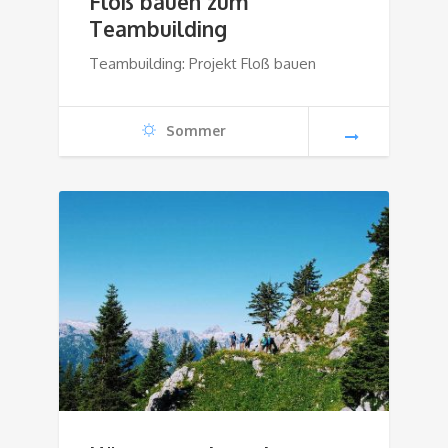
Floß bauen zum
Teambuilding
Teambuilding: Projekt Floß bauen
Sommer