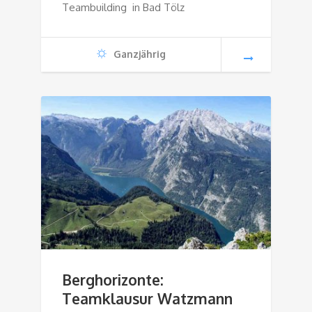
Teambuilding in Bad Tölz
Ganzjährig
Berghorizonte:
Teamklausur Watzmann