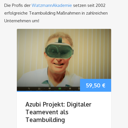
Die Profis der
WatzmannAkademie
setzen seit 2002
erfolgreiche Teambuilding Maßnahmen in zahlreichen
Unternehmen um!
59,50
€
Azubi Projekt: Digitaler
Teamevent als
Teambuilding