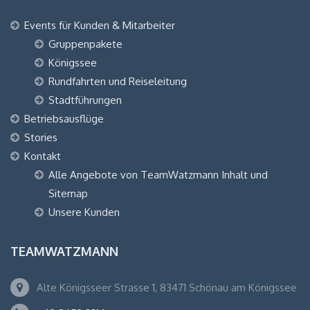
Events für Kunden & Mitarbeiter
Gruppenpakete
Königssee
Rundfahrten und Reiseleitung
Stadtführungen
Betriebsausflüge
Stories
Kontakt
Alle Angebote von TeamWatzmann Inhalt und
Sitemap
Unsere Kunden
TEAMWATZMANN
Alte Königsseer Strasse 1, 83471 Schönau am Königssee