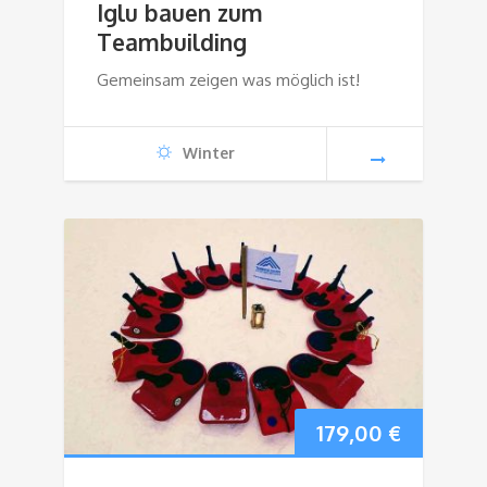
Iglu bauen zum
Teambuilding
Gemeinsam zeigen was möglich ist!
Winter
179,00
€