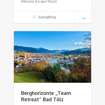
Inklusive Escape Room
Ganzjährig
Berghorizonte „Team
Retreat“ Bad Tölz