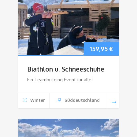
159,95
€
Biathlon u. Schneeschuhe
Ein Teambuilding Event für alle!
Winter
Süddeutschland