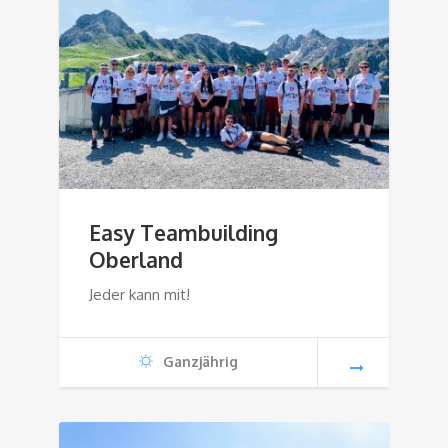
Easy Teambuilding
Oberland
Jeder kann mit!
Ganzjährig