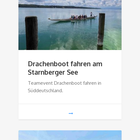
Drachenboot fahren am
Starnberger See
Teamevent Drachenboot fahren in
Süddeutschland.