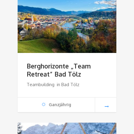
Berghorizonte „Team
Retreat“ Bad Tölz
Teambuilding in Bad Tölz
Ganzjährig