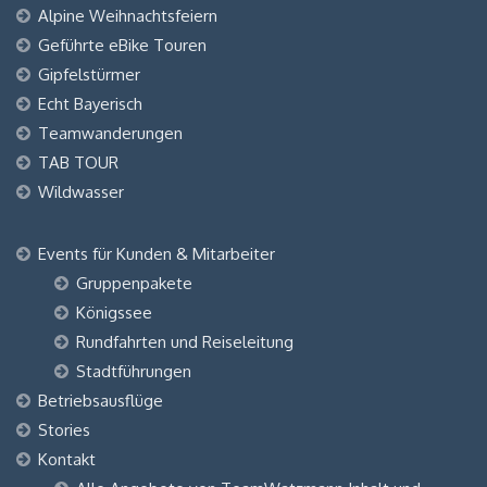
Alpine Weihnachtsfeiern
Geführte eBike Touren
Gipfelstürmer
Echt Bayerisch
Teamwanderungen
TAB TOUR
Wildwasser
Events für Kunden & Mitarbeiter
Gruppenpakete
Königssee
Rundfahrten und Reiseleitung
Stadtführungen
Betriebsausflüge
Stories
Kontakt