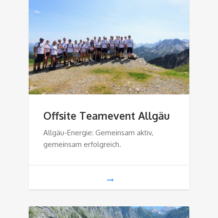
Offsite Teamevent Allgäu
Allgäu-Energie: Gemeinsam aktiv,
gemeinsam erfolgreich.