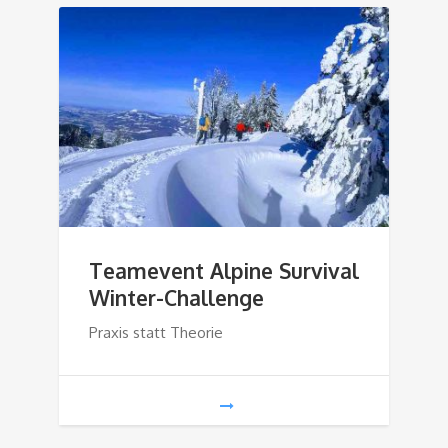
Teamevent Alpine Survival
Winter-Challenge
Praxis statt Theorie