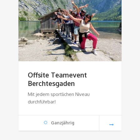
Offsite Teamevent
Berchtesgaden
Mit jedem sportlichen Niveau
durchführbar!
Ganzjährig