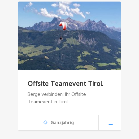
Offsite Teamevent Tirol
Berge verbinden: Ihr Offsite
Teamevent in Tirol.
Ganzjährig