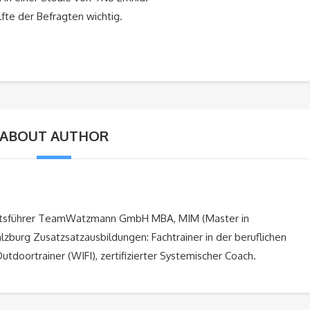
fte der Befragten wichtig.
ABOUT AUTHOR
äftsführer TeamWatzmann GmbH MBA, MIM (Master in
zburg Zusatzsatzausbildungen: Fachtrainer in der beruflichen
 Outdoortrainer (WIFI), zertifizierter Systemischer Coach.