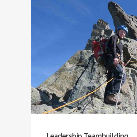
Leadership Teambuilding