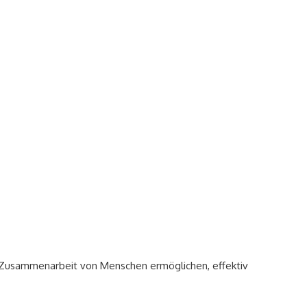
Zusammenarbeit von Menschen ermöglichen, effektiv