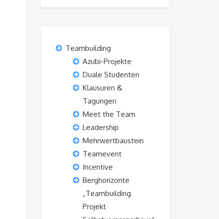
Teambuilding
Azubi-Projekte
Duale Studenten
Klausuren &
Tagungen
Meet the Team
Leadership
Mehrwertbaustein
Teamevent
Incentive
Berghorizonte
„Teambuilding
Projekt