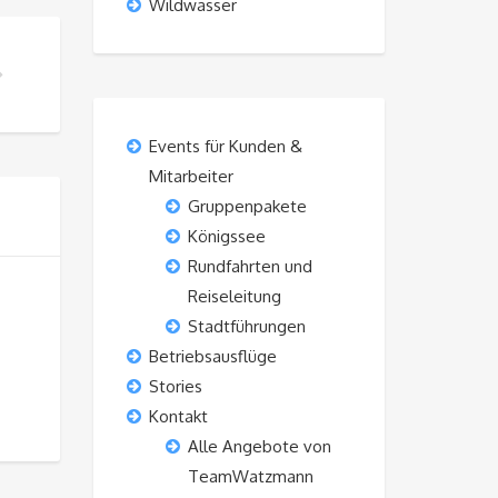
Wildwasser
Events für Kunden &
Mitarbeiter
Gruppenpakete
Königssee
Rundfahrten und
Reiseleitung
Stadtführungen
Betriebsausflüge
Stories
Kontakt
Alle Angebote von
TeamWatzmann