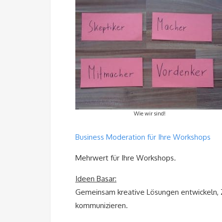
Wie wir sind!
Business Moderation für Ihre Workshops
Mehrwert für Ihre Workshops.
Ideen Basar
:
Gemeinsam kreative Lösungen entwickeln, 
kommunizieren.