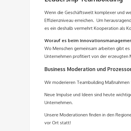
Wenn die Geschäftswelt komplexer und we
Effizienzniveau erreichen. Um herausragend
es ein deshalb vermehrt Kooperation als Ko
Worauf es beim Innovationsmanagemen
Wo Menschen gemeinsam arbeiten gibt es K
Unternehmen profitiert von der erzeugten 
Business Moderation und
Prozessor
Wir moderieren Teambuilding Maßnahmen fü
Neue Impulse und Ideen sind heute wichtige
Unternehmen.
Unsere Moderationen finden in den Regionen
vor Ort statt!