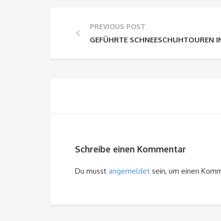
PREVIOUS POST
GEFÜHRTE SCHNEESCHUHTOUREN I
Schreibe einen Kommentar
Du musst
angemeldet
sein, um einen Kom