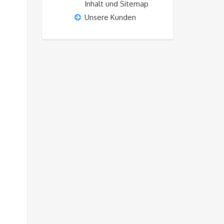
Inhalt und Sitemap
Unsere Kunden