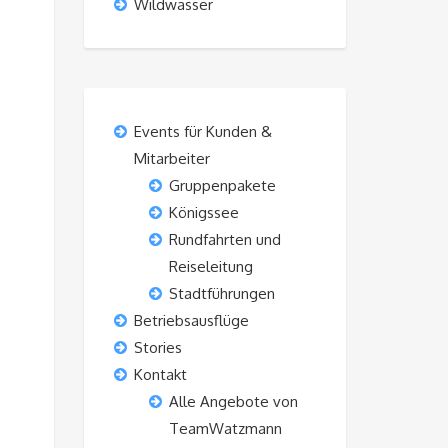
Wildwasser
Events für Kunden &
Mitarbeiter
Gruppenpakete
Königssee
Rundfahrten und
Reiseleitung
Stadtführungen
Betriebsausflüge
Stories
Kontakt
Alle Angebote von
TeamWatzmann