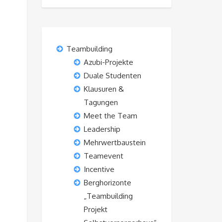
Teambuilding
Azubi-Projekte
Duale Studenten
Klausuren &
Tagungen
Meet the Team
Leadership
Mehrwertbaustein
Teamevent
Incentive
Berghorizonte
„Teambuilding
Projekt