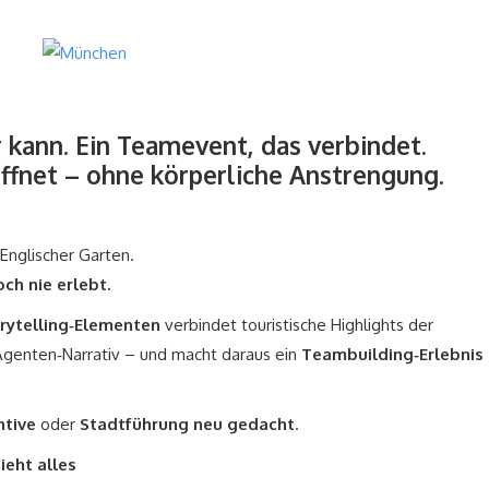
 kann. Ein Teamevent, das verbindet.
ffnet – ohne körperliche Anstrengung.
Englischer Garten.
ch nie erlebt.
rytelling‑Elementen
verbindet touristische Highlights der
genten‑Narrativ – und macht daraus ein
Teambuilding‑Erlebnis
ntive
oder
Stadtführung neu gedacht
.
ieht alles