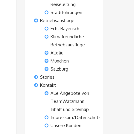
Reiseleitung
Stadtführungen
Betriebsausflüge
Echt Bayerisch
Klimafreundliche
Betriebsausflüge
Allgäu
München
Salzburg
Stories
Kontakt
Alle Angebote von
TeamWatzmann
Inhalt und Sitemap
Impressum/Datenschutz
Unsere Kunden