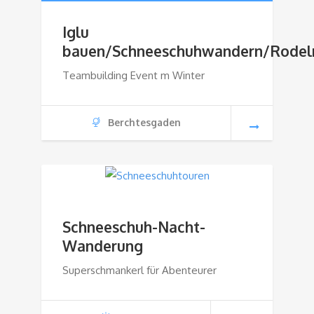
Iglu
bauen/Schneeschuhwandern/Rodel
Teambuilding Event m Winter
Berchtesgaden
Schneeschuh-Nacht-
Wanderung
Superschmankerl für Abenteurer