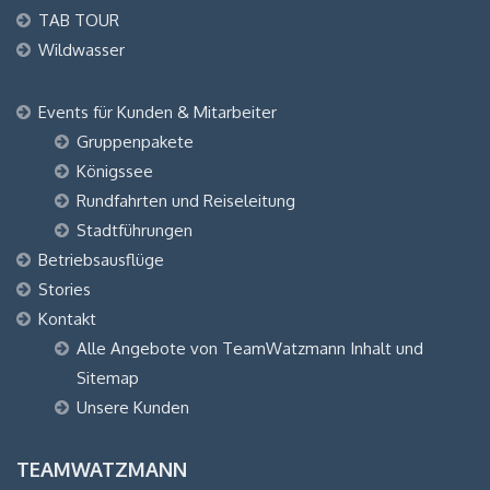
TAB TOUR
Wildwasser
Events für Kunden & Mitarbeiter
Gruppenpakete
Königssee
Rundfahrten und Reiseleitung
Stadtführungen
Betriebsausflüge
Stories
Kontakt
Alle Angebote von TeamWatzmann Inhalt und
Sitemap
Unsere Kunden
TEAMWATZMANN