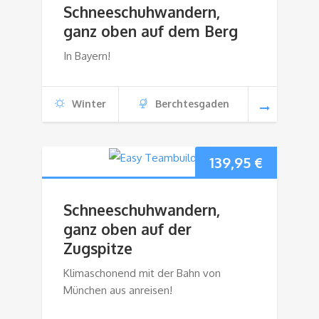
Schneeschuhwandern,
ganz oben auf dem Berg
In Bayern!
Winter
Berchtesgaden
139,95
€
Schneeschuhwandern,
ganz oben auf der
Zugspitze
Klimaschonend mit der Bahn von
München aus anreisen!