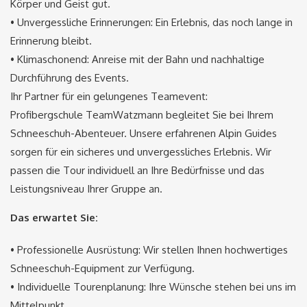
Körper und Geist gut.
• Unvergessliche Erinnerungen: Ein Erlebnis, das noch lange in
Erinnerung bleibt.
• Klimaschonend: Anreise mit der Bahn und nachhaltige
Durchführung des Events.
Ihr Partner für ein gelungenes Teamevent:
Profibergschule TeamWatzmann begleitet Sie bei Ihrem
Schneeschuh-Abenteuer. Unsere erfahrenen Alpin Guides
sorgen für ein sicheres und unvergessliches Erlebnis. Wir
passen die Tour individuell an Ihre Bedürfnisse und das
Leistungsniveau Ihrer Gruppe an.
Das erwartet Sie:
• Professionelle Ausrüstung: Wir stellen Ihnen hochwertiges
Schneeschuh-Equipment zur Verfügung.
• Individuelle Tourenplanung: Ihre Wünsche stehen bei uns im
Mittelpunkt.