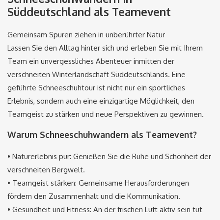
Süddeutschland als Teamevent
Gemeinsam Spuren ziehen in unberührter Natur
Lassen Sie den Alltag hinter sich und erleben Sie mit Ihrem
Team ein unvergessliches Abenteuer inmitten der
verschneiten Winterlandschaft Süddeutschlands. Eine
geführte Schneeschuhtour ist nicht nur ein sportliches
Erlebnis, sondern auch eine einzigartige Möglichkeit, den
Teamgeist zu stärken und neue Perspektiven zu gewinnen.
Warum Schneeschuhwandern als Teamevent?
• Naturerlebnis pur: Genießen Sie die Ruhe und Schönheit der
verschneiten Bergwelt.
• Teamgeist stärken: Gemeinsame Herausforderungen
fördern den Zusammenhalt und die Kommunikation.
• Gesundheit und Fitness: An der frischen Luft aktiv sein tut