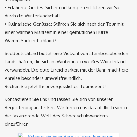
• Erfahrene Guides: Sicher und kompetent führen wir Sie
durch die Winterlandschaft.
• Kulinarische Genüsse: Stärken Sie sich nach der Tour mit
einer warmen Mahlzeit in einer gemütlichen Hütte.
Warum Süddeutschland?
Süddeutschland bietet eine Vielzahl von atemberaubenden
Landschaften, die sich im Winter in ein weißes Wunderland
verwandeln. Die gute Erreichbarkeit mit der Bahn macht die
Anreise besonders umweltfreundlich.
Buchen Sie jetzt Ihr unvergessliches Teamevent!
Kontaktieren Sie uns und lassen Sie sich von unserer
Begeisterung anstecken. Wir freuen uns darauf, Ihr Team in
die faszinierende Welt des Schneeschuhwanderns
einzuführen.