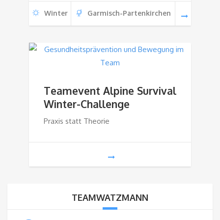
Winter
Garmisch-Partenkirchen
Teamevent Alpine Survival
Winter-Challenge
Praxis statt Theorie
TEAMWATZMANN