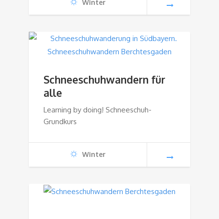
Winter
Schneeschuhwandern für
alle
Learning by doing! Schneeschuh-
Grundkurs
Winter