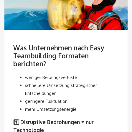
Was Unternehmen nach Easy
Teambuilding Formaten
berichten?
weniger Reibungsverluste
schnellere Umsetzung strategischer
Entscheidungen
geringere Fluktuation
mehr Umsetzungsenergie
1️⃣ Disruptive Bedrohungen ≠ nur
Technologie