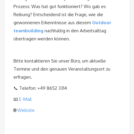
Prozess: Was hat gut funktioniert? Wo gab es
Reibung? Entscheidend ist die Frage, wie die
gewonnenen Erkenntnisse aus diesem
O
utdoor
teambuilding
nachhaltig in den Arbeitsalltag
übertragen werden können.
Bitte kontaktieren Sie unser Büro, um aktuelle
Termine und den genauen Veranstaltungsort zu
erfragen.
📞 Telefon: +49 8652 3314
📧
E-Mail
🌐
Website