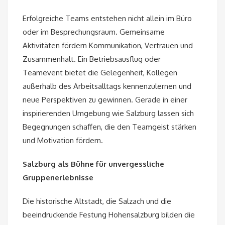
Erfolgreiche Teams entstehen nicht allein im Büro
oder im Besprechungsraum. Gemeinsame
Aktivitäten fördern Kommunikation, Vertrauen und
Zusammenhalt. Ein Betriebsausflug oder
Teamevent bietet die Gelegenheit, Kollegen
außerhalb des Arbeitsalltags kennenzulernen und
neue Perspektiven zu gewinnen. Gerade in einer
inspirierenden Umgebung wie Salzburg lassen sich
Begegnungen schaffen, die den Teamgeist stärken
und Motivation fördern.
Salzburg als Bühne für unvergessliche
Gruppenerlebnisse
Die historische Altstadt, die Salzach und die
beeindruckende Festung Hohensalzburg bilden die