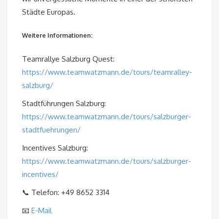
Städte Europas.
Weitere Informationen:
Teamrallye Salzburg Quest:
https://www.teamwatzmann.de/tours/teamralley-
salzburg/
Stadtführungen Salzburg:
https://www.teamwatzmann.de/tours/salzburger-
stadtfuehrungen/
Incentives Salzburg:
https://www.teamwatzmann.de/tours/salzburger-
incentives/
📞 Telefon: +49 8652 3314
📧
E-Mail