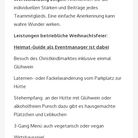
individuellen Stärken und Beiträge jedes
Teammitglieds. Eine einfache Anerkennung kann
wahre Wunder wirken.
Leistungen betriebliche Weihnachtsfeier:
Heimat-Guide als Eventmanager ist dabei
Besuch des Christkindlmarktes inklusive einmal
Glühwein
Laternen- oder Fackelwanderung vom Parkplatz zur
Hütte
Stehempfang an der Hütte mit Glühwein oder
alkoholfreien Punsch dazu gibt es hausgemachte
Plätzchen und Lebkuchen
3-Gang Menü auch vegetarisch oder vegan
Wirtshausspiel