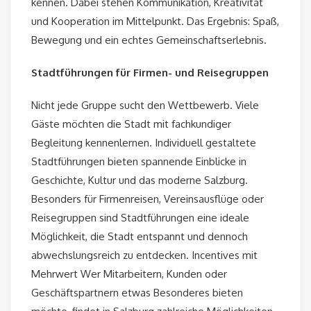
kennen. Dabei stehen Kommunikation, Kreativität
und Kooperation im Mittelpunkt. Das Ergebnis: Spaß,
Bewegung und ein echtes Gemeinschaftserlebnis.
Stadtführungen für Firmen- und Reisegruppen
Nicht jede Gruppe sucht den Wettbewerb. Viele
Gäste möchten die Stadt mit fachkundiger
Begleitung kennenlernen. Individuell gestaltete
Stadtführungen bieten spannende Einblicke in
Geschichte, Kultur und das moderne Salzburg.
Besonders für Firmenreisen, Vereinsausflüge oder
Reisegruppen sind Stadtführungen eine ideale
Möglichkeit, die Stadt entspannt und dennoch
abwechslungsreich zu entdecken. Incentives mit
Mehrwert Wer Mitarbeitern, Kunden oder
Geschäftspartnern etwas Besonderes bieten