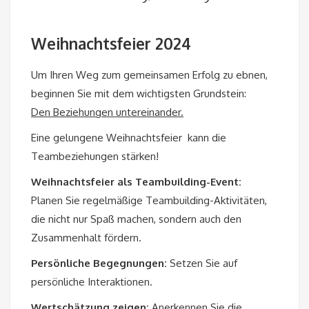
Weihnachtsfeier 2024
Um Ihren Weg zum gemeinsamen Erfolg zu ebnen,
beginnen Sie mit dem wichtigsten Grundstein:
Den Beziehungen untereinander.
Eine gelungene Weihnachtsfeier kann die
Teambeziehungen stärken!
Weihnachtsfeier als Teambuilding-Event:
Planen Sie regelmäßige Teambuilding-Aktivitäten,
die nicht nur Spaß machen, sondern auch den
Zusammenhalt fördern.
Persönliche Begegnungen:
Setzen Sie auf
persönliche Interaktionen.
Wertschätzung zeigen:
Anerkennen Sie die