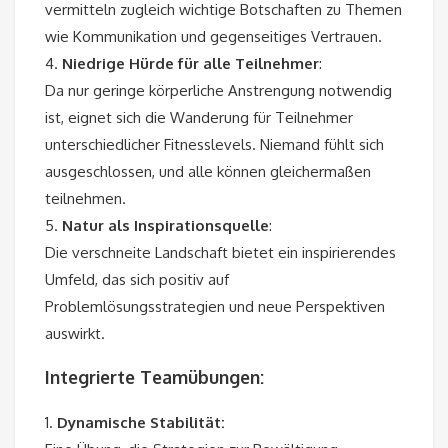
vermitteln zugleich wichtige Botschaften zu Themen
wie Kommunikation und gegenseitiges Vertrauen.
4.
Niedrige Hürde für alle Teilnehmer
:
Da nur geringe körperliche Anstrengung notwendig
ist, eignet sich die Wanderung für Teilnehmer
unterschiedlicher Fitnesslevels. Niemand fühlt sich
ausgeschlossen, und alle können gleichermaßen
teilnehmen.
5.
Natur als Inspirationsquelle
:
Die verschneite Landschaft bietet ein inspirierendes
Umfeld, das sich positiv auf
Problemlösungsstrategien und neue Perspektiven
auswirkt.
Integrierte Teamübungen:
1.
Dynamische Stabilität: