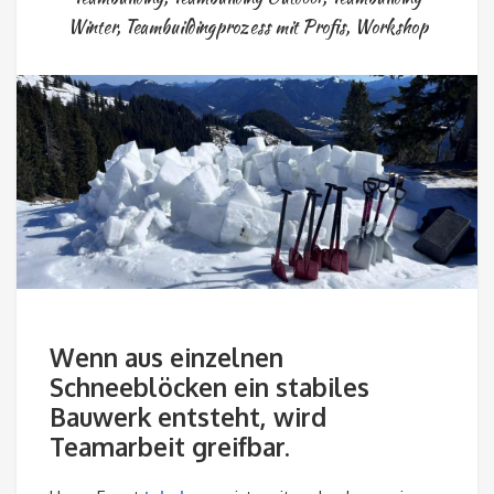
Winter
,
Teambuildingprozess mit Profis
,
Workshop
Wenn aus einzelnen
Schneeblöcken ein stabiles
Bauwerk entsteht, wird
Teamarbeit greifbar.