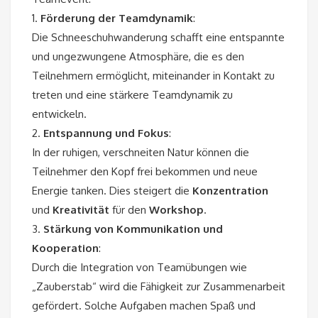
1.
Förderung der Teamdynamik
:
Die Schneeschuhwanderung schafft eine entspannte
und ungezwungene Atmosphäre, die es den
Teilnehmern ermöglicht, miteinander in Kontakt zu
treten und eine stärkere Teamdynamik zu
entwickeln.
2.
Entspannung und Fokus
:
In der ruhigen, verschneiten Natur können die
Teilnehmer den Kopf frei bekommen und neue
Energie tanken. Dies steigert die
Konzentration
und
Kreativität
für den
Workshop
.
3.
Stärkung von Kommunikation und
Kooperation
:
Durch die Integration von Teamübungen wie
„Zauberstab“ wird die Fähigkeit zur Zusammenarbeit
gefördert. Solche Aufgaben machen Spaß und