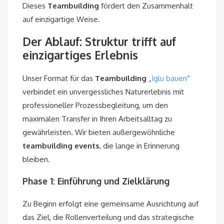
Dieses
Teambuilding
fördert den Zusammenhalt
auf einzigartige Weise.
Der Ablauf: Struktur trifft auf
einzigartiges Erlebnis
Unser Format für das
Teambuilding
„
Iglu bauen
“
verbindet ein unvergessliches Naturerlebnis mit
professioneller Prozessbegleitung, um den
maximalen Transfer in Ihren Arbeitsalltag zu
gewährleisten. Wir bieten außergewöhnliche
teambuilding
events
, die lange in Erinnerung
bleiben.
Phase 1: Einführung und Zielklärung
Zu Beginn erfolgt eine gemeinsame Ausrichtung auf
das Ziel, die Rollenverteilung und das strategische