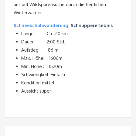
uns auf Wildspurensuche durch die herrlichen
Winterwälder…
Schneeschuhwanderung
Schnuppererlebnis
Länge: Ca. 2,0 km
Dauer: 2:00 Std.
Aufstieg: 86 m
Max. Höhe: 1606m
Min. Höhe : 1520m
Schwierigkeit: Einfach
Kondition mittel
Aussicht super