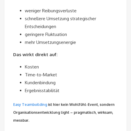
weniger Reibungsverluste
schnellere Umsetzung strategischer
Entscheidungen
geringere Fluktuation
mehr Umsetzungsenergie
Das wirkt direkt auf:
Kosten
Time-to-Market
Kundenbindung
Ergebnisstabilität
Easy Teambuilding
ist hier kein Wohlfühl-Event, sondern
Organisationsentwicklung light – pragmatisch, wirksam,
messbar.