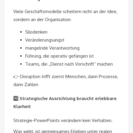
Viele Geschäftsmodelle scheitern nicht an der Idee,
sondern an der Organisation:
Silodenken
Veränderungsangst
mangelnde Verantwortung
Führung, die operativ gefangen ist
Teams, die „Dienst nach Vorschrift“ machen
👉 Disruption trifft zuerst Menschen, dann Prozesse,
dann Zahlen
2️⃣ Strategische Ausrichtung braucht erlebbare
Klarheit
Strategie-PowerPoints verändern kein Verhalten.
Was wirkt, ist gemeinsames Erleben unter realen