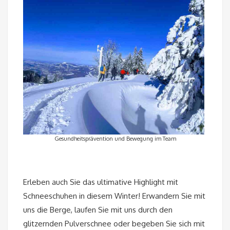
Gesundheitsprävention und Bewegung im Team
Erleben auch Sie das ultimative Highlight mit
Schneeschuhen in diesem Winter! Erwandern Sie mit
uns die Berge, laufen Sie mit uns durch den
glitzernden Pulverschnee oder begeben Sie sich mit