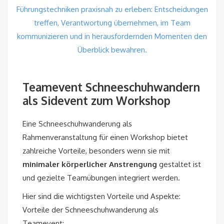
Teamevent Schneeschuhwandern
als Sidevent zum Workshop
Eine Schneeschuhwanderung als
Rahmenveranstaltung für einen Workshop bietet
zahlreiche Vorteile, besonders wenn sie mit
minimaler
körperlicher Anstrengung
gestaltet ist
und gezielte Teamübungen integriert werden.
Hier sind die wichtigsten Vorteile und Aspekte:
Vorteile der Schneeschuhwanderung als
Teamevent: