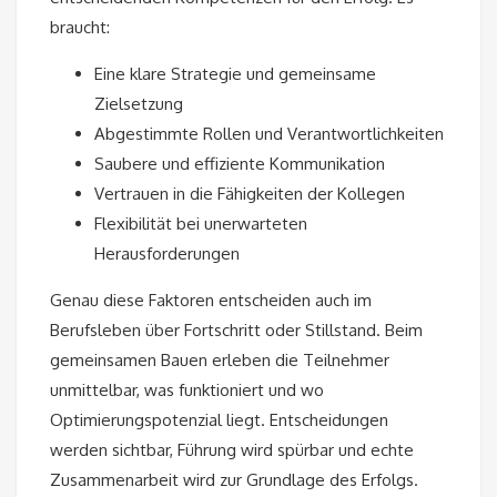
braucht:
Eine klare Strategie und gemeinsame
Zielsetzung
Abgestimmte Rollen und Verantwortlichkeiten
Saubere und effiziente Kommunikation
Vertrauen in die Fähigkeiten der Kollegen
Flexibilität bei unerwarteten
Herausforderungen
Genau diese Faktoren entscheiden auch im
Berufsleben über Fortschritt oder Stillstand. Beim
gemeinsamen Bauen erleben die Teilnehmer
unmittelbar, was funktioniert und wo
Optimierungspotenzial liegt. Entscheidungen
werden sichtbar, Führung wird spürbar und echte
Zusammenarbeit wird zur Grundlage des Erfolgs.