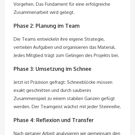
Vorgehen. Das Fundament für eine erfolgreiche
Zusammenarbeit wird gelegt.
Phase 2: Planung im Team
Die Teams entwickeln ihre eigene Strategie,
verteilen Aufgaben und organisieren das Material.
Jedes Mitglied trägt zum Gelingen des Projekts bei.
Phase 3: Umsetzung im Schnee
Jetzt ist Präzision gefragt: Schneeblöcke müssen
exakt geschnitten und durch sauberes
Zusammenspiel zu einem stabilen Ganzen gefügt
werden. Der Teamgeist wächst mit jeder Steinreihe.
Phase 4: Reflexion und Transfer
Nach getaner Arbeit analysieren wir gemeinsam den