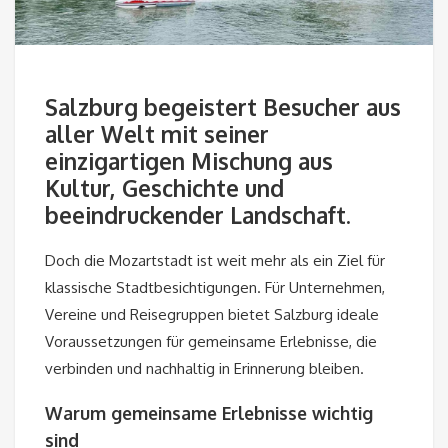
Salzburg begeistert Besucher aus
aller Welt mit seiner
einzigartigen Mischung aus
Kultur, Geschichte und
beeindruckender Landschaft.
Doch die Mozartstadt ist weit mehr als ein Ziel für
klassische Stadtbesichtigungen. Für Unternehmen,
Vereine und Reisegruppen bietet Salzburg ideale
Voraussetzungen für gemeinsame Erlebnisse, die
verbinden und nachhaltig in Erinnerung bleiben.
Warum gemeinsame Erlebnisse wichtig
sind