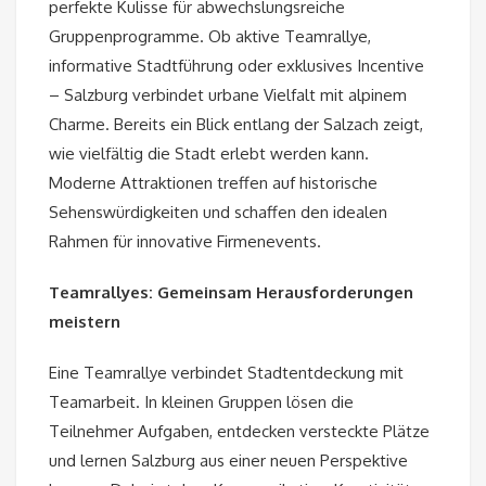
perfekte Kulisse für abwechslungsreiche
Gruppenprogramme. Ob aktive Teamrallye,
informative Stadtführung oder exklusives Incentive
– Salzburg verbindet urbane Vielfalt mit alpinem
Charme. Bereits ein Blick entlang der Salzach zeigt,
wie vielfältig die Stadt erlebt werden kann.
Moderne Attraktionen treffen auf historische
Sehenswürdigkeiten und schaffen den idealen
Rahmen für innovative Firmenevents.
Teamrallyes: Gemeinsam Herausforderungen
meistern
Eine Teamrallye verbindet Stadtentdeckung mit
Teamarbeit. In kleinen Gruppen lösen die
Teilnehmer Aufgaben, entdecken versteckte Plätze
und lernen Salzburg aus einer neuen Perspektive