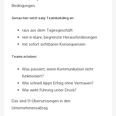
Bedingungen.
Genau hier setzt easy Teambuilding an:
raus aus dem Tagesgeschäft
rein in klare, begrenzte Herausforderungen
mit sofort sichtbaren Konsequenzen
Teams erleben:
Was passiert, wenn Kommunikation nicht
funktioniert?
Wie schnell kippt Erfolg ohne Vertrauen?
Wie wirkt Führung unter Druck?
Das sind 1:1-Übersetzungen in den
Unternehmensalltag