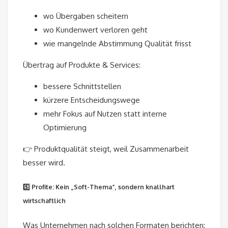
wo Übergaben scheitern
wo Kundenwert verloren geht
wie mangelnde Abstimmung Qualität frisst
Übertrag auf Produkte & Services:
bessere Schnittstellen
kürzere Entscheidungswege
mehr Fokus auf Nutzen statt interne
Optimierung
👉 Produktqualität steigt, weil Zusammenarbeit
besser wird.
5️⃣ Profite: Kein „Soft-Thema“, sondern knallhart
wirtschaftlich
Was Unternehmen nach solchen Formaten berichten: