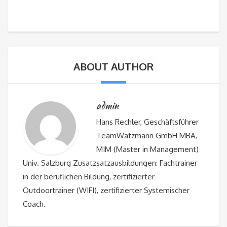
ABOUT AUTHOR
admin
Hans Rechler, Geschäftsführer
TeamWatzmann GmbH MBA,
MIM (Master in Management)
Univ. Salzburg Zusatzsatzausbildungen: Fachtrainer
in der beruflichen Bildung, zertifizierter
Outdoortrainer (WIFI), zertifizierter Systemischer
Coach.