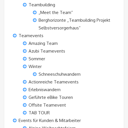
Teambuilding
„Meet the Team“
Berghorizonte „Teambuilding Projekt
Selbstversorgerhaus“
Teamevents
Amazing Team
Azubi Teamevents
Sommer
Winter
Schneeschuhwandern
Actionreiche Teamevents
Erlebniswandern
Geführte eBike Touren
Offsite Teamevent
TAB TOUR
Events für Kunden & Mitarbeiter