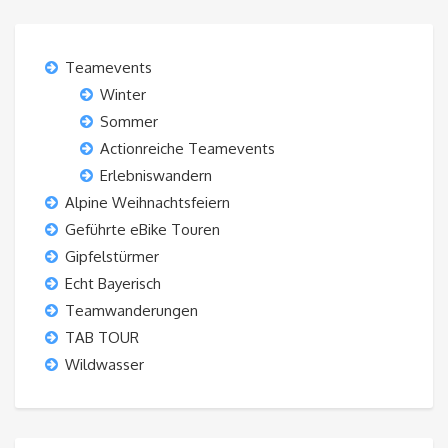
Teamevents
Winter
Sommer
Actionreiche Teamevents
Erlebniswandern
Alpine Weihnachtsfeiern
Geführte eBike Touren
Gipfelstürmer
Echt Bayerisch
Teamwanderungen
TAB TOUR
Wildwasser