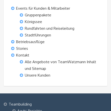
Events für Kunden & Mitarbeiter
Gruppenpakete
Königssee
Rundfahrten und Reiseleitung
Stadtführungen
Betriebsausflüge
Stories
Kontakt
Alle Angebote von TeamWatzmann Inhalt
und Sitemap
Unsere Kunden
Teambuilding
Azubi-Projekte