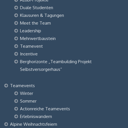
Duale Studenten
Klausuren & Tagungen
Meet the Team
Leadership
Mehrwertbaustein
Teamevent
Incentive
Berghorizonte „Teambuilding Projekt
Selbstversorgerhaus“
Teamevents
Winter
Sommer
Actionreiche Teamevents
Erlebniswandern
Alpine Weihnachtsfeiern