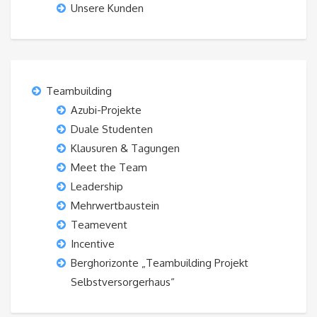
Unsere Kunden
Teambuilding
Azubi-Projekte
Duale Studenten
Klausuren & Tagungen
Meet the Team
Leadership
Mehrwertbaustein
Teamevent
Incentive
Berghorizonte „Teambuilding Projekt
Selbstversorgerhaus“