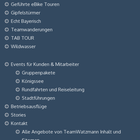
Geführte eBike Touren
Gipfelstürmer
Echt Bayerisch
Teamwanderungen
TAB TOUR
Wildwasser
Events für Kunden & Mitarbeiter
Gruppenpakete
Königssee
Rundfahrten und Reiseleitung
Stadtführungen
Betriebsausflüge
Stories
Kontakt
Alle Angebote von TeamWatzmann Inhalt und