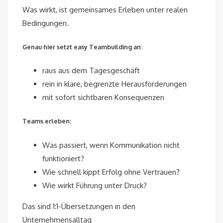
Was wirkt, ist gemeinsames Erleben unter realen
Bedingungen.
Genau hier setzt easy Teambuilding an:
raus aus dem Tagesgeschäft
rein in klare, begrenzte Herausforderungen
mit sofort sichtbaren Konsequenzen
Teams erleben:
Was passiert, wenn Kommunikation nicht
funktioniert?
Wie schnell kippt Erfolg ohne Vertrauen?
Wie wirkt Führung unter Druck?
Das sind 1:1-Übersetzungen in den
Unternehmensalltag