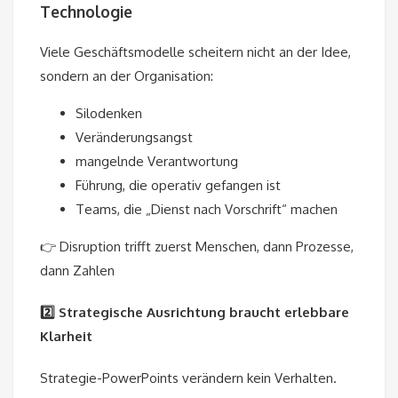
Technologie
Viele Geschäftsmodelle scheitern nicht an der Idee,
sondern an der Organisation:
Silodenken
Veränderungsangst
mangelnde Verantwortung
Führung, die operativ gefangen ist
Teams, die „Dienst nach Vorschrift“ machen
👉 Disruption trifft zuerst Menschen, dann Prozesse,
dann Zahlen
2️⃣ Strategische Ausrichtung braucht erlebbare
Klarheit
Strategie-PowerPoints verändern kein Verhalten.