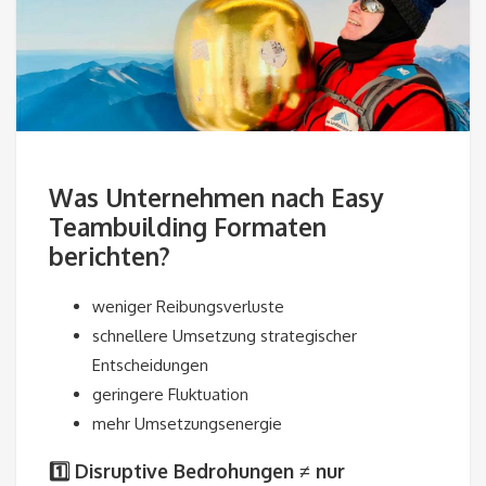
Was Unternehmen nach Easy
Teambuilding Formaten
berichten?
weniger Reibungsverluste
schnellere Umsetzung strategischer
Entscheidungen
geringere Fluktuation
mehr Umsetzungsenergie
1️⃣ Disruptive Bedrohungen ≠ nur