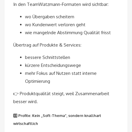
In den TeamWatzmann-Formaten wird sichtbar:
wo Übergaben scheitern
wo Kundenwert verloren geht
wie mangelnde Abstimmung Qualität frisst
Übertrag auf Produkte & Services:
bessere Schnittstellen
kürzere Entscheidungswege
mehr Fokus auf Nutzen statt interne
Optimierung
👉 Produktqualität steigt, weil Zusammenarbeit
besser wird.
5️⃣ Profite: Kein „Soft-Thema“, sondern knallhart
wirtschaftlich