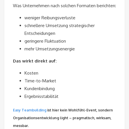
Was Unternehmen nach solchen Formaten berichten:
weniger Reibungsverluste
schnellere Umsetzung strategischer
Entscheidungen
geringere Fluktuation
mehr Umsetzungsenergie
Das wirkt direkt auf:
Kosten
Time-to-Market
Kundenbindung
Ergebnisstabilität
Easy Teambuilding
ist hier kein Wohlfühl-Event, sondern
Organisationsentwicklung light – pragmatisch, wirksam,
messbar.