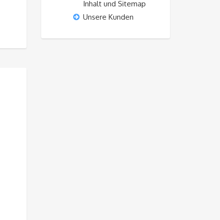
Inhalt und Sitemap
Unsere Kunden