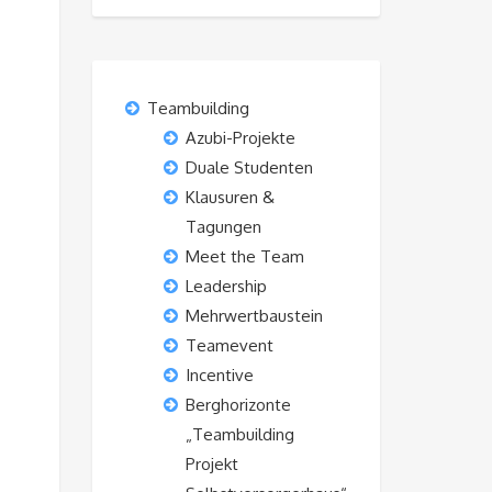
Teambuilding
Azubi-Projekte
Duale Studenten
Klausuren &
Tagungen
Meet the Team
Leadership
Mehrwertbaustein
Teamevent
Incentive
Berghorizonte
„Teambuilding
Projekt