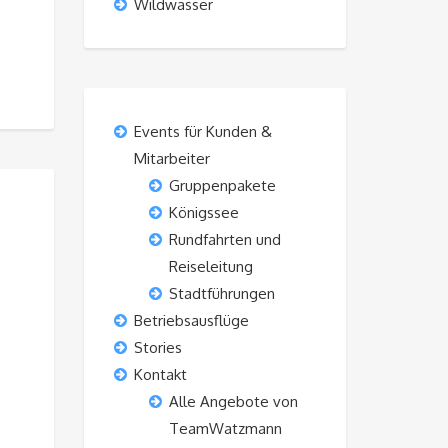
Wildwasser
Events für Kunden &
Mitarbeiter
Gruppenpakete
Königssee
Rundfahrten und
Reiseleitung
Stadtführungen
Betriebsausflüge
Stories
Kontakt
Alle Angebote von
TeamWatzmann