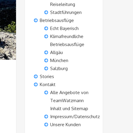
Reiseleitung
Stadtführungen
Betriebsausflüge
Echt Bayerisch
Klimafreundliche
Betriebsausflüge
Allgäu
München
Salzburg
Stories
Kontakt
Alle Angebote von
TeamWatzmann
Inhalt und Sitemap
Impressum/Datenschutz
Unsere Kunden