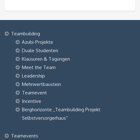
Teambuilding
Azubi-Projekte
Duale Studenten
Klausuren & Tagungen
Meet the Team
Leadership
Mehrwertbaustein
Teamevent
Incentive
Berghorizonte „Teambuilding Projekt
Selbstversorgerhaus“
Teamevents