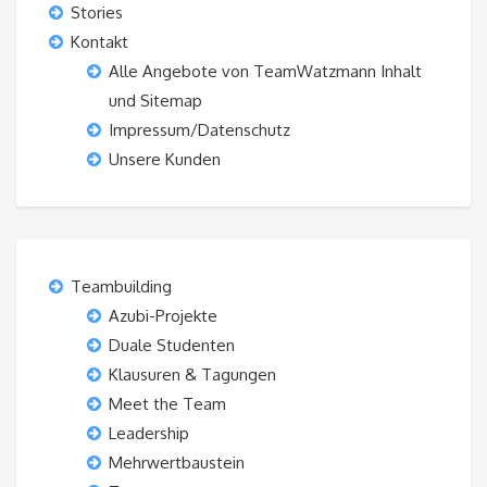
Stories
Kontakt
Alle Angebote von TeamWatzmann Inhalt
und Sitemap
Impressum/Datenschutz
Unsere Kunden
Teambuilding
Azubi-Projekte
Duale Studenten
Klausuren & Tagungen
Meet the Team
Leadership
Mehrwertbaustein