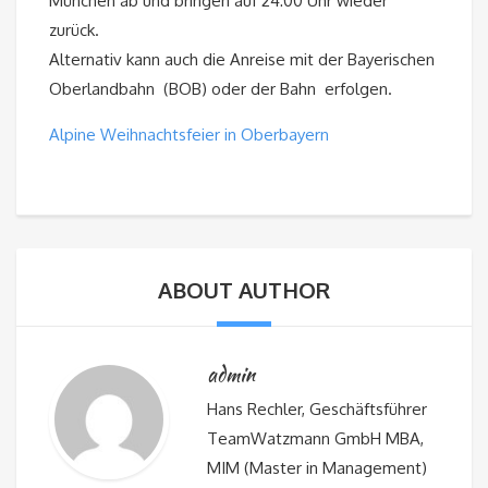
München ab und bringen auf 24:00 Uhr wieder
zurück.
Alternativ kann auch die Anreise mit der Bayerischen
Oberlandbahn (BOB) oder der Bahn erfolgen.
Alpine Weihnachtsfeier in Oberbayern
ABOUT AUTHOR
admin
Hans Rechler, Geschäftsführer
TeamWatzmann GmbH MBA,
MIM (Master in Management)