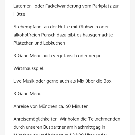
Laternen- oder Fackelwanderung vom Parkplatz zur
Hütte
Stehempfang an der Hütte mit Glühwein oder
alkoholfreien Punsch dazu gibt es hausgemachte
Plätzchen und Lebkuchen
3-Gang Menü auch vegetarisch oder vegan
Wirtshausspiel
Live Musik oder gerne auch als Mix über die Box
3-Gang Menü
Anreise von München ca. 60 Minuten
Anreisemöglichkeiten: Wir holen die Teilnehmenden
durch unseren Buspartner am Nachmittgag in