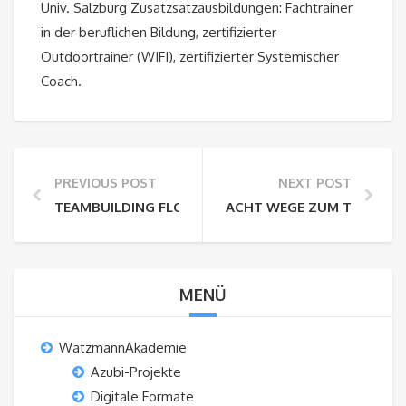
Univ. Salzburg Zusatzsatzausbildungen: Fachtrainer
in der beruflichen Bildung, zertifizierter
Outdoortrainer (WIFI), zertifizierter Systemischer
Coach.
PREVIOUS POST
NEXT POST
TEAMBUILDING FLOSSBAUEN AM CHIEMSEE
ACHT WEGE ZUM TEAMERF
MENÜ
WatzmannAkademie
Azubi-Projekte
Digitale Formate