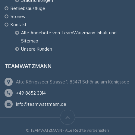
Stadtführungen
Betriebsausflüge
Stories
Kontakt
Alle Angebote von TeamWatzmann Inhalt und
Sitemap
Unsere Kunden
TEAMWATZMANN
Alte Königsseer Strasse 1, 83471 Schönau am Königssee
+49 8652 3314
info@teamwatzmann.de
© TEAMWATZMANN - Alle Rechte vorbehalten