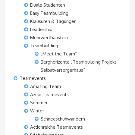
Duale Studenten
Easy Teambuilding
Klausuren & Tagungen
Leadership
Mehrwertbaustein
Teambuilding
„Meet the Team“
Berghorizonte „Teambuilding Projekt
Selbstversorgerhaus“
Teamevents
Amazing Team
Azubi Teamevents
Sommer
Winter
Schneeschuhwandern
Actionreiche Teamevents