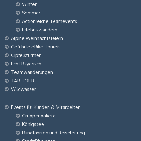
Winter
Sommer
Actionreiche Teamevents
Erlebniswandern
Alpine Weihnachtsfeiern
Geführte eBike Touren
Gipfelstürmer
Echt Bayerisch
Teamwanderungen
TAB TOUR
Wildwasser
Events für Kunden & Mitarbeiter
Gruppenpakete
Königssee
Rundfahrten und Reiseleitung