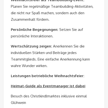
Planen Sie regelmäßige Teambuilding-Aktivitäten,
die nicht nur Spaß machen, sondern auch den
Zusammenhalt fördern.
Persönliche Begegnungen:
Setzen Sie auf
persönliche Interaktionen.
Wertschätzung zeigen:
Anerkennen Sie die
individuellen Stärken und Beiträge jedes
Teammitglieds. Eine einfache Anerkennung kann
wahre Wunder wirken.
Leistungen betriebliche Weihnachtsfeier:
Heimat-Guide als Eventmanager ist dabei
Besuch des Christkindlmarktes inklusive einmal
Glühwein