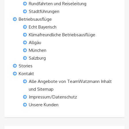
Rundfahrten und Reiseleitung
Stadtführungen
Betriebsausflüge
Echt Bayerisch
Klimafreundliche Betriebsausflüge
Allgäu
München
Salzburg
Stories
Kontakt
Alle Angebote von TeamWatzmann Inhalt
und Sitemap
Impressum/Datenschutz
Unsere Kunden