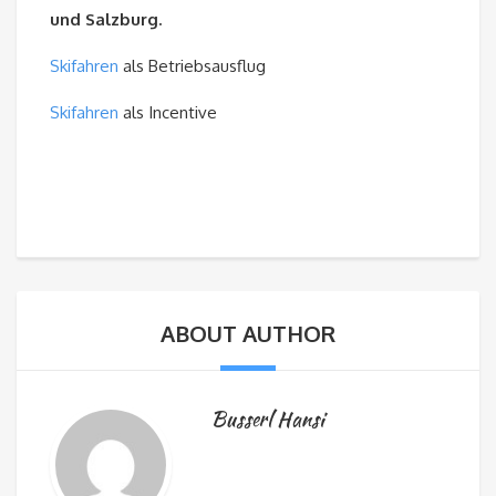
und Salzburg.
Skifahren
als Betriebsausflug
Skifahren
als Incentive
ABOUT AUTHOR
Busserl Hansi