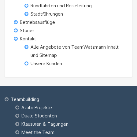
Rundfahrten und Reiseleitung
Stadtführungen
Betriebsausflüge
Stories
Kontakt
Alle Angebote von TeamWatzmann Inhalt
und Sitemap
Unsere Kunden
Teambuilding
Azubi-Projekte
Duale Studenten
Klausuren & Tagungen
Meet the Team