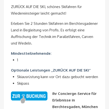
ZURÜCK AUF DIE SKI, schönes Skifahren für
Wiedereinsteiger leicht gemacht!
Erleben Sie 2 Stunden Skifahren im Berchtesgadener
Land in Begleitung von Profis. Es erfolgt eine
Auffrischung der Technik im Parallelfahren, Carven
und Wedeln.
Mindestteilnehmende:
1
Optionale Leistungen „ZURÜCK AUF DIE SKI“
Skiausrüstung kann vor Ort dazu gebucht werden
Skipass
Ihr Concierge-Service für
Erlebnisse in
Berchtesgaden, München