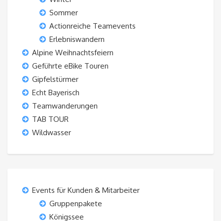
Sommer
Actionreiche Teamevents
Erlebniswandern
Alpine Weihnachtsfeiern
Geführte eBike Touren
Gipfelstürmer
Echt Bayerisch
Teamwanderungen
TAB TOUR
Wildwasser
Events für Kunden & Mitarbeiter
Gruppenpakete
Königssee