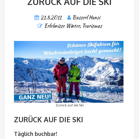
ZURÜCK AUF DIE SKI
21.8.2011
Busserl Hansi
Erlebnisse Winter
,
Tourismus
Zurück auf die Ski
ZURÜCK AUF DIE SKI
Täglich buchbar!