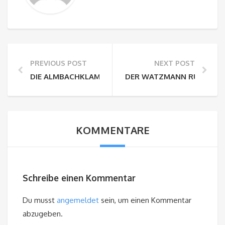
PREVIOUS POST
NEXT POST
DIE ALMBACHKLAMM BEI BERCHTESGADEN
DER WATZMANN RUFT!
KOMMENTARE
Schreibe einen Kommentar
Du musst
angemeldet
sein, um einen Kommentar
abzugeben.