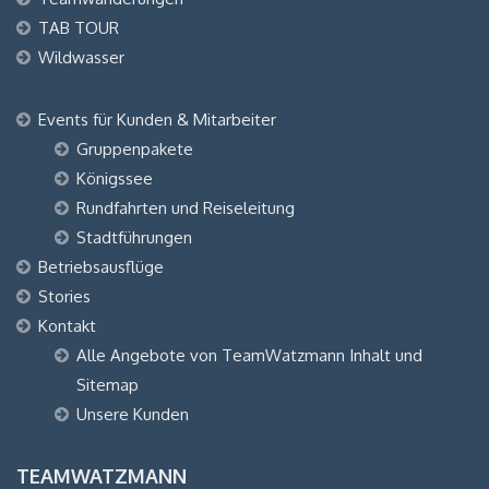
TAB TOUR
Wildwasser
Events für Kunden & Mitarbeiter
Gruppenpakete
Königssee
Rundfahrten und Reiseleitung
Stadtführungen
Betriebsausflüge
Stories
Kontakt
Alle Angebote von TeamWatzmann Inhalt und
Sitemap
Unsere Kunden
TEAMWATZMANN