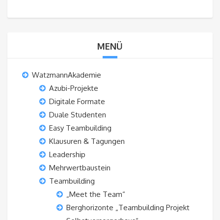
MENÜ
WatzmannAkademie
Azubi-Projekte
Digitale Formate
Duale Studenten
Easy Teambuilding
Klausuren & Tagungen
Leadership
Mehrwertbaustein
Teambuilding
„Meet the Team“
Berghorizonte „Teambuilding Projekt