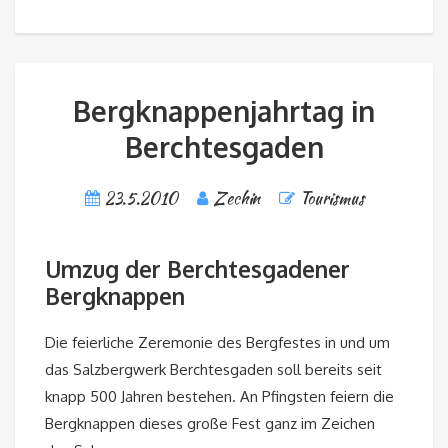
Bergknappenjahrtag in
Berchtesgaden
23.5.2010
Zechin
Tourismus
Umzug der Berchtesgadener
Bergknappen
Die feierliche Zeremonie des Bergfestes in und um
das Salzbergwerk Berchtesgaden soll bereits seit
knapp 500 Jahren bestehen. An Pfingsten feiern die
Bergknappen dieses große Fest ganz im Zeichen