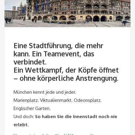
Eine Stadtführung, die mehr
kann. Ein Teamevent, das
verbindet.
Ein Wettkampf, der Köpfe öffnet
– ohne körperliche Anstrengung.
München kennt jede und jeder.
Marienplatz. Viktualienmarkt. Odeonsplatz.
Englischer Garten.
Und doch:
So haben Sie die Innenstadt noch nie
erlebt.