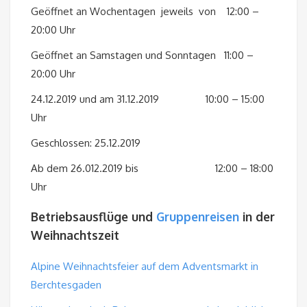
Geöffnet an Wochentagen jeweils von 12:00 –
20:00 Uhr
Geöffnet an Samstagen und Sonntagen 11:00 –
20:00 Uhr
24.12.2019 und am 31.12.2019 10:00 – 15:00
Uhr
Geschlossen: 25.12.2019
Ab dem 26.012.2019 bis 12:00 – 18:00
Uhr
Betriebsausflüge und
Gruppenreisen
in der
Weihnachtszeit
Alpine Weihnachtsfeier auf dem Adventsmarkt in
Berchtesgaden