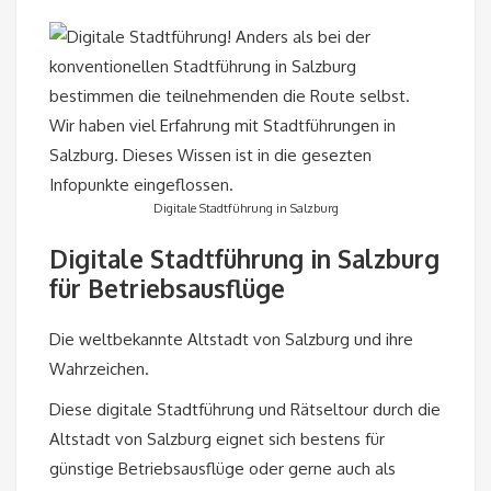
Digitale Stadtführung in Salzburg
Digitale Stadtführung in Salzburg
für Betriebsausflüge
Die weltbekannte Altstadt von Salzburg und ihre
Wahrzeichen.
Diese digitale Stadtführung und Rätseltour durch die
Altstadt von Salzburg eignet sich bestens für
günstige Betriebsausflüge oder gerne auch als