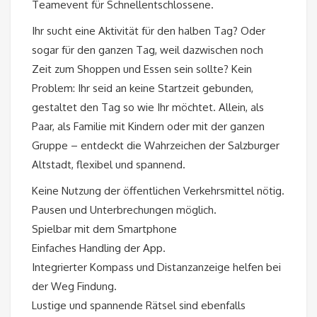
Teamevent für Schnellentschlossene.
Ihr sucht eine Aktivität für den halben Tag? Oder
sogar für den ganzen Tag, weil dazwischen noch
Zeit zum Shoppen und Essen sein sollte? Kein
Problem: Ihr seid an keine Startzeit gebunden,
gestaltet den Tag so wie Ihr möchtet. Allein, als
Paar, als Familie mit Kindern oder mit der ganzen
Gruppe – entdeckt die Wahrzeichen der Salzburger
Altstadt, flexibel und spannend.
Keine Nutzung der öffentlichen Verkehrsmittel nötig.
Pausen und Unterbrechungen möglich.
Spielbar mit dem Smartphone
Einfaches Handling der App.
Integrierter Kompass und Distanzanzeige helfen bei
der Weg Findung.
Lustige und spannende Rätsel sind ebenfalls