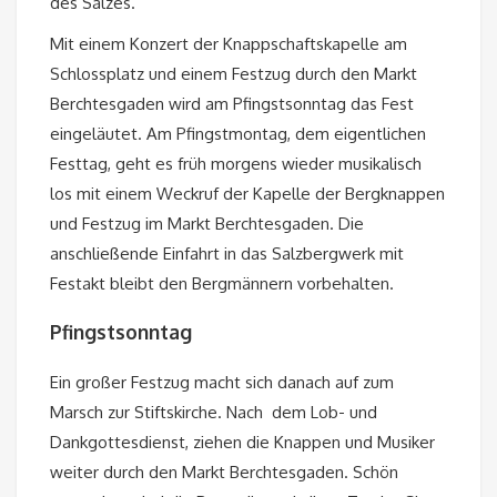
des Salzes.
Mit einem Konzert der Knappschaftskapelle am
Schlossplatz und einem Festzug durch den Markt
Berchtesgaden wird am Pfingstsonntag das Fest
eingeläutet. Am Pfingstmontag, dem eigentlichen
Festtag, geht es früh morgens wieder musikalisch
los mit einem Weckruf der Kapelle der Bergknappen
und Festzug im Markt Berchtesgaden. Die
anschließende Einfahrt in das Salzbergwerk mit
Festakt bleibt den Bergmännern vorbehalten.
Pfingstsonntag
Ein großer Festzug macht sich danach auf zum
Marsch zur Stiftskirche. Nach dem Lob- und
Dankgottesdienst, ziehen die Knappen und Musiker
weiter durch den Markt Berchtesgaden. Schön