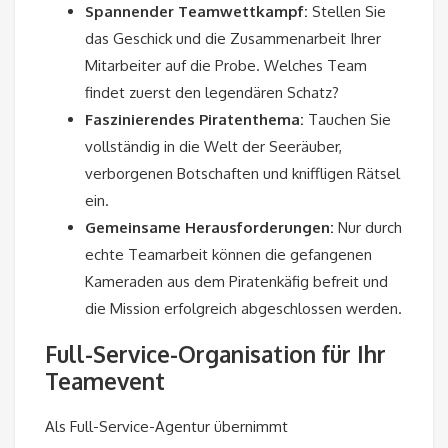
Spannender Teamwettkampf:
Stellen Sie
das Geschick und die Zusammenarbeit Ihrer
Mitarbeiter auf die Probe. Welches Team
findet zuerst den legendären Schatz?
Faszinierendes Piratenthema:
Tauchen Sie
vollständig in die Welt der Seeräuber,
verborgenen Botschaften und kniffligen Rätsel
ein.
Gemeinsame Herausforderungen:
Nur durch
echte Teamarbeit können die gefangenen
Kameraden aus dem Piratenkäfig befreit und
die Mission erfolgreich abgeschlossen werden.
Full-Service-Organisation für Ihr
Teamevent
Als Full-Service-Agentur übernimmt