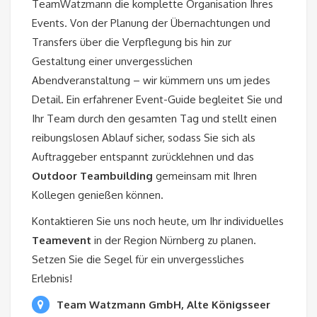
TeamWatzmann die komplette Organisation Ihres
Events. Von der Planung der Übernachtungen und
Transfers über die Verpflegung bis hin zur
Gestaltung einer unvergesslichen
Abendveranstaltung – wir kümmern uns um jedes
Detail. Ein erfahrener Event-Guide begleitet Sie und
Ihr Team durch den gesamten Tag und stellt einen
reibungslosen Ablauf sicher, sodass Sie sich als
Auftraggeber entspannt zurücklehnen und das
Outdoor Teambuilding
gemeinsam mit Ihren
Kollegen genießen können.
Kontaktieren Sie uns noch heute, um Ihr individuelles
Teamevent
in der Region Nürnberg zu planen.
Setzen Sie die Segel für ein unvergessliches
Erlebnis!
Team Watzmann GmbH, Alte Königsseer