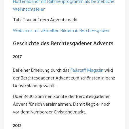
Hüttenaband mit Rahmenprogramm als betriebliche
Weihnachtsfeier
Tab-Tour auf dem Adventsmarkt
Webcams mit aktuellen Bildern in Berchtesgaden
Geschichte des Berchtesgadener Advents
2017
Bei einer Erhebung durch das
Fallstaff Magazin
wird
der Berchtesgadener Advent zum schönsten in ganz
Deustchland gewählt.
Über 3400 Stimmen konnte der Berchtesgadener
Advent für sich vereinnahmen. Damit liegt er noch
vor dem Nürnberger Christkindlmarkt.
2012