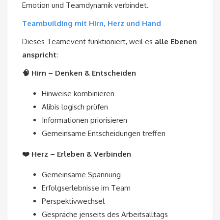
Emotion und Teamdynamik verbindet.
Teambuilding mit Hirn, Herz und Hand
Dieses Teamevent funktioniert, weil es
alle Ebenen
anspricht
:
🧠 Hirn – Denken & Entscheiden
Hinweise kombinieren
Alibis logisch prüfen
Informationen priorisieren
Gemeinsame Entscheidungen treffen
❤️ Herz – Erleben & Verbinden
Gemeinsame Spannung
Erfolgserlebnisse im Team
Perspektivwechsel
Gespräche jenseits des Arbeitsalltags