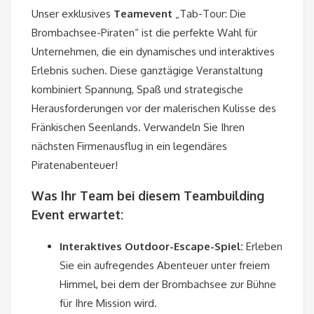
Unser exklusives
Teamevent
„Tab-Tour: Die
Brombachsee-Piraten“ ist die perfekte Wahl für
Unternehmen, die ein dynamisches und interaktives
Erlebnis suchen. Diese ganztägige Veranstaltung
kombiniert Spannung, Spaß und strategische
Herausforderungen vor der malerischen Kulisse des
Fränkischen Seenlands. Verwandeln Sie Ihren
nächsten
Firmenausflug
in ein legendäres
Piratenabenteuer!
Was Ihr Team bei diesem
Teambuilding
Event erwartet:
Interaktives Outdoor-Escape-Spiel:
Erleben
Sie ein aufregendes Abenteuer unter freiem
Himmel, bei dem der Brombachsee zur Bühne
für Ihre Mission wird.