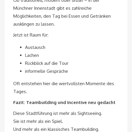
Ob traditionell, modern oder urban – in der
Münchner Innenstadt gibt es zahlreiche
Möglichkeiten, den Tag bei Essen und Getränken
ausklingen zu lassen.
Jetzt ist Raum für:
Austausch
Lachen
Rückblick auf die Tour
informelle Gespräche
Oft entstehen hier die wertvollsten Momente des
Tages.
Fazit: Teambuilding und Incentive neu gedacht
Diese Stadtführung ist mehr als Sightseeing.
Sie ist mehr als ein Spiel.
Und mehr als ein klassisches Teambuilding.