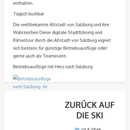
enthalten.
Täglich buchbar
Die weltbekannte Altstadt von Salzburg und ihre
Wahrzeichen Diese digitale Stadtführung und
Rätseltour durch die Altstadt von Salzburg eignet
sich bestens für günstige Betriebsausflüge oder
gerne auch als Teamevent.
Betriebsausflüge mit Herz nach Salzburg
ZURÜCK AUF
DIE SKI