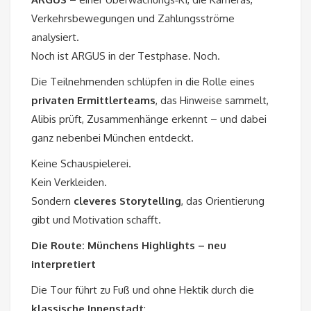
Verkehrsbewegungen und Zahlungsströme
analysiert.
Noch ist ARGUS in der Testphase. Noch.
Die Teilnehmenden schlüpfen in die Rolle eines
privaten Ermittlerteams
, das Hinweise sammelt,
Alibis prüft, Zusammenhänge erkennt – und dabei
ganz nebenbei München entdeckt.
Keine Schauspielerei.
Kein Verkleiden.
Sondern
cleveres Storytelling
, das Orientierung
gibt und Motivation schafft.
Die Route: Münchens Highlights – neu
interpretiert
Die Tour führt zu Fuß und ohne Hektik durch die
klassische Innenstadt
: