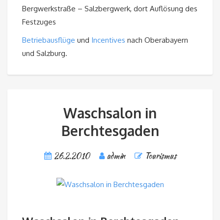
Bergwerkstraße – Salzbergwerk, dort Auflösung des
Festzuges
Betriebausflüge
und
Incentives
nach Oberabayern
und Salzburg.
Waschsalon in
Berchtesgaden
26.2.2010
admin
Tourismus