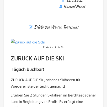
21.8.2011
Busserl Hansi
Erlebnisse Winter
,
Tourismus
Zurück auf die Ski
ZURÜCK AUF DIE SKI
Täglich buchbar!
ZURÜCK AUF DIE SKI, schönes Skifahren für
Wiedereinsteiger leicht gemacht!
Erleben Sie 2 Stunden Skifahren im Berchtesgadener
Land in Begleitung von Profis. Es erfolgt eine