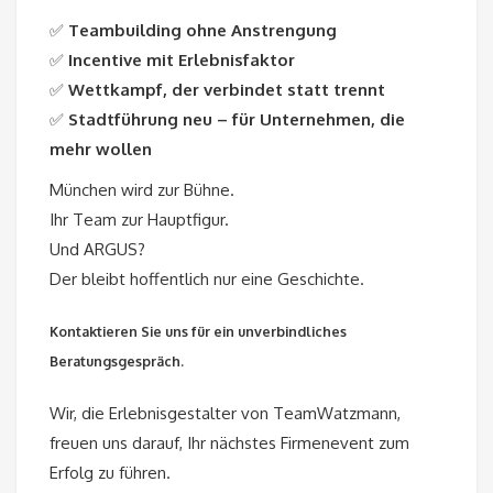
✅
Teambuilding ohne Anstrengung
✅
Incentive mit Erlebnisfaktor
✅
Wettkampf, der verbindet statt trennt
✅
Stadtführung neu – für Unternehmen, die
mehr wollen
München wird zur Bühne.
Ihr Team zur Hauptfigur.
Und ARGUS?
Der bleibt hoffentlich nur eine Geschichte.
Kontaktieren Sie uns für ein unverbindliches
Beratungsgespräch.
Wir, die Erlebnisgestalter von TeamWatzmann,
freuen uns darauf, Ihr nächstes Firmenevent zum
Erfolg zu führen.