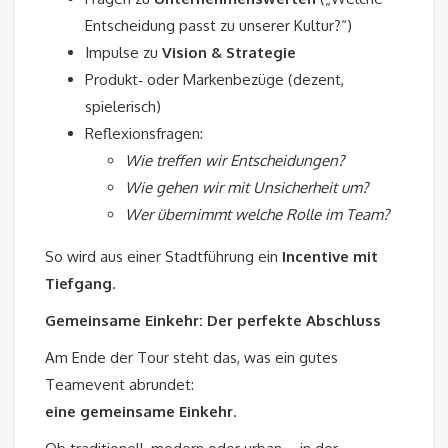
Entscheidung passt zu unserer Kultur?“)
Impulse zu
Vision & Strategie
Produkt‑ oder Markenbezüge (dezent,
spielerisch)
Reflexionsfragen:
Wie treffen wir Entscheidungen?
Wie gehen wir mit Unsicherheit um?
Wer übernimmt welche Rolle im Team?
So wird aus einer Stadtführung ein
Incentive mit
Tiefgang
.
Gemeinsame Einkehr: Der perfekte Abschluss
Am Ende der Tour steht das, was ein gutes
Teamevent abrundet:
eine gemeinsame Einkehr
.