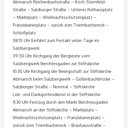
Abmarsch Reichenbachstraße – Koch-Sternfeld-
Straße – Salzburger Straße – Unterer Rathausplatz
– Marktplatz – Weihnachtsschützenplatz –
Franziskanerplatz – zurück zum Triembachereck –
Schloßplatz
08:15 Uhr Einfahrt zum Festakt unter Tage im
Salzbergwerk
09.50 Uhr Kirchgang der Bergleute vom
Salzbergwerk Berchtesgaden zur Stiftskirche
10:30 Uhr Kirchgang der Belegschaft zur Stiftskirche
Abmarsch beim Salzbergwerk – Gollenbachbrücke –
Salzburger Straße – Nonntal – Stiftskirche
Lob- und Dankgottesdienst in der Stiftskirche
11:30 Uhr Festzug durch den Markt Berchtesgaden
Abmarsch an der Stiftskirche – Marktplatz –
Weihnachtsschützenplatz – Franziskanerplatz –
zurück zum Triembachereck – Bräuhausstraße –