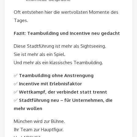
Oft entstehen hier die wertvollsten Momente des
Tages.
Fazit: Teambuilding und Incentive neu gedacht
Diese Stadtführung ist mehr als Sightseeing.
Sie ist mehr als ein Spiel.
Und mehr als ein klassisches Teambuilding.
✅
Teambuilding ohne Anstrengung
✅
Incentive mit Erlebnisfaktor
✅
Wettkampf, der verbindet statt trennt
✅
Stadtführung neu – für Unternehmen, die
mehr wollen
München wird zur Bühne.
Ihr Team zur Hauptfigur.