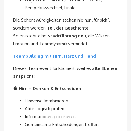
Perspektivwechsel, Finale
Die Sehenswürdigkeiten stehen nie nur „für sich“,
sondern werden
Teil der Geschichte
.
So entsteht eine
Stadtführung neu
, die Wissen,
Emotion und Teamdynamik verbindet.
Teambuilding mit Hirn, Herz und Hand
Dieses Teamevent funktioniert, weil es
alle Ebenen
anspricht
:
🧠 Hirn – Denken & Entscheiden
Hinweise kombinieren
Alibis logisch prüfen
Informationen priorisieren
Gemeinsame Entscheidungen treffen