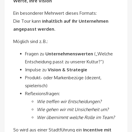
Werte, Ihre Vision
Ein besonderer Mehrwert dieses Formats:
Die Tour kann
inhaltlich auf Ihr Unternehmen
angepasst werden
.
Möglich sind z. B.:
Fragen zu
Unternehmenswerten
(„Welche
Entscheidung passt zu unserer Kultur?“)
Impulse zu
Vision & Strategie
Produkt‑ oder Markenbezüge (dezent,
spielerisch)
Reflexionsfragen:
Wie treffen wir Entscheidungen?
Wie gehen wir mit Unsicherheit um?
Wer übernimmt welche Rolle im Team?
So wird aus einer Stadtführung ein
Incentive mit