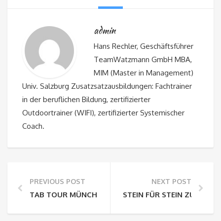
admin
Hans Rechler, Geschäftsführer
TeamWatzmann GmbH MBA,
MIM (Master in Management)
Univ. Salzburg Zusatzsatzausbildungen: Fachtrainer
in der beruflichen Bildung, zertifizierter
Outdoortrainer (WIFI), zertifizierter Systemischer
Coach.
PREVIOUS POST
NEXT POST
TAB TOUR MÜNCHEN: DAS DIGITALE TEAMEVENT FÜR
STEIN FÜR STEIN ZUM TEA