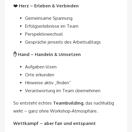
❤️ Herz – Erleben & Verbinden
Gemeinsame Spannung
Erfolgserlebnisse im Team
Perspektivwechsel
Gespräche jenseits des Arbeitsalltags
✋ Hand – Handeln & Umsetzen
Aufgaben lösen
Orte erkunden
Hinweise aktiv „finden“
Verantwortung im Team übernehmen
So entsteht echtes
Teambuilding
, das nachhaltig
wirkt – ganz ohne Workshop‑Atmosphäre.
Wettkampf – aber fair und entspannt