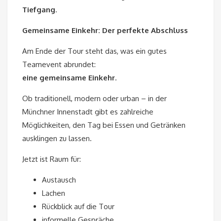
Tiefgang
.
Gemeinsame Einkehr: Der perfekte Abschluss
Am Ende der Tour steht das, was ein gutes
Teamevent abrundet:
eine gemeinsame Einkehr
.
Ob traditionell, modern oder urban – in der
Münchner Innenstadt gibt es zahlreiche
Möglichkeiten, den Tag bei Essen und Getränken
ausklingen zu lassen.
Jetzt ist Raum für:
Austausch
Lachen
Rückblick auf die Tour
informelle Gespräche