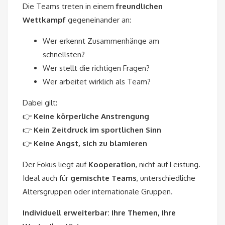
Die Teams treten in einem
freundlichen
Wettkampf
gegeneinander an:
Wer erkennt Zusammenhänge am
schnellsten?
Wer stellt die richtigen Fragen?
Wer arbeitet wirklich als Team?
Dabei gilt:
👉
Keine körperliche Anstrengung
👉
Kein Zeitdruck im sportlichen Sinn
👉
Keine Angst, sich zu blamieren
Der Fokus liegt auf
Kooperation
, nicht auf Leistung.
Ideal auch für
gemischte Teams
, unterschiedliche
Altersgruppen oder internationale Gruppen.
Individuell erweiterbar: Ihre Themen, Ihre