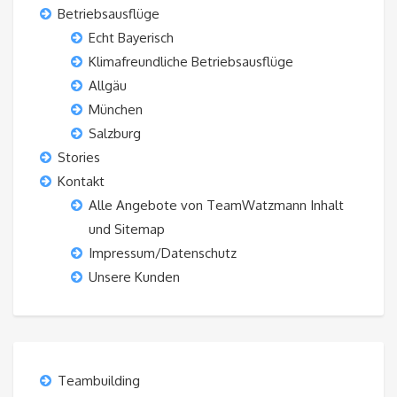
Betriebsausflüge
Echt Bayerisch
Klimafreundliche Betriebsausflüge
Allgäu
München
Salzburg
Stories
Kontakt
Alle Angebote von TeamWatzmann Inhalt
und Sitemap
Impressum/Datenschutz
Unsere Kunden
Teambuilding