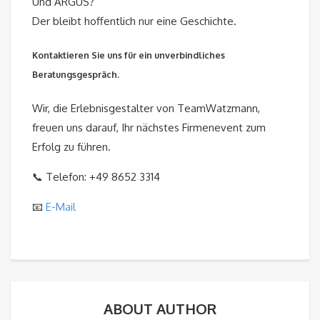
Und ARGUS?
Der bleibt hoffentlich nur eine Geschichte.
Kontaktieren Sie uns für ein unverbindliches
Beratungsgespräch.
Wir, die Erlebnisgestalter von TeamWatzmann,
freuen uns darauf, Ihr nächstes Firmenevent zum
Erfolg zu führen.
📞 Telefon: +49 8652 3314
📧
E-Mail
ABOUT AUTHOR