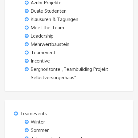
Azubi-Projekte
Duale Studenten
Klausuren & Tagungen
Meet the Team
Leadership
Mehrwertbaustein
Teamevent
Incentive
Berghorizonte „Teambuilding Projekt
Selbstversorgerhaus“
Teamevents
Winter
Sommer