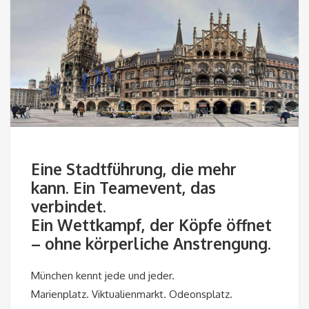
Eine Stadtführung, die mehr
kann. Ein Teamevent, das
verbindet.
Ein Wettkampf, der Köpfe öffnet
– ohne körperliche Anstrengung.
München kennt jede und jeder.
Marienplatz. Viktualienmarkt. Odeonsplatz.