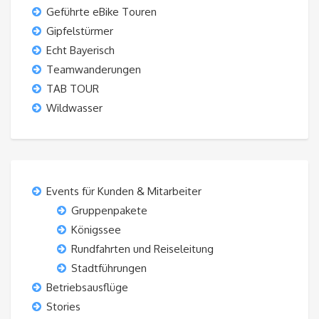
Geführte eBike Touren
Gipfelstürmer
Echt Bayerisch
Teamwanderungen
TAB TOUR
Wildwasser
Events für Kunden & Mitarbeiter
Gruppenpakete
Königssee
Rundfahrten und Reiseleitung
Stadtführungen
Betriebsausflüge
Stories