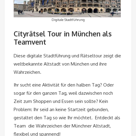
Digitale Stadtführung
Cityrätsel Tour in München als
Teamvent
Diese digitale Stadtführung und Rätseltour zeigt die
weltbekannte Altstadt von München und ihre
Wahrzeichen.
Ihr sucht eine Aktivität für den halben Tag? Oder
sogar für den ganzen Tag, weil dazwischen noch
Zeit zum Shoppen und Essen sein sollte? Kein
Problem: Ihr seid an keine Startzeit gebunden,
gestaltet den Tag so wie Ihr möchtet. Entdeckt als
Team die Wahrzeichen der Münchner Altstadt,
flexibel und spannend!