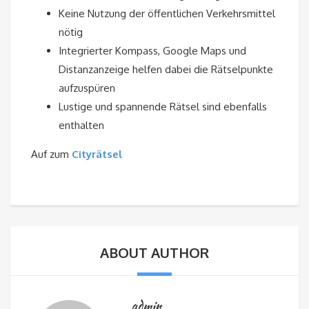
Keine Nutzung der öffentlichen Verkehrsmittel
nötig
Integrierter Kompass, Google Maps und
Distanzanzeige helfen dabei die Rätselpunkte
aufzuspüren
Lustige und spannende Rätsel sind ebenfalls
enthalten
Auf zum
Cityrätsel
ABOUT AUTHOR
admin