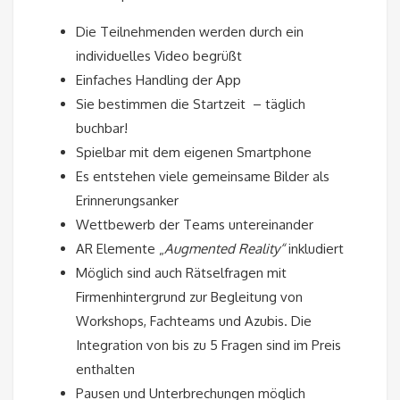
Die Teilnehmenden werden durch ein
individuelles Video begrüßt
Einfaches Handling der App
Sie bestimmen die Startzeit – täglich
buchbar!
Spielbar mit dem eigenen Smartphone
Es entstehen viele gemeinsame Bilder als
Erinnerungsanker
Wettbewerb der Teams untereinander
AR Elemente „
Augmented Reality“
inkludiert
Möglich sind auch Rätselfragen mit
Firmenhintergrund zur Begleitung von
Workshops, Fachteams und Azubis. Die
Integration von bis zu 5 Fragen sind im Preis
enthalten
Pausen und Unterbrechungen möglich