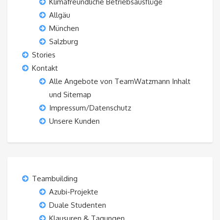
Klimafreundliche Betriebsausflüge
Allgäu
München
Salzburg
Stories
Kontakt
Alle Angebote von TeamWatzmann Inhalt
und Sitemap
Impressum/Datenschutz
Unsere Kunden
Teambuilding
Azubi-Projekte
Duale Studenten
Klausuren & Tagungen