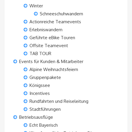
Winter
Schneeschuhwandern
Actionreiche Teamevents
Erlebniswandern
Geführte eBike Touren
Offsite Teamevent
TAB TOUR
Events für Kunden & Mitarbeiter
Alpine Weihnachtsfeiern
Gruppenpakete
Königssee
Incentives
Rundfahrten und Reiseleitung
Stadtführungen
Betriebsausflüge
Echt Bayerisch