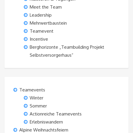
Meet the Team
Leadership
Mehrwertbaustein
Teamevent
Incentive
Berghorizonte „Teambuilding Projekt
Selbstversorgerhaus“
Teamevents
Winter
Sommer
Actionreiche Teamevents
Erlebniswandern
Alpine Weihnachtsfeiern