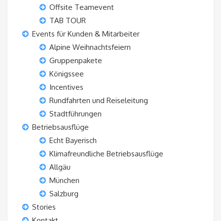
Offsite Teamevent
TAB TOUR
Events für Kunden & Mitarbeiter
Alpine Weihnachtsfeiern
Gruppenpakete
Königssee
Incentives
Rundfahrten und Reiseleitung
Stadtführungen
Betriebsausflüge
Echt Bayerisch
Klimafreundliche Betriebsausflüge
Allgäu
München
Salzburg
Stories
Kontakt