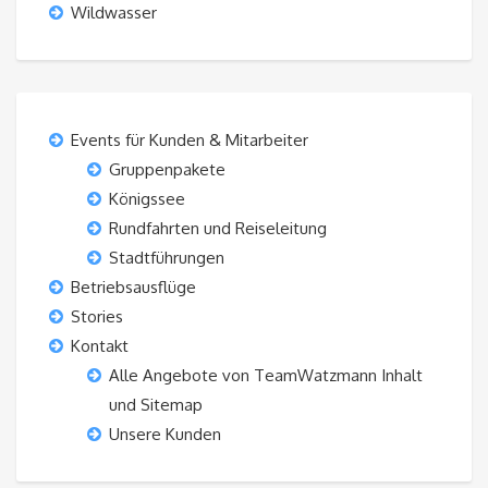
Wildwasser
Events für Kunden & Mitarbeiter
Gruppenpakete
Königssee
Rundfahrten und Reiseleitung
Stadtführungen
Betriebsausflüge
Stories
Kontakt
Alle Angebote von TeamWatzmann Inhalt
und Sitemap
Unsere Kunden