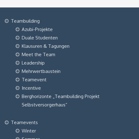
Teambuilding
Azubi-Projekte
Duale Studenten
Klausuren & Tagungen
Meet the Team
Leadership
Mehrwertbaustein
Teamevent
Incentive
Berghorizonte „Teambuilding Projekt
Selbstversorgerhaus“
Teamevents
Winter