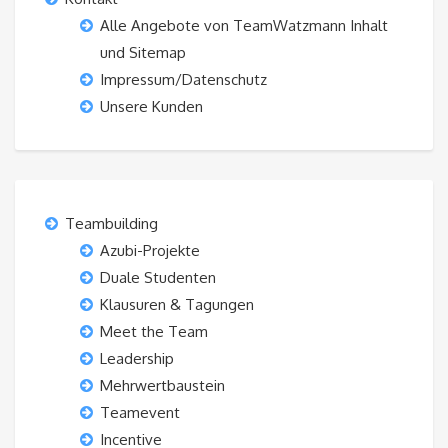
Alle Angebote von TeamWatzmann Inhalt
und Sitemap
Impressum/Datenschutz
Unsere Kunden
Teambuilding
Azubi-Projekte
Duale Studenten
Klausuren & Tagungen
Meet the Team
Leadership
Mehrwertbaustein
Teamevent
Incentive