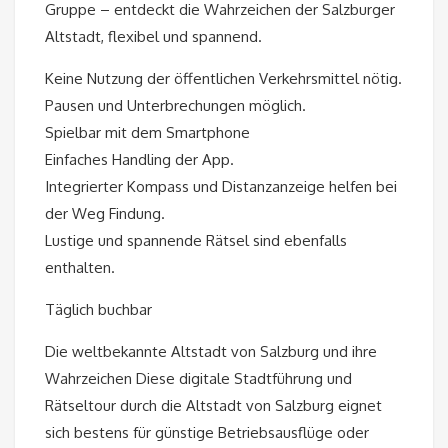
Gruppe – entdeckt die Wahrzeichen der Salzburger
Altstadt, flexibel und spannend.
Keine Nutzung der öffentlichen Verkehrsmittel nötig.
Pausen und Unterbrechungen möglich.
Spielbar mit dem Smartphone
Einfaches Handling der App.
Integrierter Kompass und Distanzanzeige helfen bei
der Weg Findung.
Lustige und spannende Rätsel sind ebenfalls
enthalten.
Täglich buchbar
Die weltbekannte Altstadt von Salzburg und ihre
Wahrzeichen Diese digitale Stadtführung und
Rätseltour durch die Altstadt von Salzburg eignet
sich bestens für günstige Betriebsausflüge oder