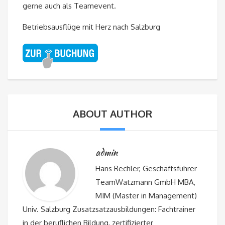
gerne auch als Teamevent.
Betriebsausflüge mit Herz nach Salzburg
ABOUT AUTHOR
admin
Hans Rechler, Geschäftsführer
TeamWatzmann GmbH MBA,
MIM (Master in Management)
Univ. Salzburg Zusatzsatzausbildungen: Fachtrainer
in der beruflichen Bildung, zertifizierter