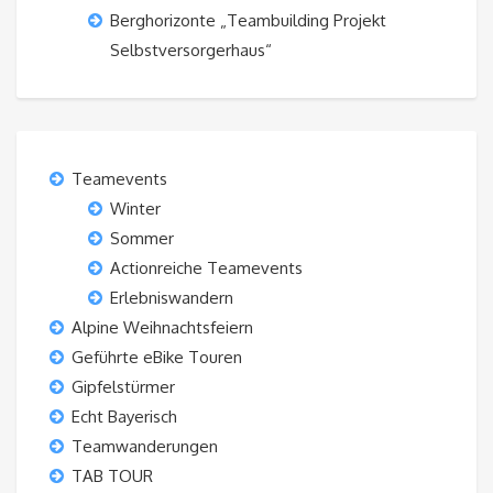
Berghorizonte „Teambuilding Projekt
Selbstversorgerhaus“
Teamevents
Winter
Sommer
Actionreiche Teamevents
Erlebniswandern
Alpine Weihnachtsfeiern
Geführte eBike Touren
Gipfelstürmer
Echt Bayerisch
Teamwanderungen
TAB TOUR