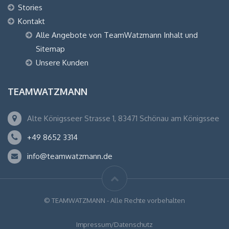
Stories
Kontakt
Alle Angebote von TeamWatzmann Inhalt und
Sitemap
Unsere Kunden
TEAMWATZMANN
Alte Königsseer Strasse 1, 83471 Schönau am Königssee
+49 8652 3314
info@teamwatzmann.de
© TEAMWATZMANN - Alle Rechte vorbehalten
Impressum/Datenschutz