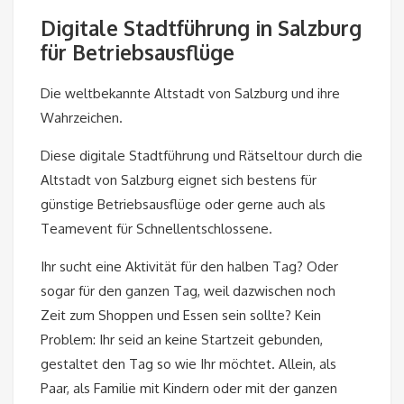
Digitale Stadtführung in Salzburg
für Betriebsausflüge
Die weltbekannte Altstadt von Salzburg und ihre
Wahrzeichen.
Diese digitale Stadtführung und Rätseltour durch die
Altstadt von Salzburg eignet sich bestens für
günstige Betriebsausflüge oder gerne auch als
Teamevent für Schnellentschlossene.
Ihr sucht eine Aktivität für den halben Tag? Oder
sogar für den ganzen Tag, weil dazwischen noch
Zeit zum Shoppen und Essen sein sollte? Kein
Problem: Ihr seid an keine Startzeit gebunden,
gestaltet den Tag so wie Ihr möchtet. Allein, als
Paar, als Familie mit Kindern oder mit der ganzen