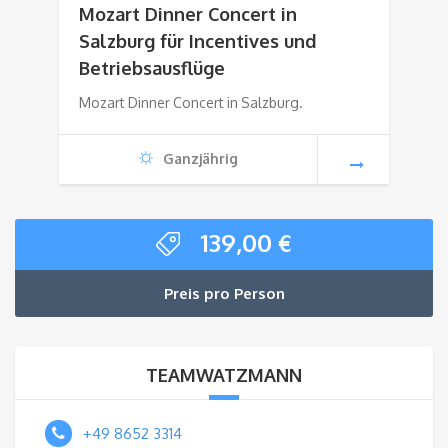
Mozart Dinner Concert in
Salzburg für Incentives und
Betriebsausflüge
Mozart Dinner Concert in Salzburg.
Ganzjährig
139,00
€
Preis pro Person
TEAMWATZMANN
+49 8652 3314