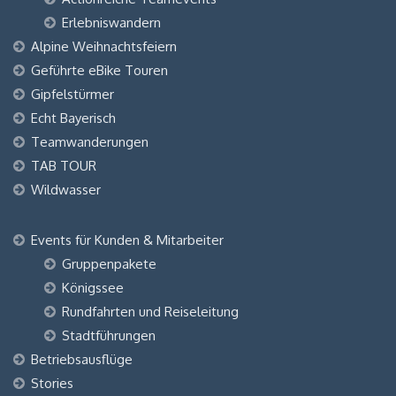
Erlebniswandern
Alpine Weihnachtsfeiern
Geführte eBike Touren
Gipfelstürmer
Echt Bayerisch
Teamwanderungen
TAB TOUR
Wildwasser
Events für Kunden & Mitarbeiter
Gruppenpakete
Königssee
Rundfahrten und Reiseleitung
Stadtführungen
Betriebsausflüge
Stories