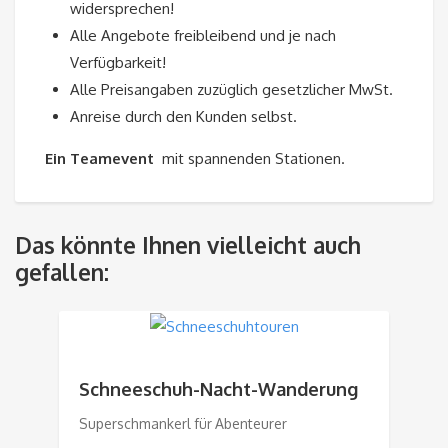
widersprechen!
Alle Angebote freibleibend und je nach
Verfügbarkeit!
Alle Preisangaben zuzüglich gesetzlicher MwSt.
Anreise durch den Kunden selbst.
Ein Teamevent
mit spannenden Stationen.
Das könnte Ihnen vielleicht auch
gefallen:
Schneeschuh-Nacht-Wanderung
Superschmankerl für Abenteurer