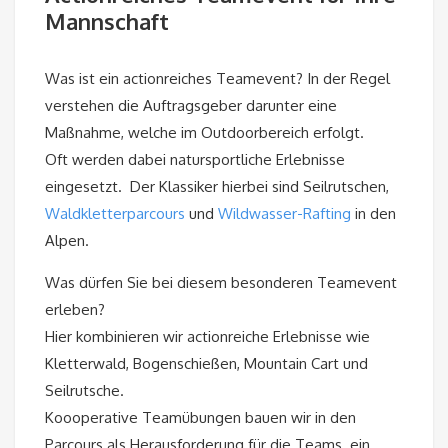
Mannschaft
Was ist ein actionreiches Teamevent? In der Regel
verstehen die Auftragsgeber darunter eine
Maßnahme, welche im Outdoorbereich erfolgt.
Oft werden dabei natursportliche Erlebnisse
eingesetzt. Der Klassiker hierbei sind Seilrutschen,
Waldkletterparcours
und
Wildwasser-Rafting
in den
Alpen.
Was dürfen Sie bei diesem besonderen Teamevent
erleben?
Hier kombinieren wir actionreiche Erlebnisse wie
Kletterwald, Bogenschießen, Mountain Cart und
Seilrutsche.
Koooperative Teamübungen bauen wir in den
Parcours als Herausforderung für die Teams ein.