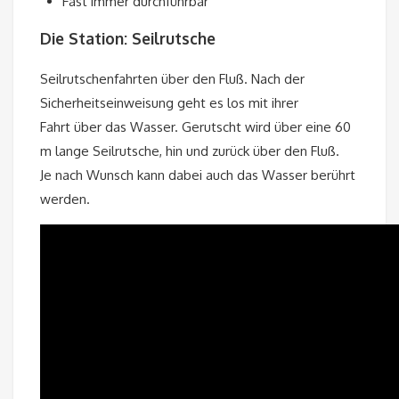
Fast immer durchführbar
Die Station: Seilrutsche
Seilrutschenfahrten über den Fluß. Nach der
Sicherheitseinweisung geht es los mit ihrer
Fahrt über das Wasser. Gerutscht wird über eine 60
m lange Seilrutsche, hin und zurück über den Fluß.
Je nach Wunsch kann dabei auch das Wasser berührt
werden.