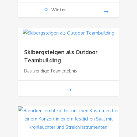
Winter
Skibergsteigen als Outdoor
Teambuilding
Das trendige Teamerlebnis