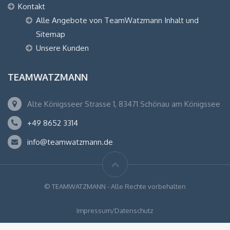
Kontakt
Alle Angebote von TeamWatzmann Inhalt und
Sitemap
Unsere Kunden
TEAMWATZMANN
Alte Königsseer Strasse 1, 83471 Schönau am Königssee
+49 8652 3314
info@teamwatzmann.de
© TEAMWATZMANN - Alle Rechte vorbehalten
Impressum/Datenschutz