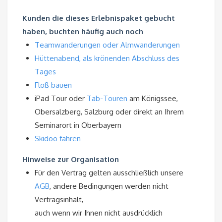
Kunden die dieses Erlebnispaket gebucht
haben, buchten häufig auch noch
Teamwanderungen oder Almwanderungen
Hüttenabend, als krönenden Abschluss des
Tages
Floß bauen
iPad Tour oder
Tab-Touren
am Königssee,
Obersalzberg, Salzburg oder direkt an Ihrem
Seminarort in Oberbayern
Skidoo fahren
Hinweise zur Organisation
Für den Vertrag gelten ausschließlich unsere
AGB
, andere Bedingungen werden nicht
Vertragsinhalt,
auch wenn wir Ihnen nicht ausdrücklich