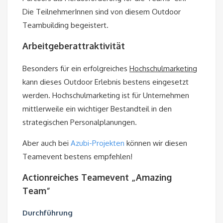
Die TeilnehmerInnen sind von diesem Outdoor
Teambuilding begeistert.
Arbeitgeberattraktivität
Besonders für ein erfolgreiches
Hochschulmarketing
kann dieses Outdoor Erlebnis bestens eingesetzt
werden. Hochschulmarketing ist für Unternehmen
mittlerweile ein wichtiger Bestandteil in den
strategischen Personalplanungen.
Aber auch bei
Azubi-Projekten
können wir diesen
Teamevent bestens empfehlen!
Actionreiches Teamevent „Amazing
Team“
Durchführung