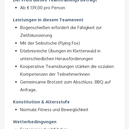
Ab € 139,00 pro Person
Leistungen in diesem Teamevent
Bogenschießen erfordert die Fähigkeit zur
Zielfokussierung
Mit der Seilrutsche (Flying Fox)
Erlebnisreiche Übungen im Kletterwald in
unterschiedlichen Herausforderungen
Kooperative Teamübungen stärken die sozialen
Kompetenzen der TeilnehmerInnen
Gemeinsame Brotzeit zum Abschluss. BBQ auf
Anfrage.
Konstitution & Altersstufe
Normale Fitness und Beweglichkeit
Wetterbedingungen