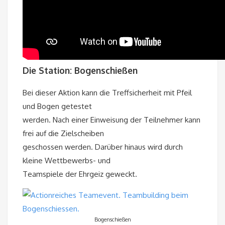
Die Station: Bogenschießen
Bei dieser Aktion kann die Treffsicherheit mit Pfeil
und Bogen getestet
werden. Nach einer Einweisung der Teilnehmer kann
frei auf die Zielscheiben
geschossen werden. Darüber hinaus wird durch
kleine Wettbewerbs- und
Teamspiele der Ehrgeiz geweckt.
Bogenschießen