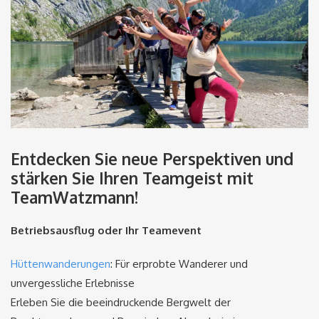
Entdecken Sie neue Perspektiven und
stärken Sie Ihren Teamgeist mit
TeamWatzmann!
Betriebsausflug oder Ihr Teamevent
Hüttenwanderungen
: Für erprobte Wanderer und
unvergessliche Erlebnisse
Erleben Sie die beeindruckende Bergwelt der