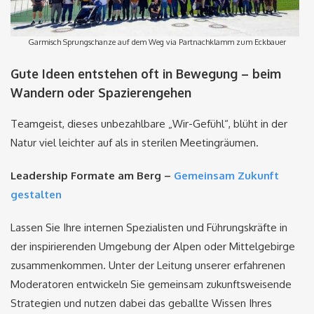
Garmisch Sprungschanze auf dem Weg via Partnachklamm zum Eckbauer
Gute Ideen entstehen oft in Bewegung – beim
Wandern oder Spazierengehen
Teamgeist, dieses unbezahlbare „Wir-Gefühl“, blüht in der
Natur viel leichter auf als in sterilen Meetingräumen.
Leadership Formate am Berg –
Gemeinsam Zukunft
gestalten
Lassen Sie Ihre internen Spezialisten und Führungskräfte in
der inspirierenden Umgebung der Alpen oder Mittelgebirge
zusammenkommen. Unter der Leitung unserer erfahrenen
Moderatoren entwickeln Sie gemeinsam zukunftsweisende
Strategien und nutzen dabei das geballte Wissen Ihres