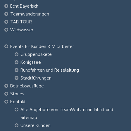
Echt Bayerisch
Teamwanderungen
TAB TOUR
Wildwasser
Events für Kunden & Mitarbeiter
Gruppenpakete
Königssee
Rundfahrten und Reiseleitung
Stadtführungen
Betriebsausflüge
Stories
Kontakt
Alle Angebote von TeamWatzmann Inhalt und
Sitemap
Unsere Kunden