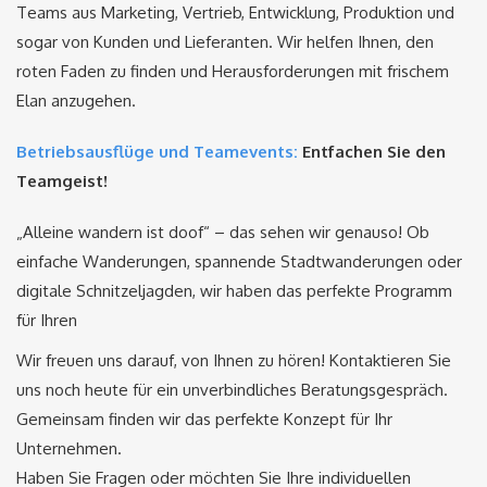
Teams aus Marketing, Vertrieb, Entwicklung, Produktion und
sogar von Kunden und Lieferanten. Wir helfen Ihnen, den
roten Faden zu finden und Herausforderungen mit frischem
Elan anzugehen.
Betriebsausflüge und Teamevents:
Entfachen Sie den
Teamgeist!
„Alleine wandern ist doof“ – das sehen wir genauso! Ob
einfache Wanderungen, spannende Stadtwanderungen oder
digitale Schnitzeljagden, wir haben das perfekte Programm
für Ihren
Wir freuen uns darauf, von Ihnen zu hören! Kontaktieren Sie
uns noch heute für ein unverbindliches Beratungsgespräch.
Gemeinsam finden wir das perfekte Konzept für Ihr
Unternehmen.
Haben Sie Fragen oder möchten Sie Ihre individuellen