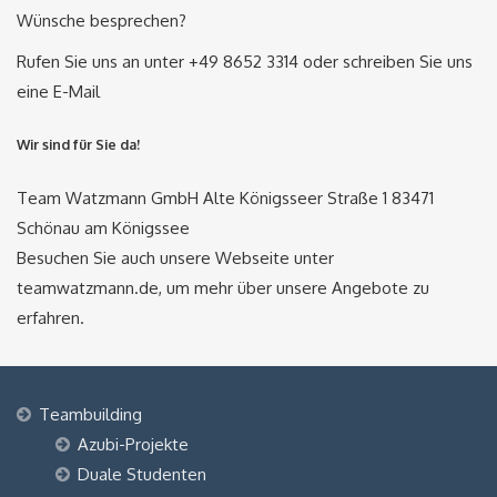
Wünsche besprechen?
Rufen Sie uns an unter +49 8652 3314 oder schreiben Sie uns
eine E-Mail
Wir sind für Sie da!
Team Watzmann GmbH Alte Königsseer Straße 1 83471
Schönau am Königssee
Besuchen Sie auch unsere Webseite unter
teamwatzmann.de, um mehr über unsere Angebote zu
erfahren.
Teambuilding
Azubi-Projekte
Duale Studenten