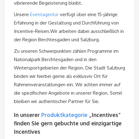
vibrierende Begeisterung bleibt.
Unsere
Eventagentur
verfügt über eine 15-jährige
Erfahrung in der Gestaltung und Durchführung von
Incentive-Reisen.Wir arbeiten dabei ausschließlich in
der Region Berchtesgaden und Salzburg.
Zu unseren Schwerpunkten zählen Programme im
Nationalpark Berchtesgaden und in den
Wintersportgebieten der Region. Die Stadt Salzburg
binden wir hierbei gerne als exklusviv Ort für
Rahmenveranstaltungen ein. Wir achten immer auf
die spezifischen Angebote in unserer Region. Somit
bleiben wir authentischer Partner für Sie.
In unserer
Produktkategorie
„Incentives“
finden Sie gern gebuchte und einzigartige
Incentives