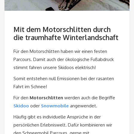
Mit dem Motorschlitten durch
die traumhafte Winterlandschaft
Für den Motorschlitten haben wir einen festen
Parcours. Damit auch der ökologische Fußabdruck
stimmt fahren unsere Skidoos elektrisch!
Somit entstehen null Emissionen bei der rasanten
Fahrt im Schnee!
Für den
Motorschlitten
werden auch die Begriffe
Skidoo
oder
Snowmobile
angewendet
.
Häufig gibt es individuelle Ansprüche in der
persönlichen Erlebniswelt. Dafür kombinieren wir
den Schneemobil Parcours gerne mit