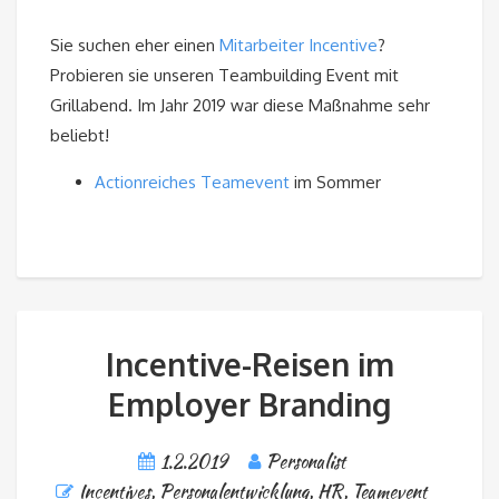
Sie suchen eher einen
Mitarbeiter Incentive
?
Probieren sie unseren Teambuilding Event mit
Grillabend. Im Jahr 2019 war diese Maßnahme sehr
beliebt!
Actionreiches Teamevent
im Sommer
Incentive-Reisen im
Employer Branding
1.2.2019
Personalist
Incentives
,
Personalentwicklung, HR
,
Teamevent