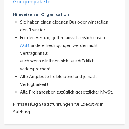
Gruppenpakete
Hinweise zur Organisation
Sie haben einen eigenen Bus oder wir stellen
den Transfer
Für den Vertrag gelten ausschließlich unsere
AGB
, andere Bedingungen werden nicht
Vertragsinhalt,
auch wenn wir Ihnen nicht ausdrücklich
widersprechen!
Alle Angebote freibleibend und je nach
Verfügbarkeit!
Alle Preisangaben zuzüglich gesetzlicher MwSt.
Firmausflug Stadtführungen
für Exekutivs in
Salzburg.