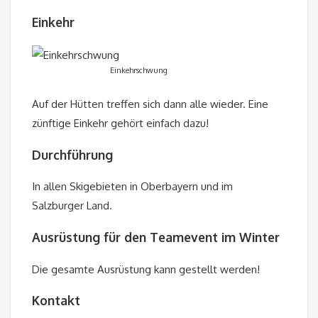
Einkehr
Einkehrschwung
Auf der Hütten treffen sich dann alle wieder. Eine
zünftige Einkehr gehört einfach dazu!
Durchführung
In allen Skigebieten in Oberbayern und im
Salzburger Land.
Ausrüstung für den Teamevent im Winter
Die gesamte Ausrüstung kann gestellt werden!
Kontakt