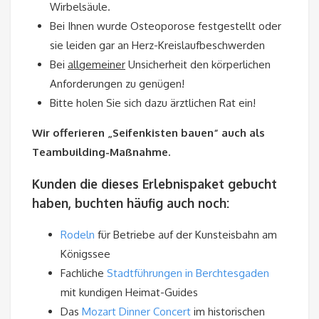
Wirbelsäule.
Bei Ihnen wurde Osteoporose festgestellt oder
sie leiden gar an Herz-Kreislaufbeschwerden
Bei
allgemeiner
Unsicherheit den körperlichen
Anforderungen zu genügen!
Bitte holen Sie sich dazu ärztlichen Rat ein!
Wir offerieren „Seifenkisten bauen“ auch als
Teambuilding-Maßnahme.
Kunden die dieses Erlebnispaket gebucht
haben, buchten häufig auch noch:
Rodeln
für Betriebe auf der Kunsteisbahn am
Königssee
Fachliche
Stadtführungen in Berchtesgaden
mit kundigen Heimat-Guides
Das
Mozart Dinner Concert
im historischen