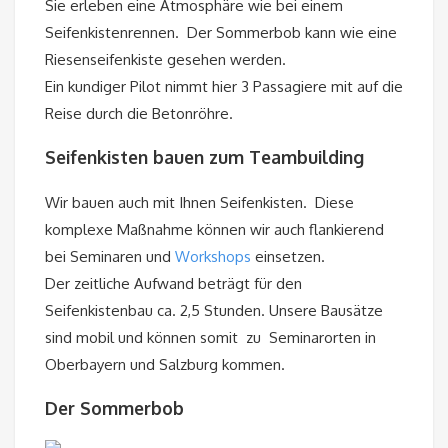
Sie erleben eine Atmosphäre wie bei einem
Seifenkistenrennen. Der Sommerbob kann wie eine
Riesenseifenkiste gesehen werden.
Ein kundiger Pilot nimmt hier 3 Passagiere mit auf die
Reise durch die Betonröhre.
Seifenkisten bauen zum Teambuilding
Wir bauen auch mit Ihnen Seifenkisten. Diese
komplexe Maßnahme können wir auch flankierend
bei Seminaren und
Workshops
einsetzen.
Der zeitliche Aufwand beträgt für den
Seifenkistenbau ca. 2,5 Stunden. Unsere Bausätze
sind mobil und können somit zu Seminarorten in
Oberbayern und Salzburg kommen.
Der Sommerbob