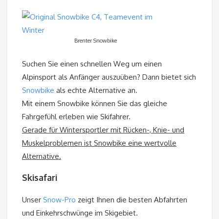
Brenter Snowbike
Suchen Sie einen schnellen Weg um einen
Alpinsport als Anfänger auszuüben? Dann bietet sich
Snowbike
als echte Alternative an.
Mit einem Snowbike können Sie das gleiche
Fahrgefühl erleben wie Skifahrer.
Gerade für Wintersportler mit Rücken-, Knie- und
Muskelproblemen ist Snowbike eine wertvolle
Alternative.
Skisafari
Unser
Snow-Pro
zeigt Ihnen die besten Abfahrten
und Einkehrschwünge im Skigebiet.