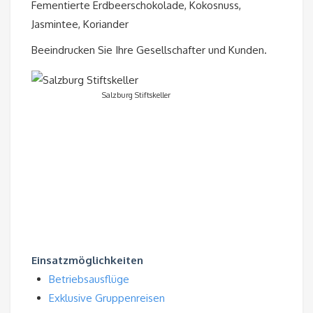
Fementierte Erdbeerschokolade, Kokosnuss,
Jasmintee, Koriander
Beeindrucken Sie Ihre Gesellschafter und Kunden.
Salzburg Stiftskeller
Einsatzmöglichkeiten
Betriebsausflüge
Exklusive Gruppenreisen