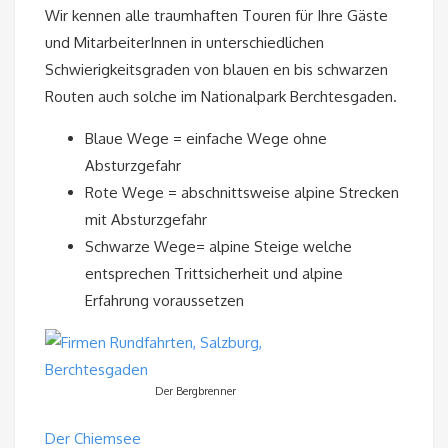
Wir kennen alle traumhaften Touren für Ihre Gäste
und MitarbeiterInnen in unterschiedlichen
Schwierigkeitsgraden von blauen en bis schwarzen
Routen auch solche im Nationalpark Berchtesgaden.
Blaue Wege = einfache Wege ohne
Absturzgefahr
Rote Wege = abschnittsweise alpine Strecken
mit Absturzgefahr
Schwarze Wege= alpine Steige welche
entsprechen Trittsicherheit und alpine
Erfahrung voraussetzen
Der Bergbrenner
Der Chiemsee