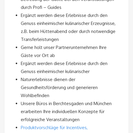
durch Profi – Guides
Ergänzt werden diese Erlebnisse durch den
Genuss einheimischer kulinarischer Erzeugnisse,
z.B. beim Hüttenabend oder durch notwendige
Transferleistungen
Gerne holt unser Partnerunternehmen Ihre
Gäste vor Ort ab
Ergänzt werden diese Erlebnisse durch den
Genuss einheimischer kulinarischer
Naturerlebnisse dienen der
Gesundheitsförderung und generieren
Wohlbefinden
Unsere Büros in Berchtesgaden und München
erarbeiten Ihre individuellen Konzepte für
erfolgreiche Veranstaltungen
Produktvorschläge für Incentives,