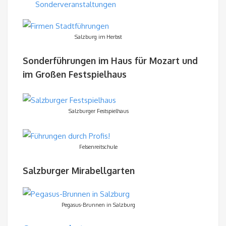
Sonderveranstaltungen
Salzburg im Herbst
Sonderführungen im Haus für Mozart und
im Großen Festspielhaus
Salzburger Festspielhaus
Felsenreitschule
Salzburger Mirabellgarten
Pegasus-Brunnen in Salzburg