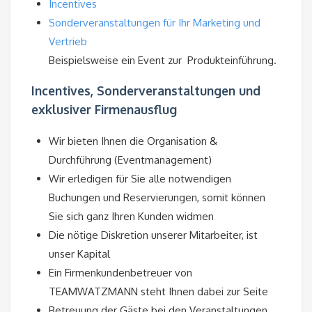
Incentives
Sonderveranstaltungen für Ihr Marketing und
Vertrieb
Beispielsweise ein Event zur Produkteinführung.
Incentives, Sonderveranstaltungen und
exklusiver Firmenausflug
Wir bieten Ihnen die Organisation &
Durchführung (Eventmanagement)
Wir erledigen für Sie alle notwendigen
Buchungen und Reservierungen, somit können
Sie sich ganz Ihren Kunden widmen
Die nötige Diskretion unserer Mitarbeiter, ist
unser Kapital
Ein Firmenkundenbetreuer von
TEAMWATZMANN steht Ihnen dabei zur Seite
Betreuung der Gäste bei den Veranstaltungen