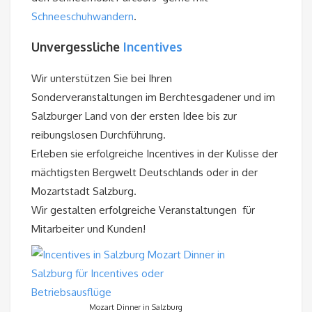
Schneeschuhwandern
.
Unvergessliche
Incentives
Wir unterstützen Sie bei Ihren
Sonderveranstaltungen im Berchtesgadener und im
Salzburger Land von der ersten Idee bis zur
reibungslosen Durchführung.
Erleben sie erfolgreiche Incentives in der Kulisse der
mächtigsten Bergwelt Deutschlands oder in der
Mozartstadt Salzburg.
Wir gestalten erfolgreiche Veranstaltungen für
Mitarbeiter und Kunden!
Mozart Dinner in Salzburg