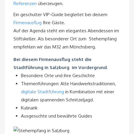
Referenzen
überzeugen.
Ein geschulter VIP-Guide begleitet bei deisem
Firmenausflug
Ihre Gäste.
Auf der Agenda steht ein elegantes Abendessen im
Stiftskeller. Als besonderer Ort zum Stehempfang
empfehlen wir das M32 am Mönchsberg.
Bei diesem Firmenausflug steht die
Stadtführung in Salzburg im Vordergrund.
Besondere Orte und ihre Geschichte
Themenführungen: Alte Handwerkstraditionen,
digitale Stadtführung
in Kombination mit einer
digitalen spannenden Schnitzeljagd.
Kulinarik
Ausgesuchte und bewährte Guides