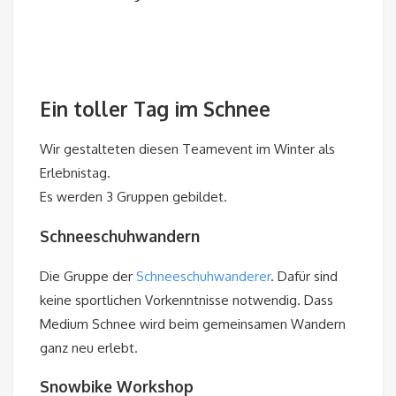
Ein toller Tag im Schnee
Wir gestalteten diesen Teamevent im Winter als
Erlebnistag.
Es werden 3 Gruppen gebildet.
Schneeschuhwandern
Die Gruppe der
Schneeschuhwanderer
. Dafür sind
keine sportlichen Vorkenntnisse notwendig. Dass
Medium Schnee wird beim gemeinsamen Wandern
ganz neu erlebt.
Snowbike Workshop