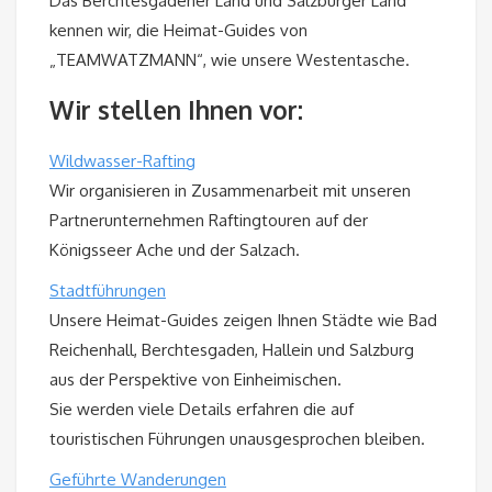
Das Berchtesgadener Land und Salzburger Land
kennen wir, die Heimat-Guides von
„TEAMWATZMANN“, wie unsere Westentasche.
Wir stellen Ihnen vor:
Wildwasser-Rafting
Wir organisieren in Zusammenarbeit mit unseren
Partnerunternehmen Raftingtouren auf der
Königsseer Ache und der Salzach.
Stadtführungen
Unsere Heimat-Guides zeigen Ihnen Städte wie Bad
Reichenhall, Berchtesgaden, Hallein und Salzburg
aus der Perspektive von Einheimischen.
Sie werden viele Details erfahren die auf
touristischen Führungen unausgesprochen bleiben.
Geführte Wanderungen