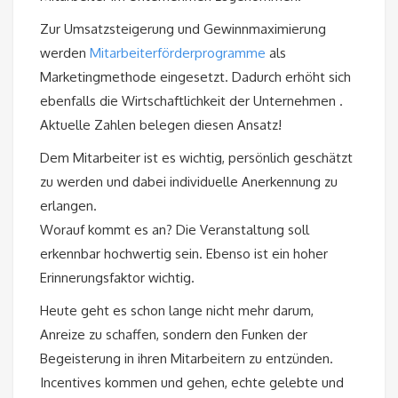
Zur Umsatzsteigerung und Gewinnmaximierung
werden
Mitarbeiterförderprogramme
als
Marketingmethode eingesetzt. Dadurch erhöht sich
ebenfalls die Wirtschaftlichkeit der Unternehmen .
Aktuelle Zahlen belegen diesen Ansatz!
Dem Mitarbeiter ist es wichtig, persönlich geschätzt
zu werden und dabei individuelle Anerkennung zu
erlangen.
Worauf kommt es an? Die Veranstaltung soll
erkennbar hochwertig sein. Ebenso ist ein hoher
Erinnerungsfaktor wichtig.
Heute geht es schon lange nicht mehr darum,
Anreize zu schaffen, sondern den Funken der
Begeisterung in ihren Mitarbeitern zu entzünden.
Incentives kommen und gehen, echte gelebte und