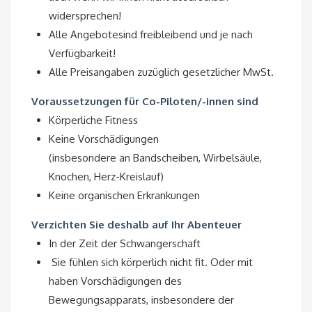
widersprechen!
Alle Angebotesind freibleibend und je nach
Verfügbarkeit!
Alle Preisangaben zuzüglich gesetzlicher MwSt.
Voraussetzungen für Co-Piloten/-innen sind
Körperliche Fitness
Keine Vorschädigungen
(insbesondere an Bandscheiben, Wirbelsäule,
Knochen, Herz-Kreislauf)
Keine organischen Erkrankungen
Verzichten Sie deshalb auf Ihr Abenteuer
In der Zeit der Schwangerschaft
Sie fühlen sich körperlich nicht fit. Oder mit
haben Vorschädigungen des
Bewegungsapparats, insbesondere der