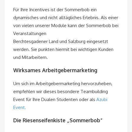
Für Ihre Incentives ist der Sommerbob ein
dynamisches und nicht alltägliches Erlebnis. Als einer
von vielen unserer Module kann der Sommerbob bei
Veranstaltungen
Berchtesgadener Land und Salzburg eingesetzt
werden. Sie punkten hiermit bei wichtigen Kunden
und Mitarbeitern.
Wirksames Arbeitgebermarketing
Um sich im Arbeitgebermarketing hervorzuheben,
empfehlen wir dieses besondere Teambuilding
Event für Ihre Dualen Studenten oder als
Azubi
Event.
Die Riesenseifenkiste „Sommerbob“