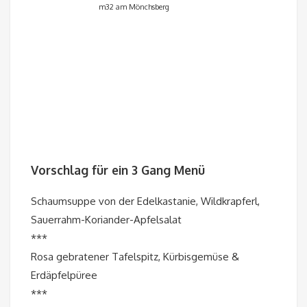
m32 am Mönchsberg
Vorschlag für ein 3 Gang Menü
Schaumsuppe von der Edelkastanie, Wildkrapferl,
Sauerrahm-Koriander-Apfelsalat
***
Rosa gebratener Tafelspitz, Kürbisgemüse &
Erdäpfelpüree
***