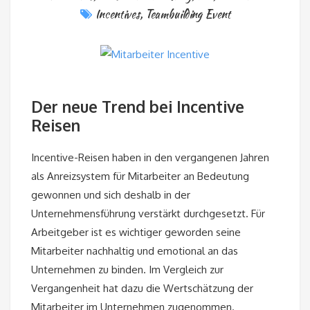
Incentives
,
Teambuilding Event
Der neue Trend bei Incentive
Reisen
Incentive-Reisen haben in den vergangenen Jahren
als Anreizsystem für Mitarbeiter an Bedeutung
gewonnen und sich deshalb in der
Unternehmensführung verstärkt durchgesetzt. Für
Arbeitgeber ist es wichtiger geworden seine
Mitarbeiter nachhaltig und emotional an das
Unternehmen zu binden. Im Vergleich zur
Vergangenheit hat dazu die Wertschätzung der
Mitarbeiter im Unternehmen zugenommen.