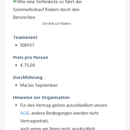
Der Bob auf Rädern
Teamevent
108957
Preis pro Person
€ 75,00
Durchführung
Mai bis September
Hinweise zur Organisation
Für den Vertrag gelten ausschließlich unsere
AGB
, andere Bedingungen werden nicht
Vertragsinhalt,
auch wenn wir Ihnen nicht ausdrücklich