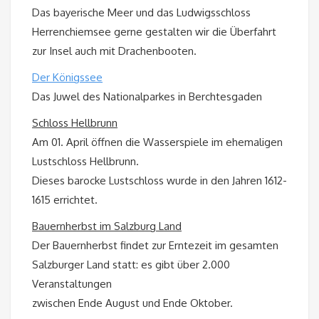
Das bayerische Meer und das Ludwigsschloss
Herrenchiemsee gerne gestalten wir die Überfahrt
zur Insel auch mit Drachenbooten.
Der Königssee
Das Juwel des Nationalparkes in Berchtesgaden
Schloss Hellbrunn
Am 01. April öffnen die Wasserspiele im ehemaligen
Lustschloss Hellbrunn.
Dieses barocke Lustschloss wurde in den Jahren 1612-
1615 errichtet.
Bauernherbst im Salzburg Land
Der Bauernherbst findet zur Erntezeit im gesamten
Salzburger Land statt: es gibt über 2.000
Veranstaltungen
zwischen Ende August und Ende Oktober.