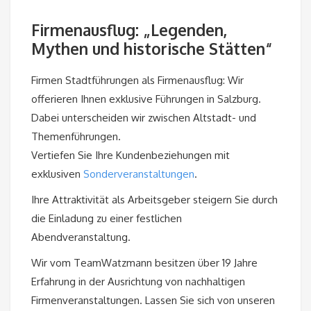
Firmenausflug: „Legenden,
Mythen und historische Stätten“
Firmen Stadtführungen als Firmenausflug: Wir
offerieren Ihnen exklusive Führungen in Salzburg.
Dabei unterscheiden wir zwischen Altstadt- und
Themenführungen.
Vertiefen Sie Ihre Kundenbeziehungen mit
exklusiven
Sonderveranstaltungen
.
Ihre Attraktivität als Arbeitsgeber steigern Sie durch
die Einladung zu einer festlichen
Abendveranstaltung.
Wir vom TeamWatzmann besitzen über 19 Jahre
Erfahrung in der Ausrichtung von nachhaltigen
Firmenveranstaltungen. Lassen Sie sich von unseren