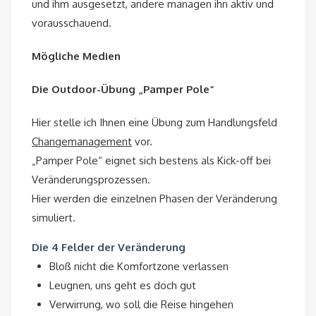
und ihm ausgesetzt, andere managen ihn aktiv und
vorausschauend.
Mögliche Medien
Die Outdoor-Übung „Pamper Pole“
Hier stelle ich Ihnen eine Übung zum Handlungsfeld
Changemanagement
vor.
„Pamper Pole“ eignet sich bestens als Kick-off bei
Veränderungsprozessen.
Hier werden die einzelnen Phasen der Veränderung
simuliert.
Die 4 Felder der Veränderung
Bloß nicht die Komfortzone verlassen
Leugnen, uns geht es doch gut
Verwirrung, wo soll die Reise hingehen