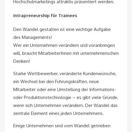
Hochschulmarketings attraktiv präsentiert werden.
Intrapreneurship für Trainees
Den Wandel gestalten ist eine wichtige Aufgabe
des Managements!
Wer ein Unternehmen verändern und voranbringen
will, braucht MitarbeiterInnen mit unternehmerischen
Denken!
Starke Wettbewerber, veränderte Kundenwünsche,
ein Wechsel bei den Führungskräften, neue
Mitarbeiter oder eine Umstellung der Informations-
oder Produktionstechnologie – es gibt viele Gründe,
wenn sich Unternehmen verändern. Der Wandel das
zentrale Element eines jeden Unternehmens.
Einige Unternehmen sind vom Wandel getrieben