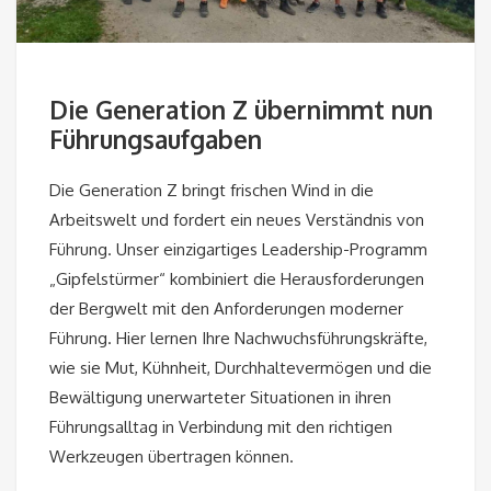
Die Generation Z übernimmt nun
Führungsaufgaben
Die Generation Z bringt frischen Wind in die
Arbeitswelt und fordert ein neues Verständnis von
Führung. Unser einzigartiges Leadership-Programm
„Gipfelstürmer“ kombiniert die Herausforderungen
der Bergwelt mit den Anforderungen moderner
Führung. Hier lernen Ihre Nachwuchsführungskräfte,
wie sie Mut, Kühnheit, Durchhaltevermögen und die
Bewältigung unerwarteter Situationen in ihren
Führungsalltag in Verbindung mit den richtigen
Werkzeugen übertragen können.