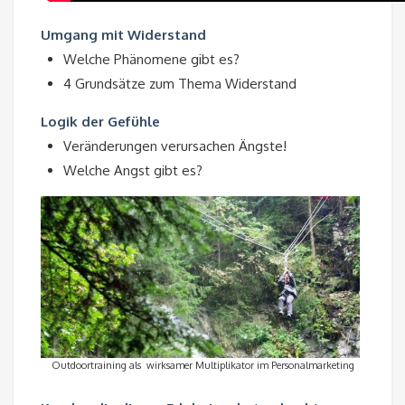
Umgang mit Widerstand
Welche Phänomene gibt es?
4 Grundsätze zum Thema Widerstand
Logik der Gefühle
Veränderungen verursachen Ängste!
Welche Angst gibt es?
Outdoortraining als wirksamer Multiplikator im Personalmarketing