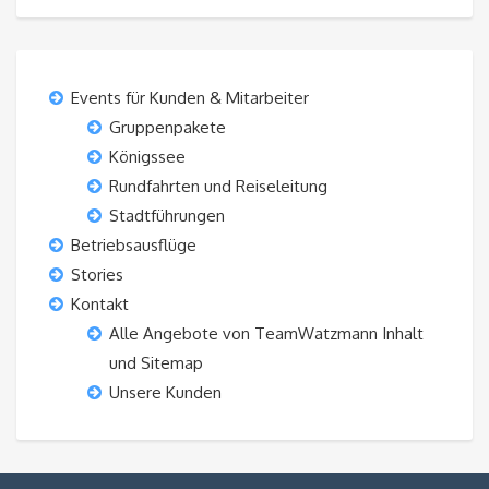
Events für Kunden & Mitarbeiter
Gruppenpakete
Königssee
Rundfahrten und Reiseleitung
Stadtführungen
Betriebsausflüge
Stories
Kontakt
Alle Angebote von TeamWatzmann Inhalt
und Sitemap
Unsere Kunden