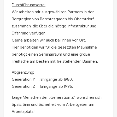
Durchführungsorte:
Wir arbeiten mit ausgewählten Partnern in der
Bergregion von Berchtesgaden bis Oberstdorf
zusammen, die über die nötige Infrastruktur und
Erfahrung verfügen.
Gerne arbeiten wir auch
bei ihnen vor Ort
.
Hier benötigen wir für die gesetzten Maßnahme
benötigt einen Seminarraum und eine große
Freifläche am besten mit freistehenden Bäumen.
Abgrenzung:
Generation Y = Jahrgänge ab 1980.
Generation Z = Jahrgänge ab 1996.
Junge Menschen der „Generation Z“ wünschen sich
Spaß, Sinn und Sicherheit vom Arbeitgeber am
Arbeitsplatz!