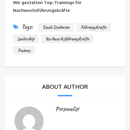
Wir gestalten Top-Trainings für
Nachwuchsführungskräfte
Tags:
Duale Studenten
Führungskräfte
Leadership
Nachwuchsführungskräfte
Trainees
ABOUT AUTHOR
Personalist