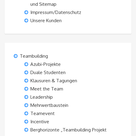
und Sitemap
Impressum/Datenschutz
Unsere Kunden
Teambuilding
Azubi-Projekte
Duale Studenten
Klausuren & Tagungen
Meet the Team
Leadership
Mehrwertbaustein
Teamevent
Incentive
Berghorizonte „Teambuilding Projekt