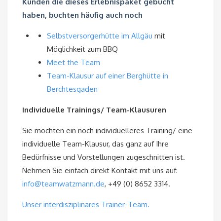
Kunden die dieses Erlebnispaket gebucht
haben, buchten häufig auch noch
Selbstversorgerhütte im Allgäu
mit
Möglichkeit zum BBQ
Meet the Team
Team-Klausur auf einer Berghütte in
Berchtesgaden
Individuelle Trainings/ Team-Klausuren
Sie möchten ein noch individuelleres Training/ eine
individuelle Team-Klausur, das ganz auf Ihre
Bedürfnisse und Vorstellungen zugeschnitten ist.
Nehmen Sie einfach direkt Kontakt mit uns auf:
info@teamwatzmann.de
, +49 (0) 8652 3314.
Unser interdisziplinäres Trainer-Team.