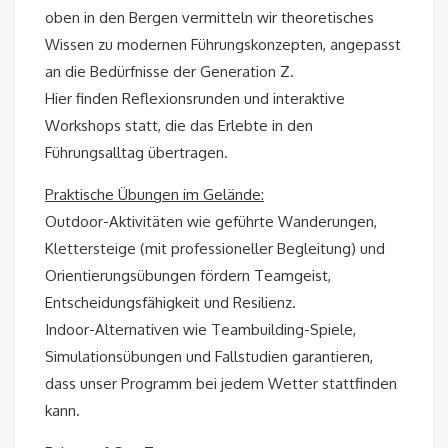
oben in den Bergen vermitteln wir theoretisches
Wissen zu modernen Führungskonzepten, angepasst
an die Bedürfnisse der Generation Z.
Hier finden Reflexionsrunden und interaktive
Workshops statt, die das Erlebte in den
Führungsalltag übertragen.
Praktische Übungen im Gelände:
Outdoor-Aktivitäten wie geführte Wanderungen,
Klettersteige (mit professioneller Begleitung) und
Orientierungsübungen fördern Teamgeist,
Entscheidungsfähigkeit und Resilienz.
Indoor-Alternativen wie Teambuilding-Spiele,
Simulationsübungen und Fallstudien garantieren,
dass unser Programm bei jedem Wetter stattfinden
kann.