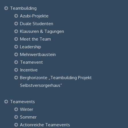
Teambuilding
Azubi-Projekte
Duale Studenten
Klausuren & Tagungen
Meet the Team
Leadership
Mehrwertbaustein
Teamevent
Incentive
Berghorizonte „Teambuilding Projekt
Selbstversorgerhaus“
Teamevents
Winter
Sommer
Actionreiche Teamevents