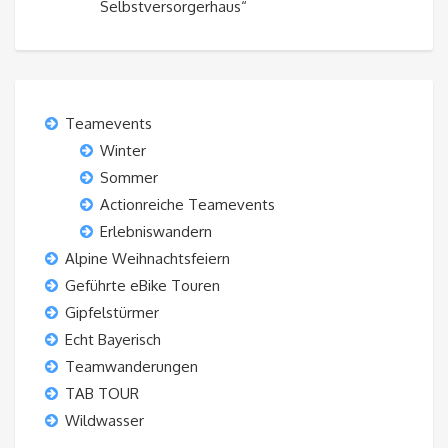
Selbstversorgerhaus“
Teamevents
Winter
Sommer
Actionreiche Teamevents
Erlebniswandern
Alpine Weihnachtsfeiern
Geführte eBike Touren
Gipfelstürmer
Echt Bayerisch
Teamwanderungen
TAB TOUR
Wildwasser