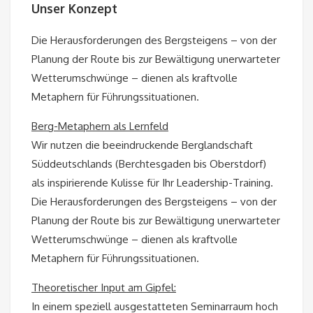
Unser Konzept
Die Herausforderungen des Bergsteigens – von der
Planung der Route bis zur Bewältigung unerwarteter
Wetterumschwünge – dienen als kraftvolle
Metaphern für Führungssituationen.
Berg-Metaphern als Lernfeld
Wir nutzen die beeindruckende Berglandschaft
Süddeutschlands (Berchtesgaden bis Oberstdorf)
als inspirierende Kulisse für Ihr Leadership-Training.
Die Herausforderungen des Bergsteigens – von der
Planung der Route bis zur Bewältigung unerwarteter
Wetterumschwünge – dienen als kraftvolle
Metaphern für Führungssituationen.
Theoretischer Input am Gipfel:
In einem speziell ausgestatteten Seminarraum hoch