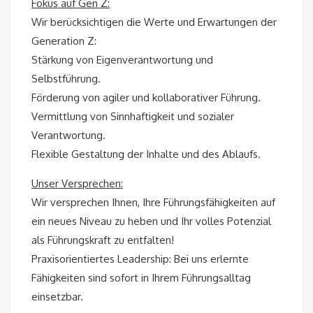
Fokus auf Gen Z:
Wir berücksichtigen die Werte und Erwartungen der
Generation Z:
Stärkung von Eigenverantwortung und
Selbstführung.
Förderung von agiler und kollaborativer Führung.
Vermittlung von Sinnhaftigkeit und sozialer
Verantwortung.
Flexible Gestaltung der Inhalte und des Ablaufs.
Unser Versprechen:
Wir versprechen Ihnen, Ihre Führungsfähigkeiten auf
ein neues Niveau zu heben und Ihr volles Potenzial
als Führungskraft zu entfalten!
Praxisorientiertes Leadership: Bei uns erlernte
Fähigkeiten sind sofort in Ihrem Führungsalltag
einsetzbar.