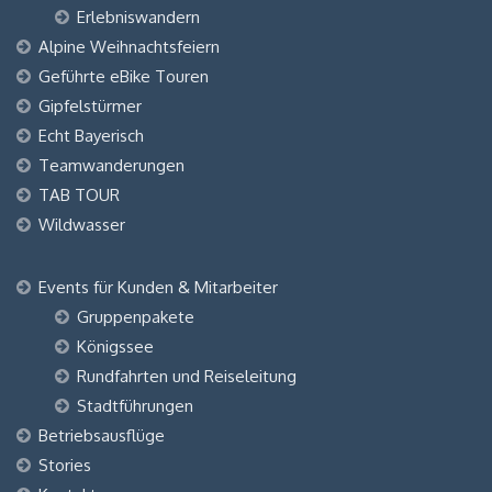
Erlebniswandern
Alpine Weihnachtsfeiern
Geführte eBike Touren
Gipfelstürmer
Echt Bayerisch
Teamwanderungen
TAB TOUR
Wildwasser
Events für Kunden & Mitarbeiter
Gruppenpakete
Königssee
Rundfahrten und Reiseleitung
Stadtführungen
Betriebsausflüge
Stories