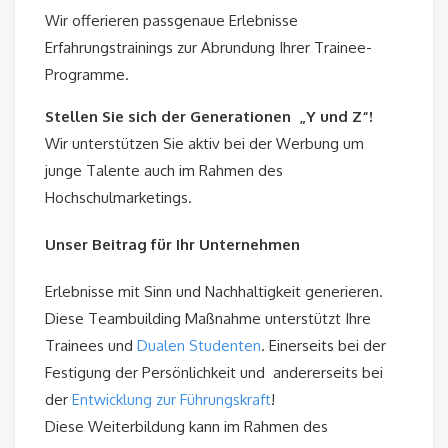
Wir offerieren passgenaue Erlebnisse
Erfahrungstrainings zur Abrundung Ihrer Trainee-
Programme.
Stellen Sie sich der Generationen „Y und Z“!
Wir unterstützen Sie aktiv bei der Werbung um
junge Talente auch im Rahmen des
Hochschulmarketings.
Unser Beitrag für Ihr Unternehmen
Erlebnisse mit Sinn und Nachhaltigkeit generieren.
Diese Teambuilding Maßnahme unterstützt Ihre
Trainees und
Dualen Studenten
. Einerseits bei der
Festigung der Persönlichkeit und andererseits bei
der
Entwicklung zur Führungskraft
!
Diese Weiterbildung kann im Rahmen des