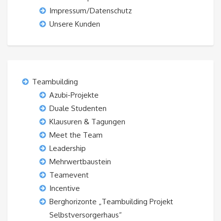
Impressum/Datenschutz
Unsere Kunden
Teambuilding
Azubi-Projekte
Duale Studenten
Klausuren & Tagungen
Meet the Team
Leadership
Mehrwertbaustein
Teamevent
Incentive
Berghorizonte „Teambuilding Projekt
Selbstversorgerhaus“