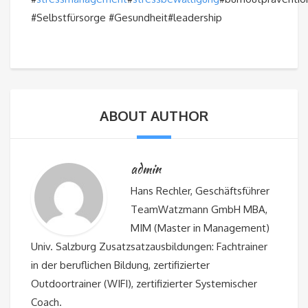
#Selbstfürsorge #Gesundheit#leadership
ABOUT AUTHOR
admin
Hans Rechler, Geschäftsführer
TeamWatzmann GmbH MBA,
MIM (Master in Management)
Univ. Salzburg Zusatzsatzausbildungen: Fachtrainer
in der beruflichen Bildung, zertifizierter
Outdoortrainer (WIFI), zertifizierter Systemischer
Coach.