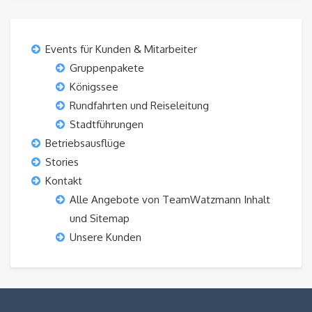
Events für Kunden & Mitarbeiter
Gruppenpakete
Königssee
Rundfahrten und Reiseleitung
Stadtführungen
Betriebsausflüge
Stories
Kontakt
Alle Angebote von TeamWatzmann Inhalt
und Sitemap
Unsere Kunden