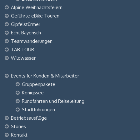
Alpine Weihnachtsfeiern
Geführte eBike Touren
Gipfelstürmer
Echt Bayerisch
Teamwanderungen
TAB TOUR
Wildwasser
Events für Kunden & Mitarbeiter
Gruppenpakete
Königssee
Rundfahrten und Reiseleitung
Stadtführungen
Betriebsausflüge
Stories
Kontakt