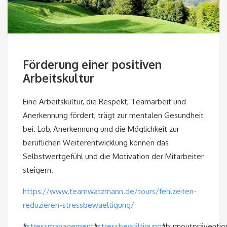
Förderung einer positiven
Arbeitskultur
Eine Arbeitskultur, die Respekt, Teamarbeit und
Anerkennung fördert, trägt zur mentalen Gesundheit
bei. Lob, Anerkennung und die Möglichkeit zur
beruflichen Weiterentwicklung können das
Selbstwertgefühl und die Motivation der Mitarbeiter
steigern.
https://www.teamwatzmann.de/tours/fehlzeiten-
reduzieren-stressbewaeltigung/
#
stressmanagement
#
stressbewältigung
#burnoutpräventio