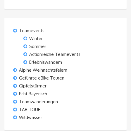
Teamevents
Winter
Sommer
Actionreiche Teamevents
Erlebniswandern
Alpine Weihnachtsfeiern
Geführte eBike Touren
Gipfelstürmer
Echt Bayerisch
Teamwanderungen
TAB TOUR
Wildwasser