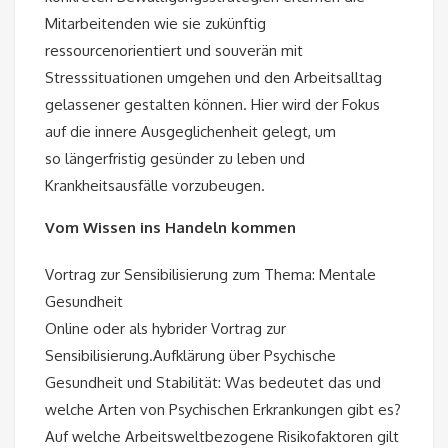
Mitarbeitenden wie sie zukünftig
ressourcenorientiert und souverän mit
Stresssituationen umgehen und den Arbeitsalltag
gelassener gestalten können. Hier wird der Fokus
auf die innere Ausgeglichenheit gelegt, um
so längerfristig gesünder zu leben und
Krankheitsausfälle vorzubeugen.
Vom Wissen ins Handeln kommen
Vortrag zur Sensibilisierung zum Thema: Mentale
Gesundheit
Online oder als hybrider Vortrag zur
Sensibilisierung.Aufklärung über Psychische
Gesundheit und Stabilität: Was bedeutet das und
welche Arten von Psychischen Erkrankungen gibt es?
Auf welche Arbeitsweltbezogene Risikofaktoren gilt