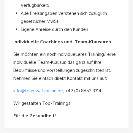
Verfügbarkeit!
Alle Preisangaben verstehen sich zuzüglich
gesetzlicher MwSt.
Eigene Anreise durch den Kunden
Individuelle Coachings und Team-Klausuren
Sie möchten ein noch individuelleres Training/ eine
individuelle Team-Klausur, das ganz auf Ihre
Bedürfnisse und Vorstellungen zugeschnitten ist.
Nehmen Sie einfach direkt Kontakt mit uns auf:
info@teamwatzmann.de
, +49 (0) 8652 3314.
Wir gestalten Top-Trainings!
Für die Gesundheit!