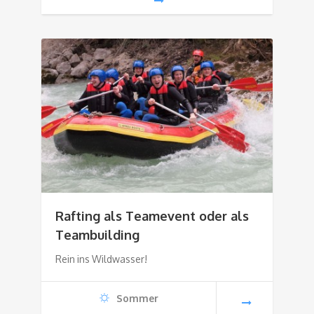
Rafting als Teamevent oder als
Teambuilding
Rein ins Wildwasser!
Sommer