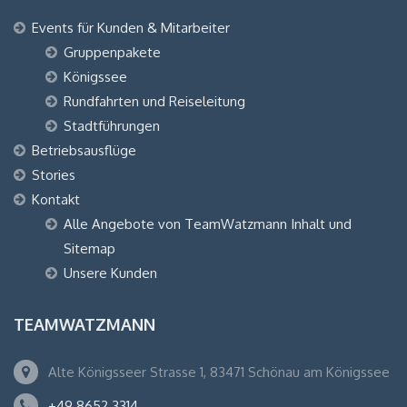
Events für Kunden & Mitarbeiter
Gruppenpakete
Königssee
Rundfahrten und Reiseleitung
Stadtführungen
Betriebsausflüge
Stories
Kontakt
Alle Angebote von TeamWatzmann Inhalt und
Sitemap
Unsere Kunden
TEAMWATZMANN
Alte Königsseer Strasse 1, 83471 Schönau am Königssee
+49 8652 3314