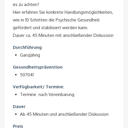
es zu achten?
Hier erfahren Sie konkrete Handlungsmöglichkeiten,
wie in 10 Schritten die Psychische Gesundheit
gefördert und stabilisiert werden kann.
Dauer ca. 45 Minuten mit anschließender Diskussion
Durchführung
Ganzjährig
Gesundheitsprävention
507041
Verfügbarkeit/ Termine:
Termine nach Vereinbarung
Dauer
Ab 45 Minuten und anschließender Diskussion
Preis