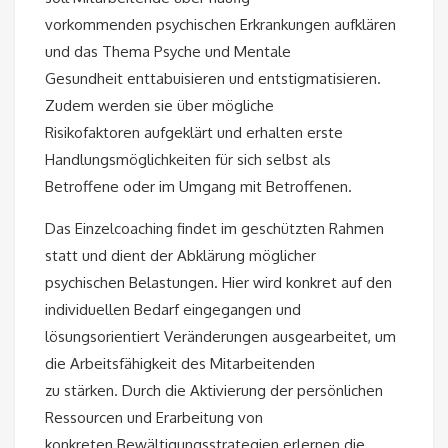
vorkommenden psychischen Erkrankungen aufklären
und das Thema Psyche und Mentale
Gesundheit enttabuisieren und entstigmatisieren.
Zudem werden sie über mögliche
Risikofaktoren aufgeklärt und erhalten erste
Handlungsmöglichkeiten für sich selbst als
Betroffene oder im Umgang mit Betroffenen.
Das Einzelcoaching findet im geschützten Rahmen
statt und dient der Abklärung möglicher
psychischen Belastungen. Hier wird konkret auf den
individuellen Bedarf eingegangen und
lösungsorientiert Veränderungen ausgearbeitet, um
die Arbeitsfähigkeit des Mitarbeitenden
zu stärken. Durch die Aktivierung der persönlichen
Ressourcen und Erarbeitung von
konkreten Bewältigungsstrategien erlernen die