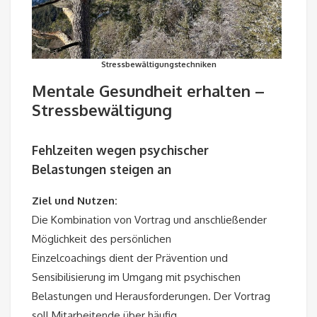
Stressbewältigungstechniken
Mentale Gesundheit erhalten –
Stressbewältigung
Fehlzeiten wegen psychischer
Belastungen steigen an
Ziel und Nutzen:
Die Kombination von Vortrag und anschließender
Möglichkeit des persönlichen
Einzelcoachings dient der Prävention und
Sensibilisierung im Umgang mit psychischen
Belastungen und Herausforderungen. Der Vortrag
soll Mitarbeitende über häufig