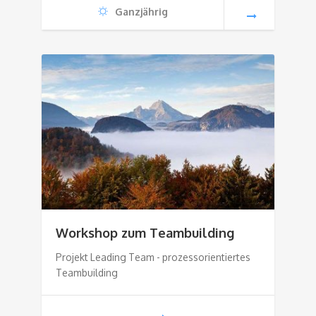
Ganzjährig
Workshop zum Teambuilding
Projekt Leading Team - prozessorientiertes
Teambuilding