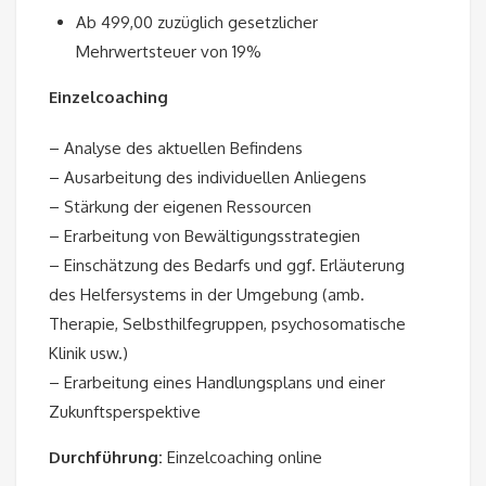
Ab 499,00 zuzüglich gesetzlicher
Mehrwertsteuer von 19%
Einzelcoaching
– Analyse des aktuellen Befindens
– Ausarbeitung des individuellen Anliegens
– Stärkung der eigenen Ressourcen
– Erarbeitung von Bewältigungsstrategien
– Einschätzung des Bedarfs und ggf. Erläuterung
des Helfersystems in der Umgebung (amb.
Therapie, Selbsthilfegruppen, psychosomatische
Klinik usw.)
– Erarbeitung eines Handlungsplans und einer
Zukunftsperspektive
Durchführung:
Einzelcoaching online