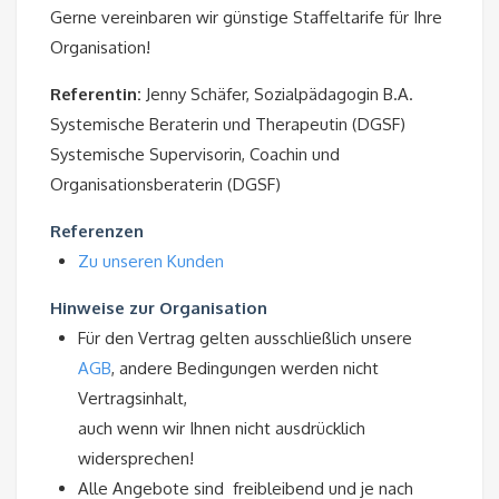
Gerne vereinbaren wir günstige Staffeltarife für Ihre
Organisation!
Referentin:
Jenny Schäfer, Sozialpädagogin B.A.
Systemische Beraterin und Therapeutin (DGSF)
Systemische Supervisorin, Coachin und
Organisationsberaterin (DGSF)
Referenzen
Zu unseren Kunden
Hinweise zur Organisation
Für den Vertrag gelten ausschließlich unsere
AGB
, andere Bedingungen werden nicht
Vertragsinhalt,
auch wenn wir Ihnen nicht ausdrücklich
widersprechen!
Alle Angebote sind freibleibend und je nach