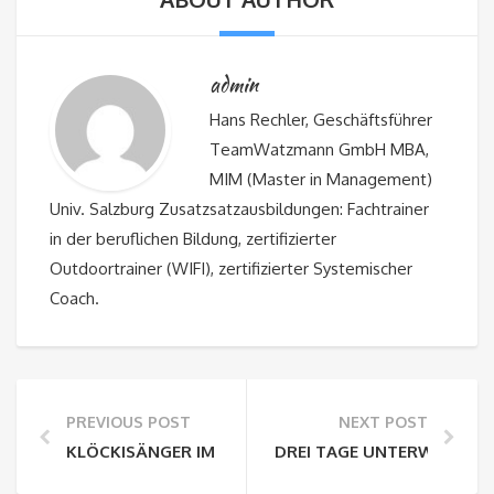
admin
Hans Rechler, Geschäftsführer
TeamWatzmann GmbH MBA,
MIM (Master in Management)
Univ. Salzburg Zusatzsatzausbildungen: Fachtrainer
in der beruflichen Bildung, zertifizierter
Outdoortrainer (WIFI), zertifizierter Systemischer
Coach.
PREVIOUS POST
NEXT POST
KLÖCKISÄNGER IM BERCHTESGADENER LAND
DREI TAGE UNTERWEGS M