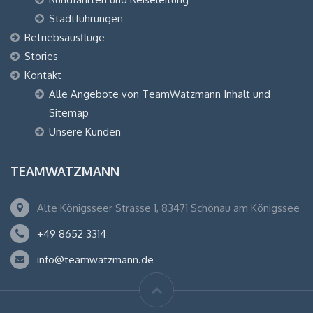
Stadtführungen
Betriebsausflüge
Stories
Kontakt
Alle Angebote von TeamWatzmann Inhalt und
Sitemap
Unsere Kunden
TEAMWATZMANN
Alte Königsseer Strasse 1, 83471 Schönau am Königssee
+49 8652 3314
info@teamwatzmann.de