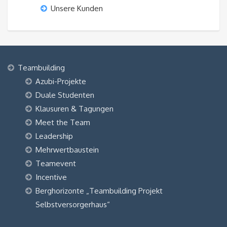
Unsere Kunden
Teambuilding
Azubi-Projekte
Duale Studenten
Klausuren & Tagungen
Meet the Team
Leadership
Mehrwertbaustein
Teamevent
Incentive
Berghorizonte „Teambuilding Projekt
Selbstversorgerhaus“