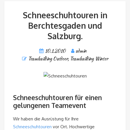
Schneeschuhtouren in
Berchtesgaden und
Salzburg.
10.1.2010
admin
Teambuilding Outdoor
,
Teambuilding Winter
Schneeschuhtouren für einen
gelungenen Teamevent
Wir haben die Ausrüstung für Ihre
Schneeschuhtouren
vor Ort. Hochwertige