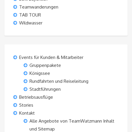
Teamwanderungen
TAB TOUR
Wildwasser
Events für Kunden & Mitarbeiter
Gruppenpakete
Königssee
Rundfahrten und Reiseleitung
Stadtführungen
Betriebsausflüge
Stories
Kontakt
Alle Angebote von TeamWatzmann Inhalt
und Sitemap