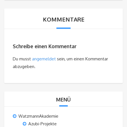
KOMMENTARE
Schreibe einen Kommentar
Du musst
angemeldet
sein, um einen Kommentar
abzugeben.
MENÜ
WatzmannAkademie
Azubi-Projekte