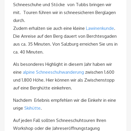
Schneeschuhe und Stöcke von Tubbs bringen wir
mit. Touren führen wir in schneesicheren Berglagen
durch.
Zudem erhalten sie auch eine kleine
Lawinenkunde
.
Die Anreise auf den Berg dauert von Berchtesgaden
aus ca. 35 Minuten. Von Salzburg erreichen Sie uns in
ca. 40 Minuten.
Als besonderes Highlight in diesem Jahr haben wir
eine
alpine Schneeschuhwanderung
zwischen 1.600
und 1.800 Höhe. Hier können wir als Zwischenstopp
auf eine Berghütte einkehren.
Nachdem Erlebnis empfehlen wir die Einkehr in eine
urige
Skihütte
.
Auf jeden Fall sollten Schneeschuhtouren Ihren
Workshop oder die Jahreseröffnungstagung