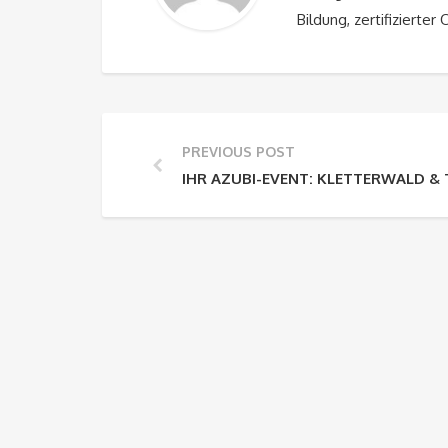
Bildung, zertifizierter
PREVIOUS POST
IHR AZUBI-EVENT: KLETTERWALD