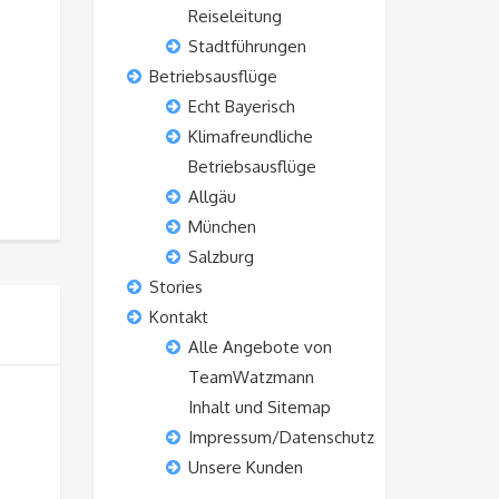
Reiseleitung
Stadtführungen
Betriebsausflüge
Echt Bayerisch
Klimafreundliche
Betriebsausflüge
Allgäu
München
Salzburg
Stories
Kontakt
Alle Angebote von
TeamWatzmann
Inhalt und Sitemap
Impressum/Datenschutz
Unsere Kunden