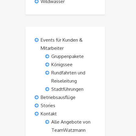
Wildwasser
Events für Kunden &
Mitarbeiter
Gruppenpakete
Königssee
Rundfahrten und
Reiseleitung
Stadtführungen
Betriebsausflüge
Stories
Kontakt
Alle Angebote von
TeamWatzmann