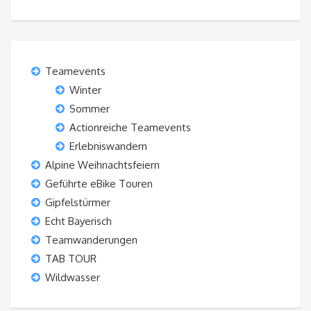
Teamevents
Winter
Sommer
Actionreiche Teamevents
Erlebniswandern
Alpine Weihnachtsfeiern
Geführte eBike Touren
Gipfelstürmer
Echt Bayerisch
Teamwanderungen
TAB TOUR
Wildwasser