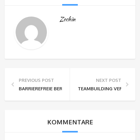
Zechin
PREVIOUS POST
NEXT POST
BARRIEREFREIE BERGERLEBNISSE FÜR GRUPPEN
TEAMBUILDING VERSUS TE
KOMMENTARE