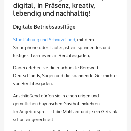
digital, in Präsenz, kreativ,
lebendig und nachhaltig!
Digitale Betriebsausflüge
Stadtführung und Schnitzeljagd,
mit dem
Smartphone oder Tablet, ist ein spannendes und
lustiges Teamevent in Berchtesgaden,
Dabei erleben sie die mächtigste Bergwelt
Deutschlands, Sagen und die spannende Geschichte
von Berchtesgaden.
Anschließend dürfen sie in einen urigen und
gemütlichen bayerischen Gasthof einkehren.
Im Angebotspreis ist die Mahlzeit und je ein Getränk
schon eingerechnet!