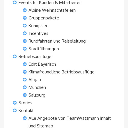
Events für Kunden & Mitarbeiter
Alpine Weihnachtsfeiern
Gruppenpakete
Königssee
Incentives
Rundfahrten und Reiseleitung
Stadtführungen
Betriebsausflüge
Echt Bayerisch
Klimafreundliche Betriebsausflüge
Allgäu
München
Salzburg
Stories
Kontakt
Alle Angebote von TeamWatzmann Inhalt
und Sitemap