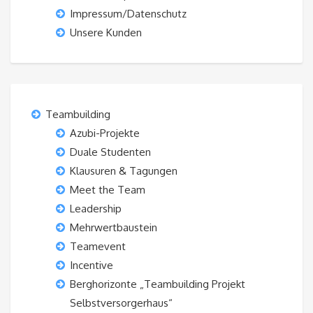
Impressum/Datenschutz
Unsere Kunden
Teambuilding
Azubi-Projekte
Duale Studenten
Klausuren & Tagungen
Meet the Team
Leadership
Mehrwertbaustein
Teamevent
Incentive
Berghorizonte „Teambuilding Projekt
Selbstversorgerhaus“