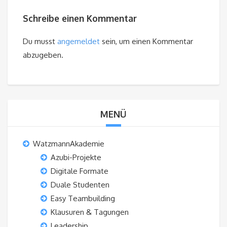
Schreibe einen Kommentar
Du musst
angemeldet
sein, um einen Kommentar
abzugeben.
MENÜ
WatzmannAkademie
Azubi-Projekte
Digitale Formate
Duale Studenten
Easy Teambuilding
Klausuren & Tagungen
Leadership