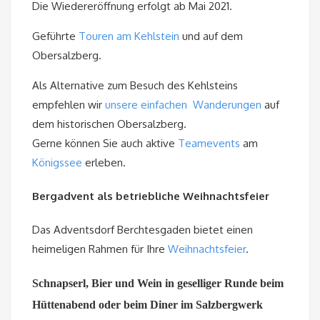
Die Wiedereröffnung erfolgt ab Mai 2021.
Geführte
Touren am Kehlstein
und auf dem
Obersalzberg.
Als Alternative zum Besuch des Kehlsteins
empfehlen wir
unsere einfachen Wanderungen
auf
dem historischen Obersalzberg.
Gerne können Sie auch aktive
Teamevents
am
Königssee
erleben.
Bergadvent als betriebliche Weihnachtsfeier
Das Adventsdorf Berchtesgaden bietet einen
heimeligen Rahmen für Ihre
Weihnachtsfeier
.
Schnapserl, Bier und Wein in geselliger Runde beim
Hüttenabend oder beim Diner im Salzbergwerk