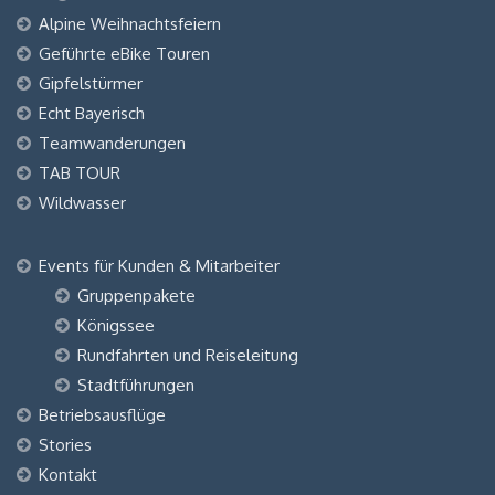
Alpine Weihnachtsfeiern
Geführte eBike Touren
Gipfelstürmer
Echt Bayerisch
Teamwanderungen
TAB TOUR
Wildwasser
Events für Kunden & Mitarbeiter
Gruppenpakete
Königssee
Rundfahrten und Reiseleitung
Stadtführungen
Betriebsausflüge
Stories
Kontakt