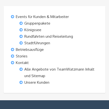
Events für Kunden & Mitarbeiter
Gruppenpakete
Königssee
Rundfahrten und Reiseleitung
Stadtführungen
Betriebsausflüge
Stories
Kontakt
Alle Angebote von TeamWatzmann Inhalt
und Sitemap
Unsere Kunden