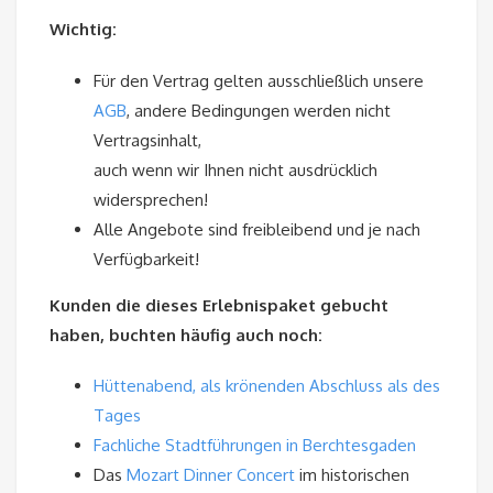
Wichtig:
Für den Vertrag gelten ausschließlich unsere
AGB
, andere Bedingungen werden nicht
Vertragsinhalt,
auch wenn wir Ihnen nicht ausdrücklich
widersprechen!
Alle Angebote sind freibleibend und je nach
Verfügbarkeit!
Kunden die dieses Erlebnispaket gebucht
haben, buchten häufig auch noch:
Hüttenabend, als krönenden Abschluss als des
Tages
Fachliche Stadtführungen in Berchtesgaden
Das
Mozart Dinner Concert
im historischen