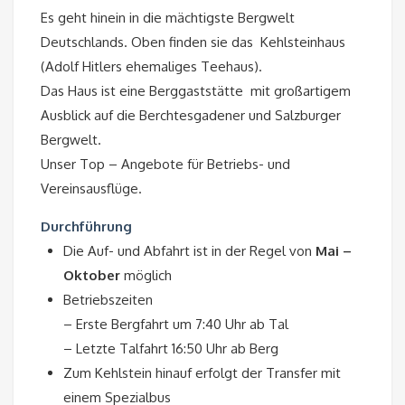
Es geht hinein in die mächtigste Bergwelt
Deutschlands. Oben finden sie das Kehlsteinhaus
(Adolf Hitlers ehemaliges Teehaus).
Das Haus ist eine Berggaststätte mit großartigem
Ausblick auf die Berchtesgadener und Salzburger
Bergwelt.
Unser Top – Angebote für Betriebs- und
Vereinsausflüge.
Durchführung
Die Auf- und Abfahrt ist in der Regel von
Mai –
Oktober
möglich
Betriebszeiten
– Erste Bergfahrt um 7:40 Uhr ab Tal
– Letzte Talfahrt 16:50 Uhr ab Berg
Zum Kehlstein hinauf erfolgt der Transfer mit
einem Spezialbus