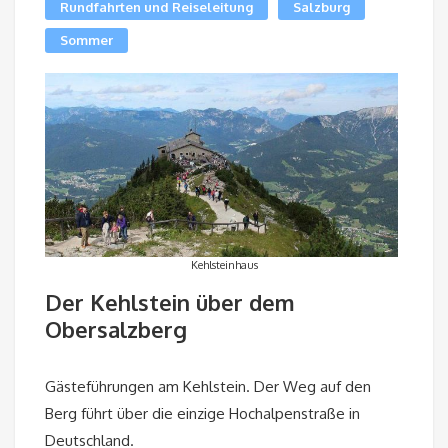
Rundfahrten und Reiseleitung
Salzburg
Sommer
Kehlsteinhaus
Der Kehlstein über dem
Obersalzberg
Gästeführungen am Kehlstein. Der Weg auf den
Berg führt über die einzige Hochalpenstraße in
Deutschland.