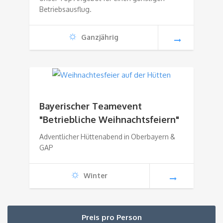
Betriebsausflug.
Ganzjährig
Bayerischer Teamevent
"Betriebliche Weihnachtsfeiern"
Adventlicher Hüttenabend in Oberbayern &
GAP
Winter
Preis pro Person