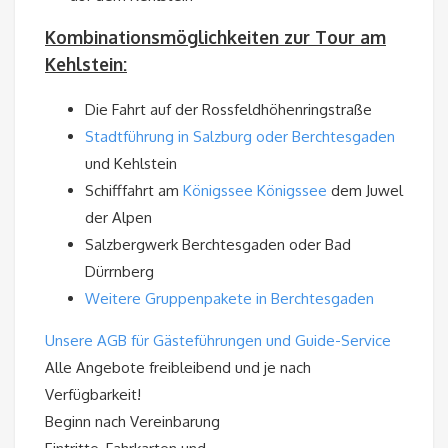
Kombinationsmöglichkeiten zur Tour am
Kehlstein:
Die Fahrt auf der Rossfeldhöhenringstraße
Stadtführung in Salzburg oder Berchtesgaden
und Kehlstein
Schifffahrt am
Königssee Königssee
dem Juwel
der Alpen
Salzbergwerk Berchtesgaden oder Bad
Dürrnberg
Weitere Gruppenpakete in Berchtesgaden
Unsere AGB für Gästeführungen und Guide-Service
Alle Angebote freibleibend und je nach
Verfügbarkeit!
Beginn nach Vereinbarung