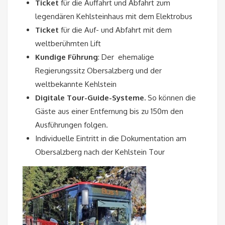
Ticket
für die Auffahrt und Abfahrt zum
legendären Kehlsteinhaus mit dem Elektrobus
Ticket
für die Auf- und Abfahrt mit dem
weltberühmten Lift
Kundige Führung
: Der ehemalige
Regierungssitz Obersalzberg und der
weltbekannte Kehlstein
Digitale Tour-Guide-Systeme.
So können die
Gäste aus einer Entfernung bis zu 150m den
Ausführungen folgen.
Individuelle Eintritt in die Dokumentation am
Obersalzberg nach der Kehlstein Tour