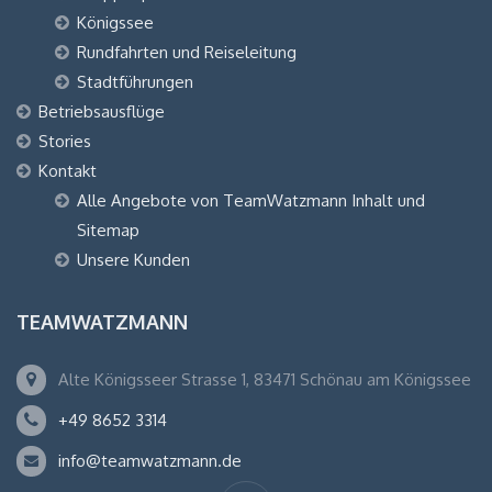
Königssee
Rundfahrten und Reiseleitung
Stadtführungen
Betriebsausflüge
Stories
Kontakt
Alle Angebote von TeamWatzmann Inhalt und
Sitemap
Unsere Kunden
TEAMWATZMANN
Alte Königsseer Strasse 1, 83471 Schönau am Königssee
+49 8652 3314
info@teamwatzmann.de