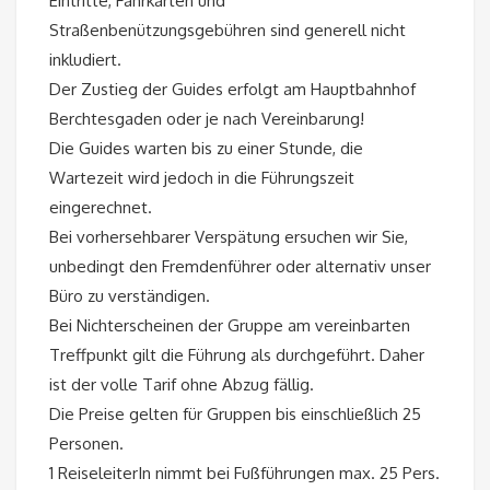
Eintritte, Fahrkarten und
Straßenbenützungsgebühren sind generell nicht
inkludiert.
Der Zustieg der Guides erfolgt am Hauptbahnhof
Berchtesgaden oder je nach Vereinbarung!
Die Guides warten bis zu einer Stunde, die
Wartezeit wird jedoch in die Führungszeit
eingerechnet.
Bei vorhersehbarer Verspätung ersuchen wir Sie,
unbedingt den Fremdenführer oder alternativ unser
Büro zu verständigen.
Bei Nichterscheinen der Gruppe am vereinbarten
Treffpunkt gilt die Führung als durchgeführt. Daher
ist der volle Tarif ohne Abzug fällig.
Die Preise gelten für Gruppen bis einschließlich 25
Personen.
1 ReiseleiterIn nimmt bei Fußführungen max. 25 Pers.