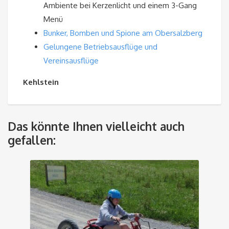
Ambiente bei Kerzenlicht und einem 3-Gang
Menü
Bunker, Bomben und Spione am Obersalzberg
Gelungene Betriebsausflüge und
Vereinsausflüge
Kehlstein
Das könnte Ihnen vielleicht auch
gefallen: