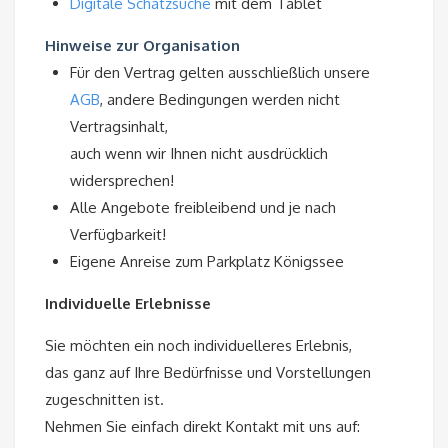
Digitale Schatzsuche
mit dem Tablet
Hinweise zur Organisation
Für den Vertrag gelten ausschließlich unsere
AGB
, andere Bedingungen werden nicht
Vertragsinhalt,
auch wenn wir Ihnen nicht ausdrücklich
widersprechen!
Alle Angebote freibleibend und je nach
Verfügbarkeit!
Eigene Anreise zum Parkplatz Königssee
Individuelle Erlebnisse
Sie möchten ein noch individuelleres Erlebnis,
das ganz auf Ihre Bedürfnisse und Vorstellungen
zugeschnitten ist.
Nehmen Sie einfach direkt Kontakt mit uns auf: