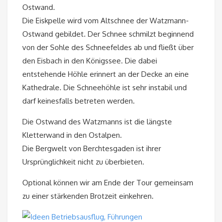
Ostwand.
Die Eiskpelle wird vom Altschnee der Watzmann-
Ostwand gebildet. Der Schnee schmilzt beginnend
von der Sohle des Schneefeldes ab und fließt über
den Eisbach in den Königssee. Die dabei
entstehende Höhle erinnert an der Decke an eine
Kathedrale. Die Schneehöhle ist sehr instabil und
darf keinesfalls betreten werden.
Die Ostwand des Watzmanns ist die längste
Kletterwand in den Ostalpen.
Die Bergwelt von Berchtesgaden ist ihrer
Ursprünglichkeit nicht zu überbieten.
Optional können wir am Ende der Tour gemeinsam
zu einer stärkenden Brotzeit einkehren.