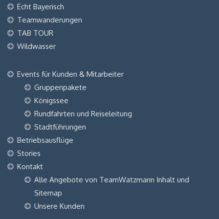
Echt Bayerisch
Teamwanderungen
TAB TOUR
Wildwasser
Events für Kunden & Mitarbeiter
Gruppenpakete
Königssee
Rundfahrten und Reiseleitung
Stadtführungen
Betriebsausflüge
Stories
Kontakt
Alle Angebote von TeamWatzmann Inhalt und
Sitemap
Unsere Kunden