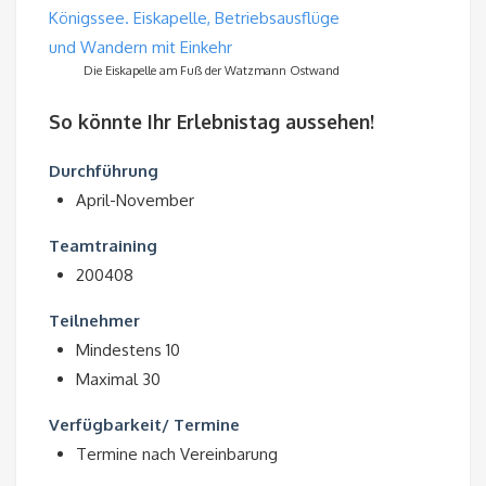
Die Eiskapelle am Fuß der Watzmann Ostwand
So könnte Ihr Erlebnistag aussehen!
Durchführung
April-November
Teamtraining
200408
Teilnehmer
Mindestens 10
Maximal 30
Verfügbarkeit/ Termine
Termine nach Vereinbarung