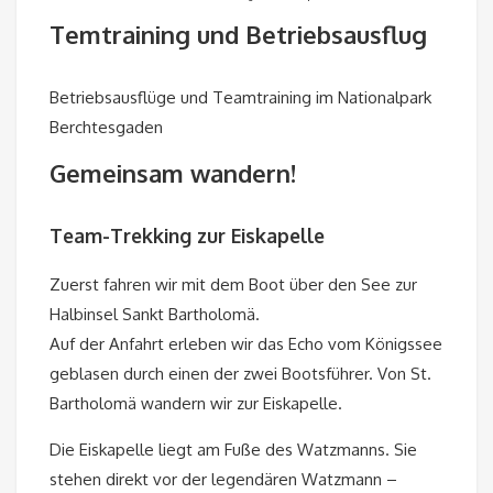
Temtraining und Betriebsausflug
Betriebsausflüge und Teamtraining im Nationalpark
Berchtesgaden
Gemeinsam wandern!
Team-Trekking zur Eiskapelle
Zuerst fahren wir mit dem Boot über den See zur
Halbinsel Sankt Bartholomä.
Auf der Anfahrt erleben wir das Echo vom Königssee
geblasen durch einen der zwei Bootsführer. Von St.
Bartholomä wandern wir zur Eiskapelle.
Die Eiskapelle liegt am Fuße des Watzmanns. Sie
stehen direkt vor der legendären Watzmann –