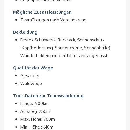
Mögliche Zusatzleistungen
Teamübungen nach Vereinbarung
Bekleidung
Festes Schuhwerk, Rucksack, Sonnenschutz
(Kopfbedeckung, Sonnencreme, Sonnenbrille)
Wanderbekleidung der Jahreszeit angepasst
Qualität der Wege
Gesandet
Waldwege
Tour-Daten zur Teamwanderung
Länge: 6,00km
Aufstieg: 250m
Max. Höhe: 760m
Min. Höhe : 610m