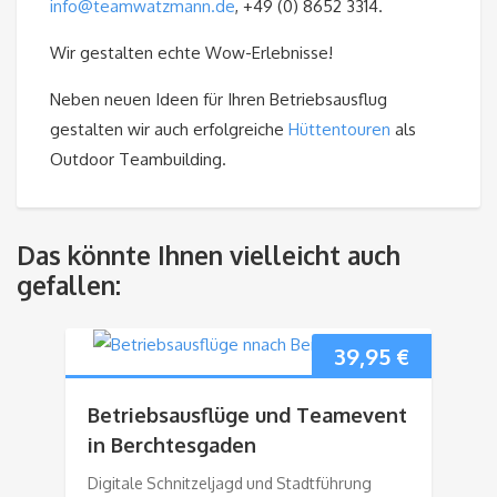
info@teamwatzmann.de
, +49 (0) 8652 3314.
Wir gestalten echte Wow-Erlebnisse!
Neben neuen Ideen für Ihren Betriebsausflug
gestalten wir auch erfolgreiche
Hüttentouren
als
Outdoor Teambuilding.
Das könnte Ihnen vielleicht auch
gefallen:
39,95
€
Betriebsausflüge und Teamevent
in Berchtesgaden
Digitale Schnitzeljagd und Stadtführung