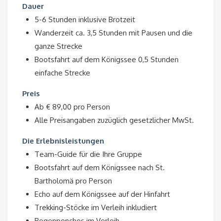
Dauer
5-6 Stunden inklusive Brotzeit
Wanderzeit ca. 3,5 Stunden mit Pausen und die
ganze Strecke
Bootsfahrt auf dem Königssee 0,5 Stunden
einfache Strecke
Preis
Ab € 89,00 pro Person
Alle Preisangaben zuzüglich gesetzlicher MwSt.
Die Erlebnisleistungen
Team-Guide für die Ihre Gruppe
Bootsfahrt auf dem Königssee nach St.
Bartholomä pro Person
Echo auf dem Königssee auf der Hinfahrt
Trekking-Stöcke im Verleih inkludiert
Regenponchos im Verleih