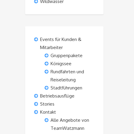
Wildwasser
Events für Kunden &
Mitarbeiter
Gruppenpakete
Königssee
Rundfahrten und
Reiseleitung
Stadtführungen
Betriebsausflüge
Stories
Kontakt
Alle Angebote von
TeamWatzmann