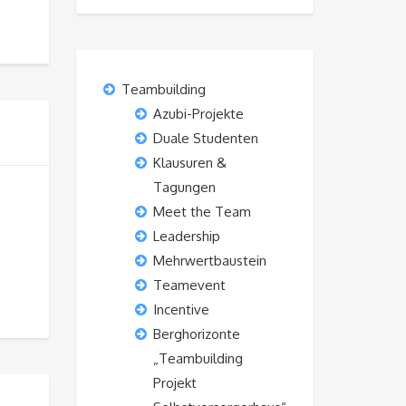
Teambuilding
Azubi-Projekte
Duale Studenten
Klausuren &
Tagungen
Meet the Team
Leadership
Mehrwertbaustein
Teamevent
Incentive
Berghorizonte
„Teambuilding
Projekt