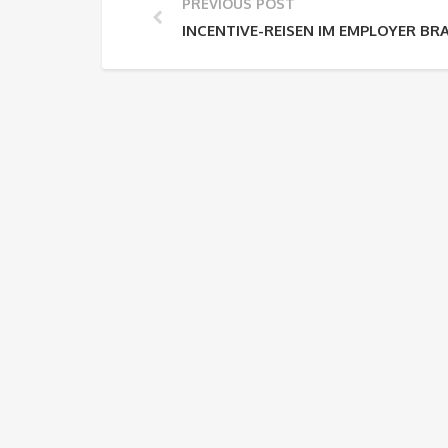
PREVIOUS POST
INCENTIVE-REISEN IM EMPLOYER BR