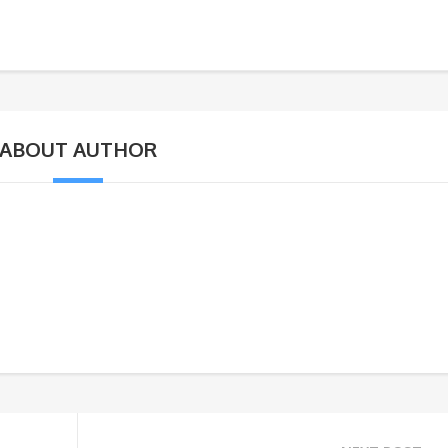
ABOUT AUTHOR