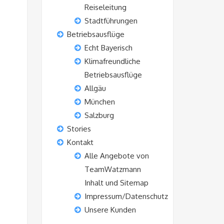
Reiseleitung
Stadtführungen
Betriebsausflüge
Echt Bayerisch
Klimafreundliche
Betriebsausflüge
Allgäu
München
Salzburg
Stories
Kontakt
Alle Angebote von
TeamWatzmann
Inhalt und Sitemap
Impressum/Datenschutz
Unsere Kunden