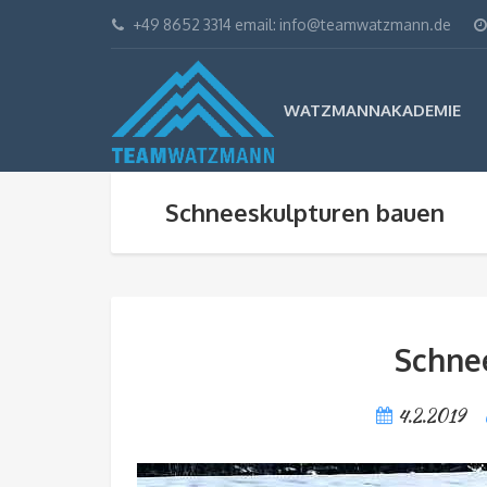
+49 8652 3314 email: info@teamwatzmann.de
WATZMANNAKADEMIE
Schneeskulpturen bauen
Schne
4.2.2019