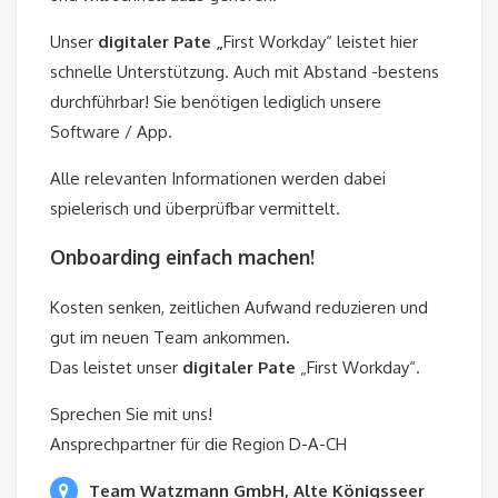
Unser
digitaler Pate „
First Workday“ leistet hier
schnelle Unterstützung. Auch mit Abstand -bestens
durchführbar! Sie benötigen lediglich unsere
Software / App.
Alle relevanten Informationen werden dabei
spielerisch und überprüfbar vermittelt.
Onboarding einfach machen!
Kosten senken, zeitlichen Aufwand reduzieren und
gut im neuen Team ankommen.
Das leistet unser
digitaler Pate
„First Workday“.
Sprechen Sie mit uns!
Ansprechpartner für die Region D-A-CH
Team Watzmann GmbH, Alte Königsseer