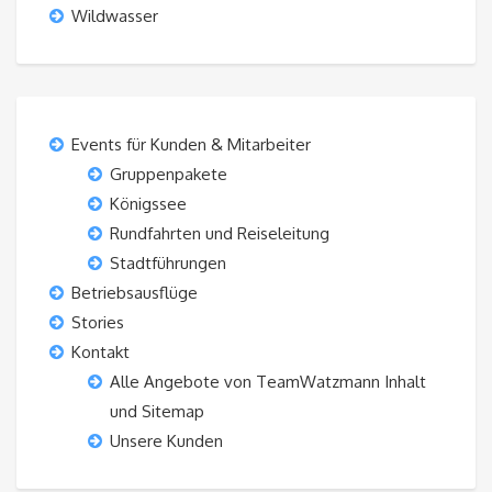
Wildwasser
Events für Kunden & Mitarbeiter
Gruppenpakete
Königssee
Rundfahrten und Reiseleitung
Stadtführungen
Betriebsausflüge
Stories
Kontakt
Alle Angebote von TeamWatzmann Inhalt
und Sitemap
Unsere Kunden