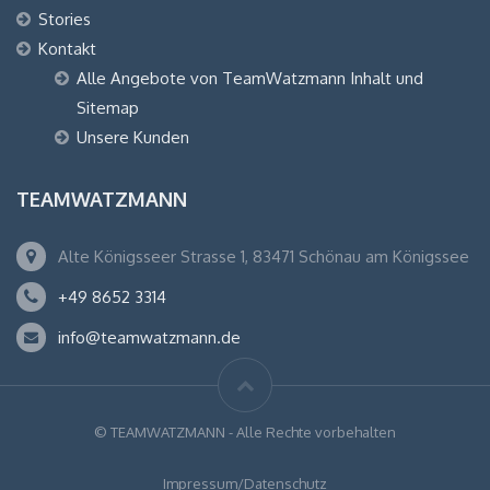
Stories
Kontakt
Alle Angebote von TeamWatzmann Inhalt und
Sitemap
Unsere Kunden
TEAMWATZMANN
Alte Königsseer Strasse 1, 83471 Schönau am Königssee
+49 8652 3314
info@teamwatzmann.de
© TEAMWATZMANN - Alle Rechte vorbehalten
Impressum/Datenschutz