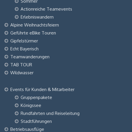
Sommer
Actionreiche Teamevents
Erlebniswandern
Alpine Weihnachtsfeiern
Geführte eBike Touren
Gipfelstürmer
Echt Bayerisch
Teamwanderungen
TAB TOUR
Wildwasser
Events für Kunden & Mitarbeiter
Gruppenpakete
Königssee
Rundfahrten und Reiseleitung
Stadtführungen
Betriebsausflüge