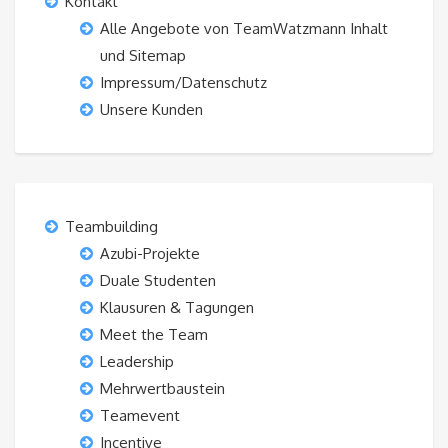
Kontakt
Alle Angebote von TeamWatzmann Inhalt
und Sitemap
Impressum/Datenschutz
Unsere Kunden
Teambuilding
Azubi-Projekte
Duale Studenten
Klausuren & Tagungen
Meet the Team
Leadership
Mehrwertbaustein
Teamevent
Incentive