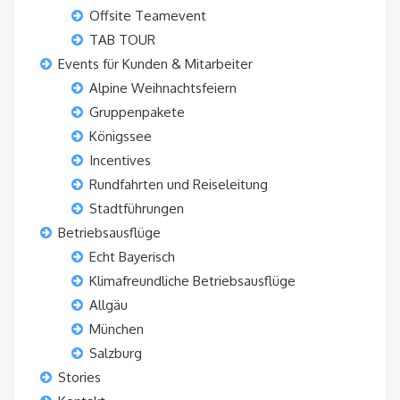
Offsite Teamevent
TAB TOUR
Events für Kunden & Mitarbeiter
Alpine Weihnachtsfeiern
Gruppenpakete
Königssee
Incentives
Rundfahrten und Reiseleitung
Stadtführungen
Betriebsausflüge
Echt Bayerisch
Klimafreundliche Betriebsausflüge
Allgäu
München
Salzburg
Stories