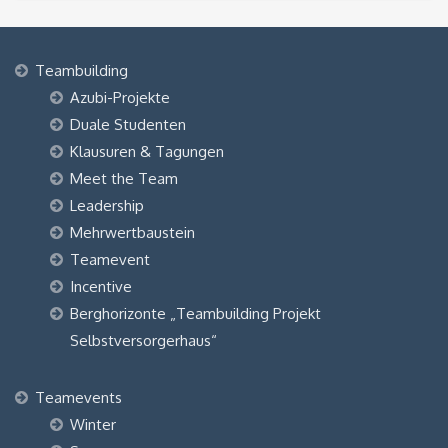
Teambuilding
Azubi-Projekte
Duale Studenten
Klausuren & Tagungen
Meet the Team
Leadership
Mehrwertbaustein
Teamevent
Incentive
Berghorizonte „Teambuilding Projekt
Selbstversorgerhaus“
Teamevents
Winter