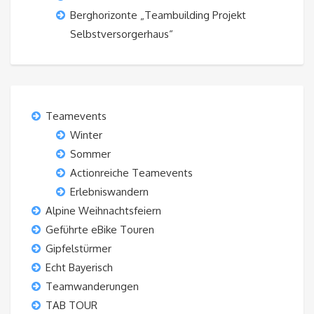
Berghorizonte „Teambuilding Projekt
Selbstversorgerhaus“
Teamevents
Winter
Sommer
Actionreiche Teamevents
Erlebniswandern
Alpine Weihnachtsfeiern
Geführte eBike Touren
Gipfelstürmer
Echt Bayerisch
Teamwanderungen
TAB TOUR