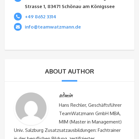
Strasse 1, 83471 Schönau am Königssee
+49 8652 3314
info@teamwatzmann.de
ABOUT AUTHOR
admin
Hans Rechler, Geschäftsführer
TeamWatzmann GmbH MBA,
MIM (Master in Management)
Univ. Salzburg Zusatzsatzausbildungen: Fachtrainer
in der beruflichen Bildung, zertifizierter