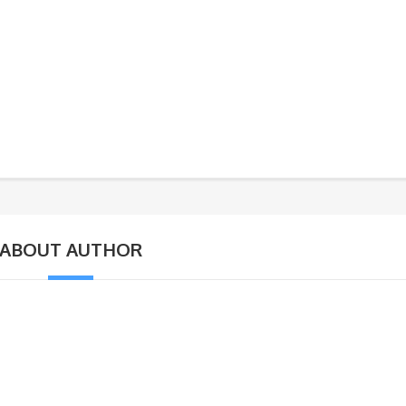
ABOUT AUTHOR