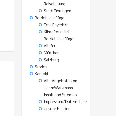
Reiseleitung
Stadtführungen
Betriebsausflüge
Echt Bayerisch
Klimafreundliche
Betriebsausflüge
Allgäu
München
Salzburg
Stories
Kontakt
Alle Angebote von
TeamWatzmann
Inhalt und Sitemap
Impressum/Datenschutz
Unsere Kunden