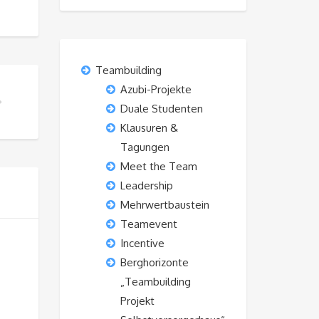
Teambuilding
Azubi-Projekte
Duale Studenten
Klausuren &
Tagungen
Meet the Team
Leadership
Mehrwertbaustein
Teamevent
Incentive
Berghorizonte
„Teambuilding
Projekt