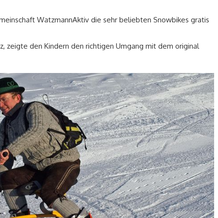
emeinschaft WatzmannAktiv die sehr beliebten Snowbikes gratis
z, zeigte den Kindern den richtigen Umgang mit dem original