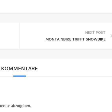
NEXT POST
MONTAINBIKE TRIFFT SNOWBIKE
KOMMENTARE
mentar abzugeben.