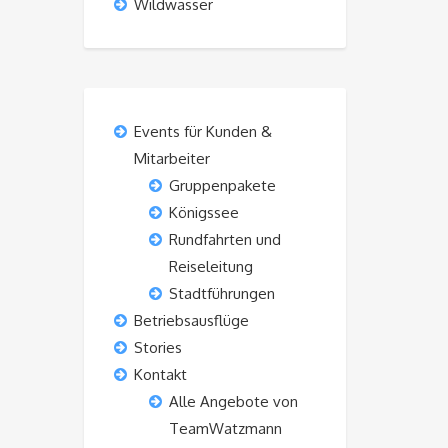
Wildwasser
Events für Kunden &
Mitarbeiter
Gruppenpakete
Königssee
Rundfahrten und
Reiseleitung
Stadtführungen
Betriebsausflüge
Stories
Kontakt
Alle Angebote von
TeamWatzmann