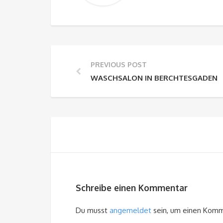
PREVIOUS POST
WASCHSALON IN BERCHTESGADEN
Schreibe einen Kommentar
Du musst
angemeldet
sein, um einen Kom