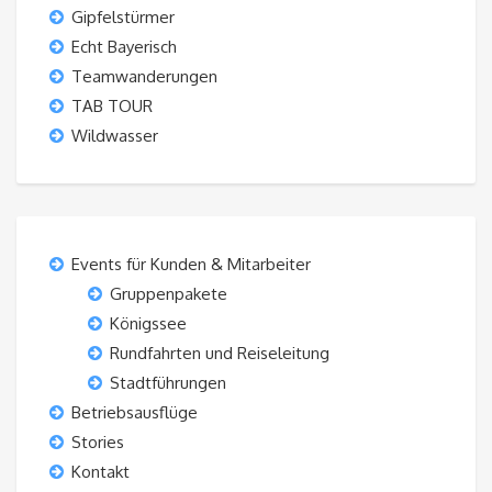
Gipfelstürmer
Echt Bayerisch
Teamwanderungen
TAB TOUR
Wildwasser
Events für Kunden & Mitarbeiter
Gruppenpakete
Königssee
Rundfahrten und Reiseleitung
Stadtführungen
Betriebsausflüge
Stories
Kontakt