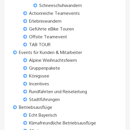
Schneeschuhwandern
Actionreiche Teamevents
Erlebniswandern
Geführte eBike Touren
Offsite Teamevent
TAB TOUR
Events für Kunden & Mitarbeiter
Alpine Weihnachtsfeiern
Gruppenpakete
Königssee
Incentives
Rundfahrten und Reiseleitung
Stadtführungen
Betriebsausflüge
Echt Bayerisch
Klimafreundliche Betriebsausflüge