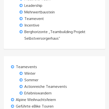
Leadership
Mehrwertbaustein
Teamevent
Incentive
Berghorizonte „Teambuilding Projekt
Selbstversorgerhaus“
Teamevents
Winter
Sommer
Actionreiche Teamevents
Erlebniswandern
Alpine Weihnachtsfeiern
Geführte eBike Touren