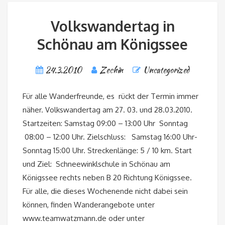
Volkswandertag in
Schönau am Königssee
24.3.2010
Zechin
Uncategorized
Für alle Wanderfreunde, es rückt der Termin immer
näher. Volkswandertag am 27. 03. und 28.03.2010.
Startzeiten: Samstag 09:00 – 13:00 Uhr Sonntag
08:00 – 12:00 Uhr. Zielschluss: Samstag 16:00 Uhr-
Sonntag 15:00 Uhr. Streckenlänge: 5 / 10 km. Start
und Ziel: Schneewinklschule in Schönau am
Königssee rechts neben B 20 Richtung Königssee.
Für alle, die dieses Wochenende nicht dabei sein
können, finden Wanderangebote unter
www.teamwatzmann.de oder unter