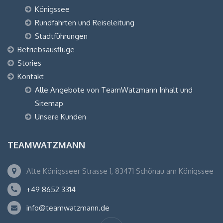
Königssee
Rundfahrten und Reiseleitung
Stadtführungen
Betriebsausflüge
Stories
Kontakt
Alle Angebote von TeamWatzmann Inhalt und
Sitemap
Unsere Kunden
TEAMWATZMANN
Alte Königsseer Strasse 1, 83471 Schönau am Königssee
+49 8652 3314
info@teamwatzmann.de