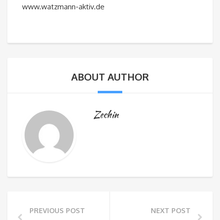
www.watzmann-aktiv.de
ABOUT AUTHOR
Zechin
PREVIOUS POST
NEXT POST