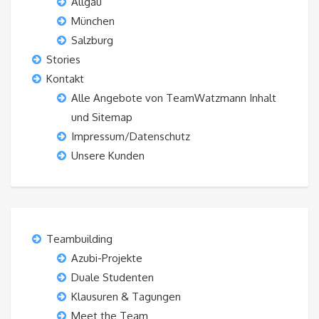
Allgäu
München
Salzburg
Stories
Kontakt
Alle Angebote von TeamWatzmann Inhalt
und Sitemap
Impressum/Datenschutz
Unsere Kunden
Teambuilding
Azubi-Projekte
Duale Studenten
Klausuren & Tagungen
Meet the Team