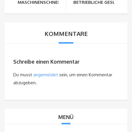
MASCHINENSCHNEE IDE SNOWMAKER
BETRIEBLICHE GESUNDHEI
KOMMENTARE
Schreibe einen Kommentar
Du musst
angemeldet
sein, um einen Kommentar
abzugeben.
MENÜ