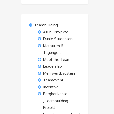
Teambuilding
Azubi-Projekte
Duale Studenten
Klausuren &
Tagungen
Meet the Team
Leadership
Mehrwertbaustein
Teamevent
Incentive
Berghorizonte
„Teambuilding
Projekt