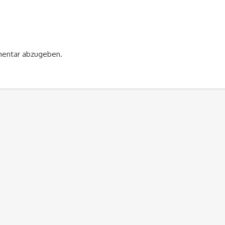
mentar abzugeben.