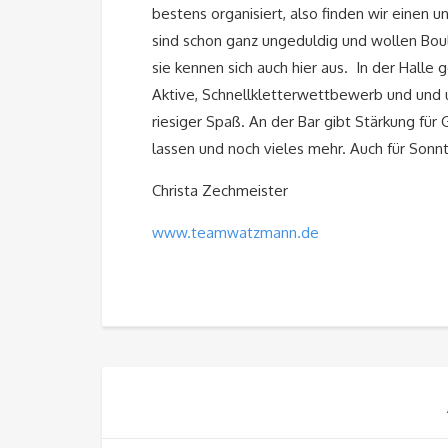
bestens organisiert, also finden wir einen 
sind schon ganz ungeduldig und wollen Bou
sie kennen sich auch hier aus. In der Halle 
Aktive, Schnellkletterwettbewerb und und 
riesiger Spaß. An der Bar gibt Stärkung für 
lassen und noch vieles mehr. Auch für Sonnt
Christa Zechmeister
www.teamwatzmann.de