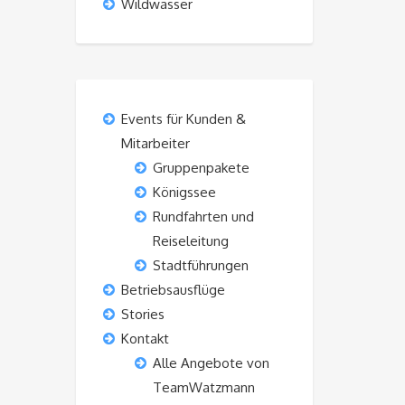
Wildwasser
Events für Kunden &
Mitarbeiter
Gruppenpakete
Königssee
Rundfahrten und
Reiseleitung
Stadtführungen
Betriebsausflüge
Stories
Kontakt
Alle Angebote von
TeamWatzmann