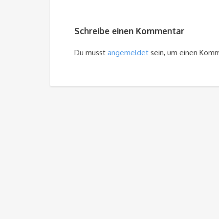
Schreibe einen Kommentar
Du musst
angemeldet
sein, um einen Kom