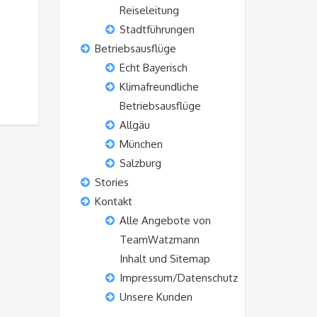
Reiseleitung
Stadtführungen
Betriebsausflüge
Echt Bayerisch
Klimafreundliche
Betriebsausflüge
Allgäu
München
Salzburg
Stories
Kontakt
Alle Angebote von
TeamWatzmann
Inhalt und Sitemap
Impressum/Datenschutz
Unsere Kunden