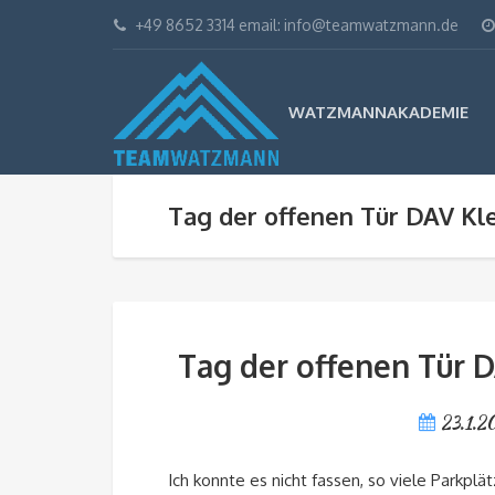
+49 8652 3314 email: info@teamwatzmann.de
WATZMANNAKADEMIE
Tag der offenen Tür DAV Kl
Tag der offenen Tür 
23.1.2
Ich konnte es nicht fassen, so viele Parkpl