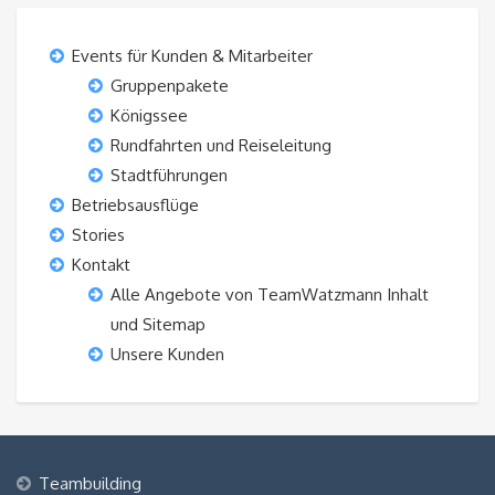
Events für Kunden & Mitarbeiter
Gruppenpakete
Königssee
Rundfahrten und Reiseleitung
Stadtführungen
Betriebsausflüge
Stories
Kontakt
Alle Angebote von TeamWatzmann Inhalt
und Sitemap
Unsere Kunden
Teambuilding