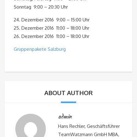
Sonntag 9:00 – 20:30 Uhr
24. Dezember 2016 9:00 – 15:00 Uhr
25. Dezember 2016 11:00 – 18:00 Uhr
26. Dezember 2016 11:00 – 18:00 Uhr
Gruppenpakete Salzburg
ABOUT AUTHOR
admin
Hans Rechler, Geschäftsführer
TeamWatzmann GmbH MBA,