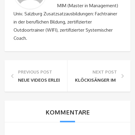
MIM (Master in Management)
Univ. Salzburg Zusatzsatzausbildungen: Fachtrainer
in der beruflichen Bildung, zertifizierter
Outdoortrainer (WIFI), zertifizierter Systemischer
Coach.
PREVIOUS POST
NEXT POST
NEUE VIDEOS ERLEBNISSE BEI TEAMWATZMANN
KLÖCKISÄNGER IM BERCH
KOMMENTARE