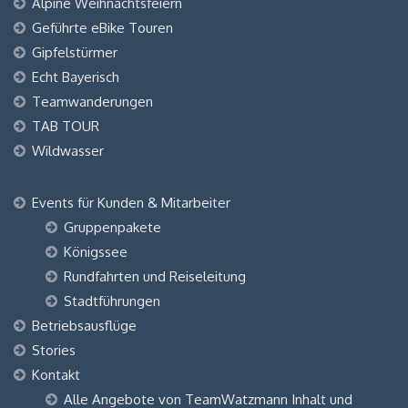
Alpine Weihnachtsfeiern
Geführte eBike Touren
Gipfelstürmer
Echt Bayerisch
Teamwanderungen
TAB TOUR
Wildwasser
Events für Kunden & Mitarbeiter
Gruppenpakete
Königssee
Rundfahrten und Reiseleitung
Stadtführungen
Betriebsausflüge
Stories
Kontakt
Alle Angebote von TeamWatzmann Inhalt und