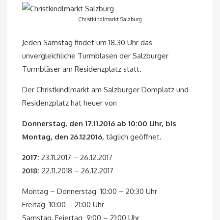
Christkindlmarkt Salzburg
Jeden Samstag findet um 18.30 Uhr das
unvergleichliche Turmblasen der Salzburger
Turmbläser am Residenzplatz statt.
Der Christkindlmarkt am Salzburger Domplatz und
Residenzplatz hat heuer von
Donnerstag, den 17.11.2016 ab 10:00 Uhr, bis
Montag, den 26.12.2016,
täglich geöffnet.
2017:
23.11.2017 – 26.12.2017
2018:
22.11.2018 – 26.12.2017
Montag – Donnerstag 10:00 – 20:30 Uhr
Freitag 10:00 – 21:00 Uhr
Samstag, Feiertag 9:00 – 21:00 Uhr