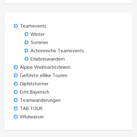
Teamevents
Winter
Sommer
Actionreiche Teamevents
Erlebniswandern
Alpine Weihnachtsfeiern
Geführte eBike Touren
Gipfelstürmer
Echt Bayerisch
Teamwanderungen
TAB TOUR
Wildwasser