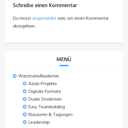
Schreibe einen Kommentar
Du musst
angemeldet
sein, um einen Kommentar
abzugeben.
MENÜ
WatzmannAkademie
Azubi-Projekte
Digitale Formate
Duale Studenten
Easy Teambuilding
Klausuren & Tagungen
Leadership