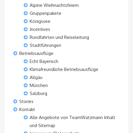
Alpine Weihnachtsfeiern
Gruppenpakete
Königssee
Incentives
Rundfahrten und Reiseleitung
Stadtführungen
Betriebsausflüge
Echt Bayerisch
Klimafreundliche Betriebsausflüge
Allgäu
München
Salzburg
Stories
Kontakt
Alle Angebote von TeamWatzmann Inhalt
und Sitemap