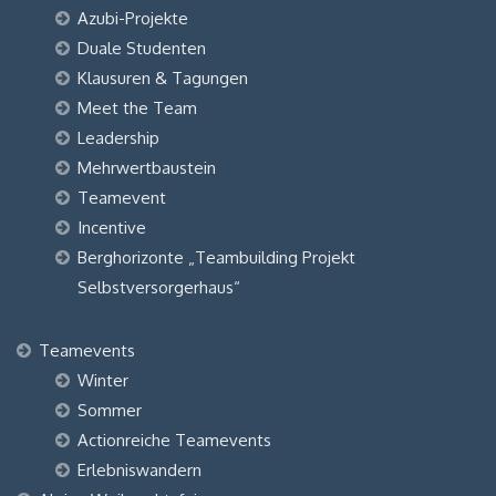
Azubi-Projekte
Duale Studenten
Klausuren & Tagungen
Meet the Team
Leadership
Mehrwertbaustein
Teamevent
Incentive
Berghorizonte „Teambuilding Projekt
Selbstversorgerhaus“
Teamevents
Winter
Sommer
Actionreiche Teamevents
Erlebniswandern