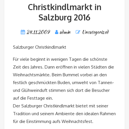
Christkindlmarkt in
Salzburg 2016
24.11.2009
admin
Uncategorized
Salzburger Christkindlmarkt
Für viele beginnt in wenigen Tagen die schönste
Zeit des Jahres. Dann eröffnen in vielen Städten die
Weihnachtsmärkte. Beim Bummel vorbei an den
festlich geschmückten Buden, umweht von Tannen-
und Glühweinduft stimmen sich dort die Besucher
auf die Festtage ein.
Der Salzburger Christkindlmarkt bietet mit seiner
Tradition und seinem Ambiente den idealen Rahmen
für die Einstimmung aufs Weihnachtsfest.