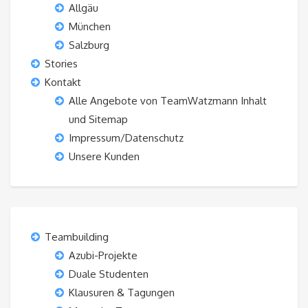
Allgäu
München
Salzburg
Stories
Kontakt
Alle Angebote von TeamWatzmann Inhalt
und Sitemap
Impressum/Datenschutz
Unsere Kunden
Teambuilding
Azubi-Projekte
Duale Studenten
Klausuren & Tagungen