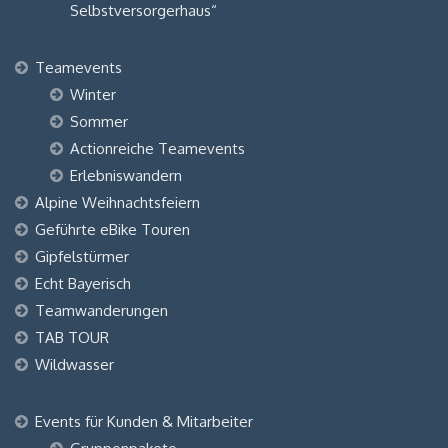
Selbstversorgerhaus“
Teamevents
Winter
Sommer
Actionreiche Teamevents
Erlebniswandern
Alpine Weihnachtsfeiern
Geführte eBike Touren
Gipfelstürmer
Echt Bayerisch
Teamwanderungen
TAB TOUR
Wildwasser
Events für Kunden & Mitarbeiter