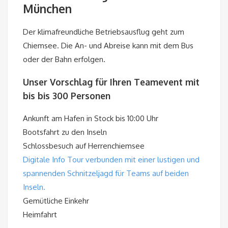
München
Der klimafreundliche Betriebsausflug geht zum
Chiemsee. Die An- und Abreise kann mit dem Bus
oder der Bahn erfolgen.
Unser Vorschlag für Ihren Teamevent mit
bis bis 300 Personen
Ankunft am Hafen in Stock bis 10:00 Uhr
Bootsfahrt zu den Inseln
Schlossbesuch auf Herrenchiemsee
Digitale Info Tour verbunden mit einer lustigen und
spannenden Schnitzeljagd für Teams auf beiden
Inseln.
Gemütliche Einkehr
Heimfahrt