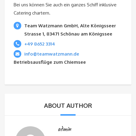
Bei uns können Sie auch ein ganzes Schiff inklusive
Catering chartern.
Team Watzmann GmbH, Alte Königsseer
Strasse 1, 83471 Schönau am Königssee
+49 8652 3314
info@teamwatzmann.de
Betriebsausflüge zum Chiemsee
ABOUT AUTHOR
admin