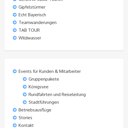
Gipfelstürmer
Echt Bayerisch
Teamwanderungen
TAB TOUR
Wildwasser
Events für Kunden & Mitarbeiter
Gruppenpakete
Königssee
Rundfahrten und Reiseleitung
Stadtführungen
Betriebsausflüge
Stories
Kontakt