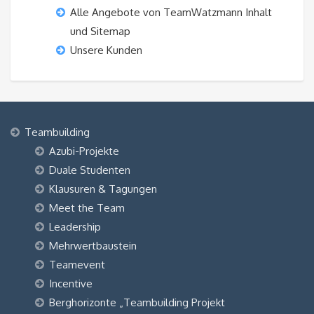
Alle Angebote von TeamWatzmann Inhalt
und Sitemap
Unsere Kunden
Teambuilding
Azubi-Projekte
Duale Studenten
Klausuren & Tagungen
Meet the Team
Leadership
Mehrwertbaustein
Teamevent
Incentive
Berghorizonte „Teambuilding Projekt