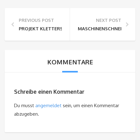
PREVIOUS POST
NEXT POST
PROJEKT KLETTERSTEIG ALS TEAMEVENT
MASCHINENSCHNEE IDE S
KOMMENTARE
Schreibe einen Kommentar
Du musst
angemeldet
sein, um einen Kommentar
abzugeben.