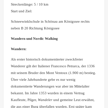
Streckenlänge: 5 / 10 km
Start und Ziel:
Schneewinklschule in Schönau am Königssee rechts
neben B 20 Richtung Königssee
Wandern und Nordic Walking
Wandern:
Als erster historisch dokumentierter zweckfreier
Wanderer gilt der Italiener Francesco Petrarca, der 1336
mit seinem Bruder den Mont Ventoux (1.900 m) bestieg.
Über viele Jahrhunderte gebe es nur wenig
dokumentierte Wanderungen war aber im Mittelalter
bekannt. Im Jahre 1353 wurden in einem Vertrag
Kaufleute, Pilger,
Wandeler
und gemeine Leut erwähnt,
die aus einer Burg überfallen wurden. Erst später kam