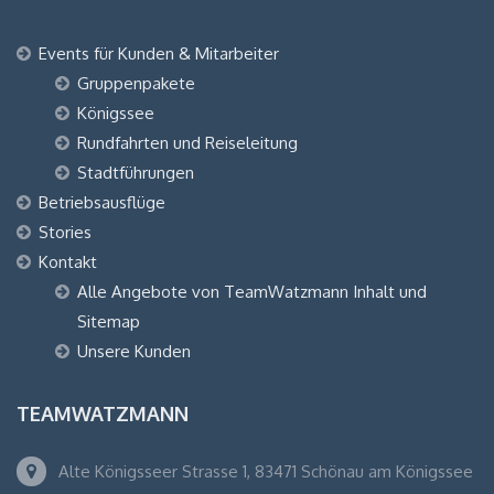
Events für Kunden & Mitarbeiter
Gruppenpakete
Königssee
Rundfahrten und Reiseleitung
Stadtführungen
Betriebsausflüge
Stories
Kontakt
Alle Angebote von TeamWatzmann Inhalt und
Sitemap
Unsere Kunden
TEAMWATZMANN
Alte Königsseer Strasse 1, 83471 Schönau am Königssee