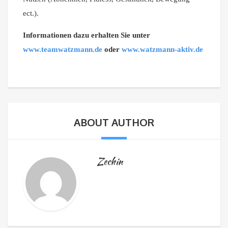
ect.).
Informationen dazu erhalten Sie unter
www.teamwatzmann.de
oder
www.watzmann-aktiv.de
ABOUT AUTHOR
Zechin