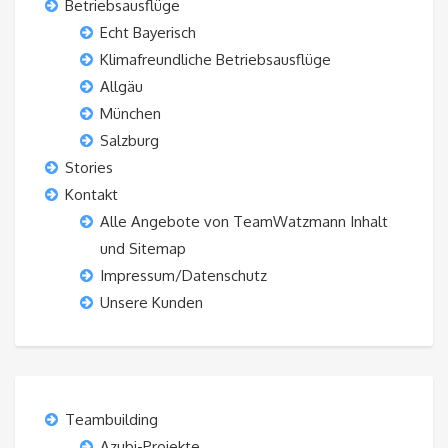
Betriebsausflüge
Echt Bayerisch
Klimafreundliche Betriebsausflüge
Allgäu
München
Salzburg
Stories
Kontakt
Alle Angebote von TeamWatzmann Inhalt
und Sitemap
Impressum/Datenschutz
Unsere Kunden
Teambuilding
Azubi-Projekte