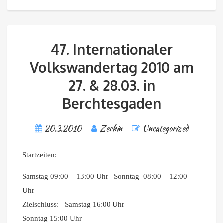
47. Internationaler
Volkswandertag 2010 am
27. & 28.03. in
Berchtesgaden
20.3.2010
Zechin
Uncategorized
Startzeiten:
Samstag 09:00 – 13:00 Uhr Sonntag 08:00 – 12:00
Uhr
Zielschluss: Samstag 16:00 Uhr –
Sonntag 15:00 Uhr