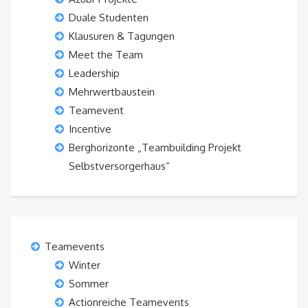
Duale Studenten
Klausuren & Tagungen
Meet the Team
Leadership
Mehrwertbaustein
Teamevent
Incentive
Berghorizonte „Teambuilding Projekt
Selbstversorgerhaus“
Teamevents
Winter
Sommer
Actionreiche Teamevents