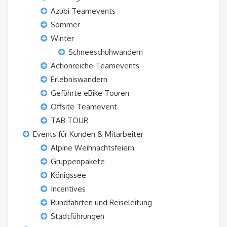
Azubi Teamevents
Sommer
Winter
Schneeschuhwandern
Actionreiche Teamevents
Erlebniswandern
Geführte eBike Touren
Offsite Teamevent
TAB TOUR
Events für Kunden & Mitarbeiter
Alpine Weihnachtsfeiern
Gruppenpakete
Königssee
Incentives
Rundfahrten und Reiseleitung
Stadtführungen