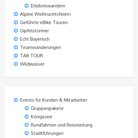
Erlebniswandern
Alpine Weihnachtsfeiern
Geführte eBike Touren
Gipfelstürmer
Echt Bayerisch
Teamwanderungen
TAB TOUR
Wildwasser
Events für Kunden & Mitarbeiter
Gruppenpakete
Königssee
Rundfahrten und Reiseleitung
Stadtführungen