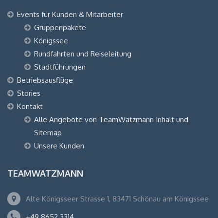
Events für Kunden & Mitarbeiter
Gruppenpakete
Königssee
Rundfahrten und Reiseleitung
Stadtführungen
Betriebsausflüge
Stories
Kontakt
Alle Angebote von TeamWatzmann Inhalt und
Sitemap
Unsere Kunden
TEAMWATZMANN
Alte Königsseer Strasse 1, 83471 Schönau am Königssee
+49 8652 3314