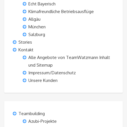
Echt Bayerisch
Klimafreundliche Betriebsausflüge
Allgäu
München
Salzburg
Stories
Kontakt
Alle Angebote von TeamWatzmann Inhalt
und Sitemap
Impressum/Datenschutz
Unsere Kunden
Teambuilding
Azubi-Projekte