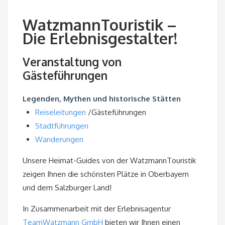
WatzmannTouristik –
Die Erlebnisgestalter!
Veranstaltung von
Gästeführungen
Legenden, Mythen und historische Stätten
Reiseleitungen
/Gästeführungen
Stadtführungen
Wanderungen
Unsere Heimat-Guides von der WatzmannTouristik
zeigen Ihnen die schönsten Plätze in Oberbayern
und dem Salzburger Land!
In Zusammenarbeit mit der Erlebnisagentur
TeamWatzmann GmbH
bieten wir Ihnen einen