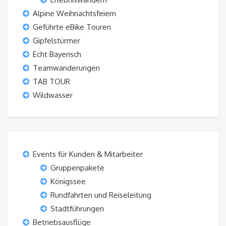
Alpine Weihnachtsfeiern
Geführte eBike Touren
Gipfelstürmer
Echt Bayerisch
Teamwanderungen
TAB TOUR
Wildwasser
Events für Kunden & Mitarbeiter
Gruppenpakete
Königssee
Rundfahrten und Reiseleitung
Stadtführungen
Betriebsausflüge