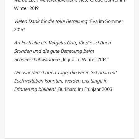
Winter 2019
Vielen Dank für die tolle Betreuung
“Eva im Sommer
2015″
An Euch alle ein Vergelts Gott, für die schönen
Stunden und die gute Betreuung beim
Schneeschuhwandern
„Ingrid im Winter 2014“
Die wunderschönen Tage, die wir in Schönau mit
Euch verleben konnten, werden uns lange in
Erinnerung bleiben!
„Burkhard Im Frühjahr 2003