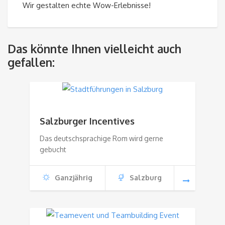
Wir gestalten echte Wow-Erlebnisse!
Das könnte Ihnen vielleicht auch
gefallen:
Salzburger Incentives
Das deutschsprachige Rom wird gerne
gebucht
Ganzjährig
Salzburg