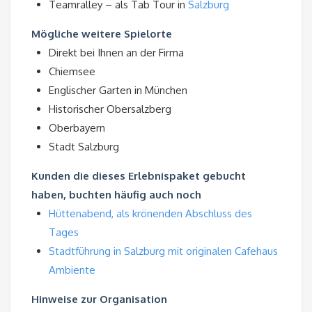
Teamralley – als Tab Tour in
Salzburg
Mögliche weitere Spielorte
Direkt bei Ihnen an der Firma
Chiemsee
Englischer Garten in München
Historischer Obersalzberg
Oberbayern
Stadt Salzburg
Kunden die dieses Erlebnispaket gebucht
haben, buchten häufig auch noch
Hüttenabend, als krönenden Abschluss des
Tages
Stadtführung in Salzburg mit originalen Cafehaus
Ambiente
Hinweise zur Organisation