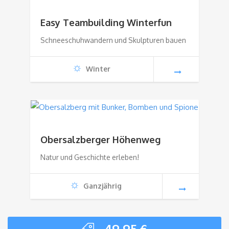
Easy Teambuilding Winterfun
Schneeschuhwandern und Skulpturen bauen
Winter
Obersalzberger Höhenweg
Natur und Geschichte erleben!
Ganzjährig
49,95
€