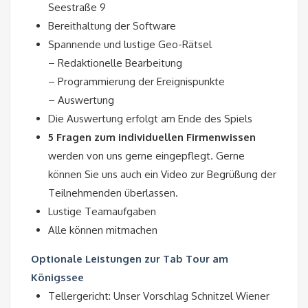
Seestraße 9
Bereithaltung der Software
Spannende und lustige Geo-Rätsel
– Redaktionelle Bearbeitung
– Programmierung der Ereignispunkte
– Auswertung
Die Auswertung erfolgt am Ende des Spiels
5 Fragen zum individuellen Firmenwissen
werden von uns gerne eingepflegt. Gerne
können Sie uns auch ein Video zur Begrüßung der
Teilnehmenden überlassen.
Lustige Teamaufgaben
Alle können mitmachen
Optionale Leistungen zur Tab Tour am
Königssee
Tellergericht: Unser Vorschlag Schnitzel Wiener