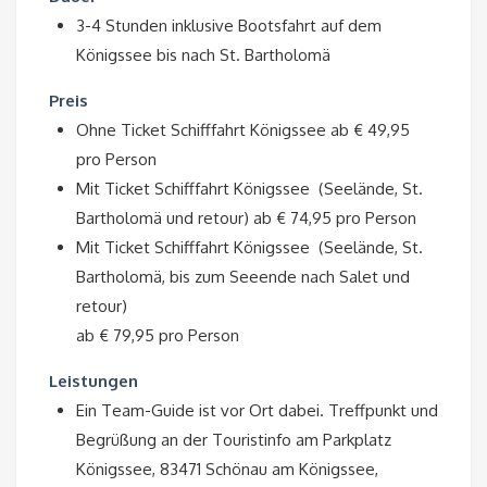
3-4 Stunden inklusive Bootsfahrt auf dem
Königssee bis nach St. Bartholomä
Preis
Ohne Ticket Schifffahrt Königssee ab € 49,95
pro Person
Mit Ticket Schifffahrt Königssee (Seelände, St.
Bartholomä und retour) ab € 74,95 pro Person
Mit Ticket Schifffahrt Königssee (Seelände, St.
Bartholomä, bis zum Seeende nach Salet und
retour)
ab € 79,95 pro Person
Leistungen
Ein Team-Guide ist vor Ort dabei. Treffpunkt und
Begrüßung an der Touristinfo am Parkplatz
Königssee, 83471 Schönau am Königssee,