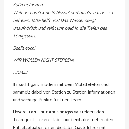
Käfig gefangen.
Weit und breit kein Schlüssel und nichts, um uns zu
befreien. Bitte helft uns! Das Wasser steigt
unaufhörlich und reißt uns bald in die Tiefen des
Königssees.
Beeilt euch!
WIR WOLLEN NICHT STERBEN!
HILFE!!!
Ihr sucht ganz modern mit dem Mobiltelefon und
sammelt dabei von Station zu Station Informationen
und wichtige Punkte für Euer Team.
Unsere
Tab Tour am Königssee
steigert den
Teamgeist.
Unsere Tab Tour beinhaltet neben den
Rätselaufgaben einen digitalen Gästeführer mit