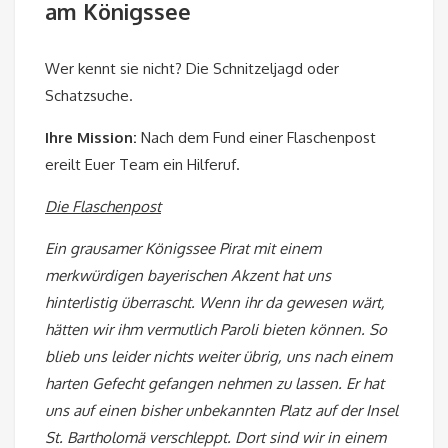
am Königssee
Wer kennt sie nicht? Die Schnitzeljagd oder
Schatzsuche.
Ihre Mission:
Nach dem Fund einer Flaschenpost
ereilt Euer Team ein Hilferuf.
Die Flaschenpost
Ein grausamer Königssee Pirat mit einem
merkwürdigen bayerischen Akzent hat uns
hinterlistig überrascht. Wenn ihr da gewesen wärt,
hätten wir ihm vermutlich Paroli bieten können. So
blieb uns leider nichts weiter übrig, uns nach einem
harten Gefecht gefangen nehmen zu lassen. Er hat
uns auf einen bisher unbekannten Platz auf der Insel
St. Bartholomä verschleppt. Dort sind wir in einem