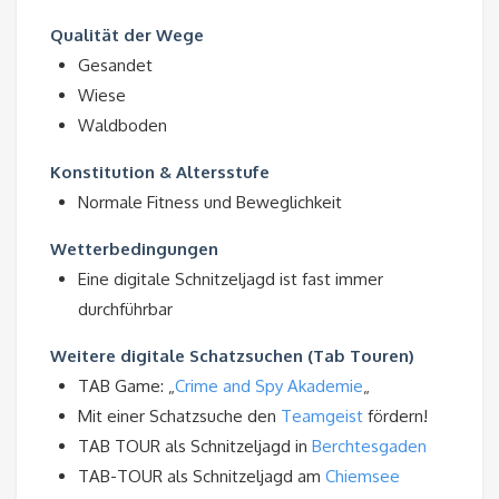
Qualität der Wege
Gesandet
Wiese
Waldboden
Konstitution & Altersstufe
Normale Fitness und Beweglichkeit
Wetterbedingungen
Eine digitale Schnitzeljagd ist fast immer
durchführbar
Weitere digitale Schatzsuchen (Tab Touren)
TAB Game: „
Crime and Spy Akademie
„
Mit einer Schatzsuche den
Teamgeist
fördern!
TAB TOUR als Schnitzeljagd in
Berchtesgaden
TAB-TOUR als Schnitzeljagd am
Chiemsee