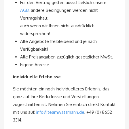
Für den Vertrag gelten ausschließlich unsere
AGB
, andere Bedingungen werden nicht
Vertragsinhalt,
auch wenn wir Ihnen nicht ausdrücklich
widersprechen!
Alle Angebote freibleibend und je nach
Verfügbarkeit!
Alle Preisangaben zuzüglich gesetzlicher MwSt.
Eigene Anreise
Individuelle Erlebnisse
Sie möchten ein noch individuelleres Erlebnis, das
ganz auf Ihre Bedürfnisse und Vorstellungen
zugeschnitten ist. Nehmen Sie einfach direkt Kontakt
mit uns auf:
info@teamwatzmann.de
, +49 (0) 8652
3314.