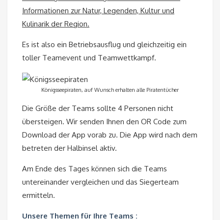
Informationen zur Natur, Legenden, Kultur und
Kulinarik der Region.
Es ist also ein Betriebsausflug und gleichzeitig ein
toller Teamevent und Teamwettkampf.
Königsseepiraten, auf Wunsch erhalten alle Piratentücher
Die Größe der Teams sollte 4 Personen nicht
übersteigen. Wir senden Ihnen den OR Code zum
Download der App vorab zu. Die App wird nach dem
betreten der Halbinsel aktiv.
Am Ende des Tages können sich die Teams
untereinander vergleichen und das Siegerteam
ermitteln.
Unsere Themen für Ihre Teams :