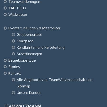
Teamwanderungen
TAB TOUR
Wildwasser
Events für Kunden & Mitarbeiter
Gruppenpakete
Königssee
Rundfahrten und Reiseleitung
Stadtführungen
Betriebsausflüge
Stories
Kontakt
Alle Angebote von TeamWatzmann Inhalt und
Sitemap
Unsere Kunden
TEAMWATZMANN