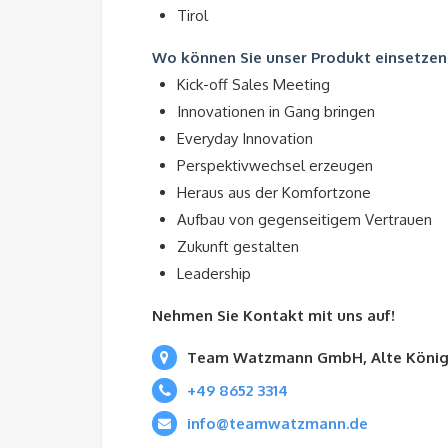
Tirol
Wo können Sie unser Produkt einsetzen
Kick-off Sales Meeting
Innovationen in Gang bringen
Everyday Innovation
Perspektivwechsel erzeugen
Heraus aus der Komfortzone
Aufbau von gegenseitigem Vertrauen
Zukunft gestalten
Leadership
Nehmen Sie Kontakt mit uns auf!
Team Watzmann GmbH, Alte Königs
+49 8652 3314
info@teamwatzmann.de