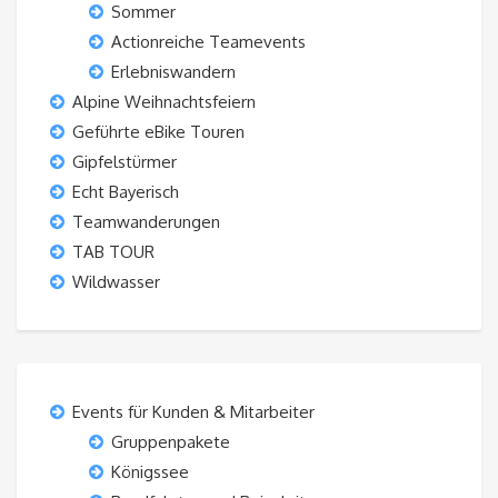
Sommer
Actionreiche Teamevents
Erlebniswandern
Alpine Weihnachtsfeiern
Geführte eBike Touren
Gipfelstürmer
Echt Bayerisch
Teamwanderungen
TAB TOUR
Wildwasser
Events für Kunden & Mitarbeiter
Gruppenpakete
Königssee