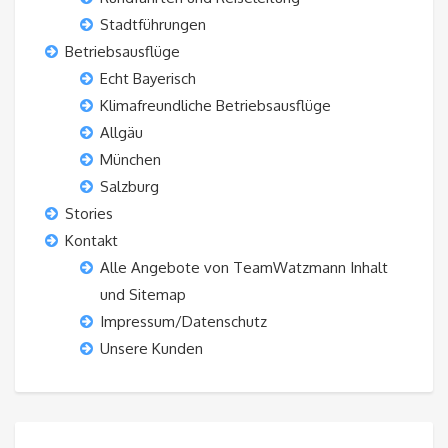
Stadtführungen
Betriebsausflüge
Echt Bayerisch
Klimafreundliche Betriebsausflüge
Allgäu
München
Salzburg
Stories
Kontakt
Alle Angebote von TeamWatzmann Inhalt
und Sitemap
Impressum/Datenschutz
Unsere Kunden