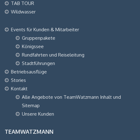
TAB TOUR
Wildwasser
Events für Kunden & Mitarbeiter
Gruppenpakete
Königssee
Rundfahrten und Reiseleitung
Stadtführungen
Betriebsausflüge
Stories
Kontakt
Alle Angebote von TeamWatzmann Inhalt und
Sitemap
Unsere Kunden
TEAMWATZMANN