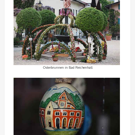
Osterbrunnen in Bad Reichenhall