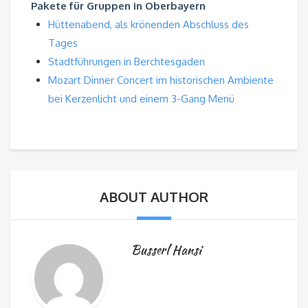
Pakete für Gruppen in Oberbayern
Hüttenabend, als krönenden Abschluss des
Tages
Stadtführungen in Berchtesgaden
Mozart Dinner Concert im historischen Ambiente
bei Kerzenlicht und einem 3-Gang Menü
ABOUT AUTHOR
Busserl Hansi