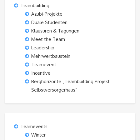
Teambuilding
Azubi-Projekte
Duale Studenten
Klausuren & Tagungen
Meet the Team
Leadership
Mehrwertbaustein
Teamevent
Incentive
Berghorizonte „Teambuilding Projekt
Selbstversorgerhaus“
Teamevents
Winter