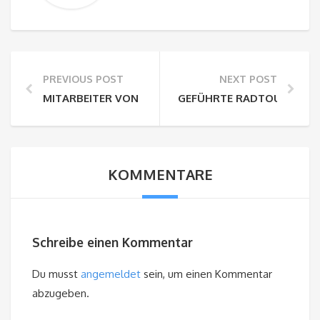
PREVIOUS POST
NEXT POST
MITARBEITER VON TEAM WATZMANN RUTSCHTEN FÜR
GEFÜHRTE RADTOUREN IN
KOMMENTARE
Schreibe einen Kommentar
Du musst
angemeldet
sein, um einen Kommentar
abzugeben.