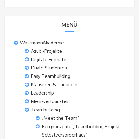
MENÜ
WatzmannAkademie
Azubi-Projekte
Digitale Formate
Duale Studenten
Easy Teambuilding
Klausuren & Tagungen
Leadership
Mehrwertbaustein
Teambuilding
„Meet the Team“
Berghorizonte „Teambuilding Projekt
Selbstversorgerhaus“