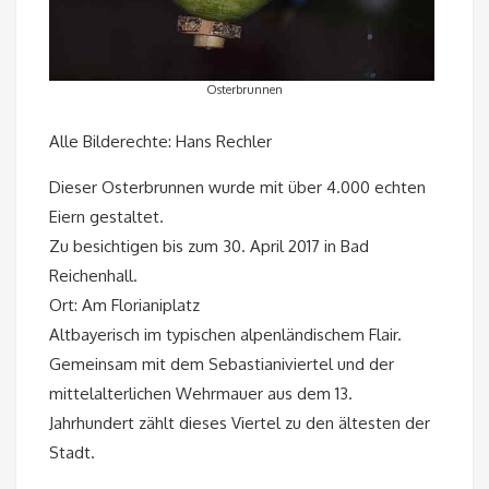
Osterbrunnen
Alle Bilderechte: Hans Rechler
Dieser Osterbrunnen wurde mit über 4.000 echten
Eiern gestaltet.
Zu besichtigen bis zum 30. April 2017 in Bad
Reichenhall.
Ort: Am Florianiplatz
Altbayerisch im typischen alpenländischem Flair.
Gemeinsam mit dem Sebastianiviertel und der
mittelalterlichen Wehrmauer aus dem 13.
Jahrhundert zählt dieses Viertel zu den ältesten der
Stadt.