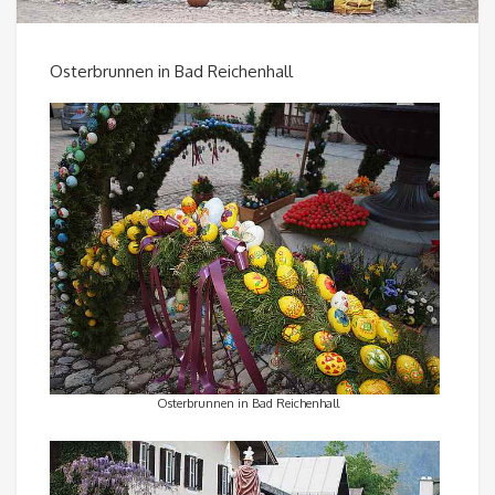
Osterbrunnen in Bad Reichenhall
Osterbrunnen in Bad Reichenhall