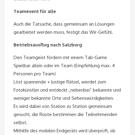
Teamevent für alle
Auch die Tatsache, dass gemeinsam an Lösungen
gearbeitet werden muss, festigt das Wir-Gefühl.
Betriebsausflug nach Salzburg
Den Teamgeist fördern mit einem Tab-Game
Spielbar allein oder im Team (Empfehlung max. 4
Personen pro Team)
Löst spannende + lustige Rätsel, werdet zum
Fotokünstler und entdeckt „nebenbei“ bekannte und
weniger bekannte Orte und Sehenswürdigkeiten.
Es wird dabei von Station zu Station gemeinsam
gesucht, die Route bestimmen die Teilnehmenden
selbst.
Mithilfe des mobilen Endgeräts wird überprüft, ob