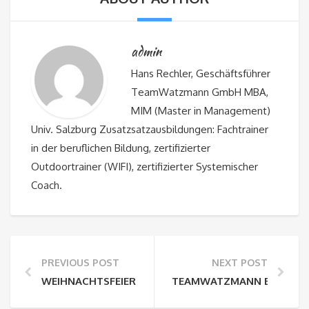
admin
Hans Rechler, Geschäftsführer
TeamWatzmann GmbH MBA,
MIM (Master in Management)
Univ. Salzburg Zusatzsatzausbildungen: Fachtrainer
in der beruflichen Bildung, zertifizierter
Outdoortrainer (WIFI), zertifizierter Systemischer
Coach.
PREVIOUS POST
NEXT POST
WEIHNACHTSFEIER IN DEN BERGEN
TEAMWATZMANN EIN KLIM