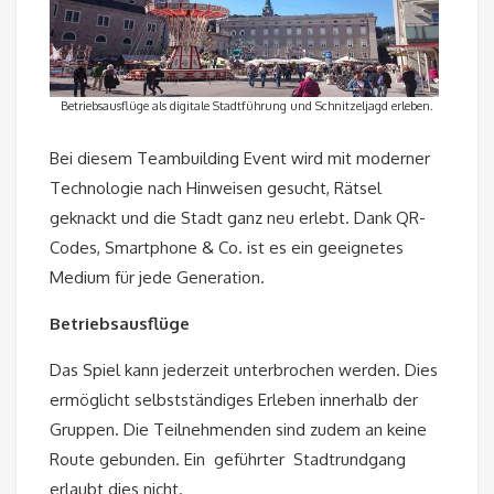
Betriebsausflüge als digitale Stadtführung und Schnitzeljagd erleben.
Bei diesem Teambuilding Event wird mit moderner
Technologie nach Hinweisen gesucht, Rätsel
geknackt und die Stadt ganz neu erlebt. Dank QR-
Codes, Smartphone & Co. ist es ein geeignetes
Medium für jede Generation.
Betriebsausflüge
Das Spiel kann jederzeit unterbrochen werden. Dies
ermöglicht selbstständiges Erleben innerhalb der
Gruppen. Die Teilnehmenden sind zudem an keine
Route gebunden. Ein geführter Stadtrundgang
erlaubt dies nicht.