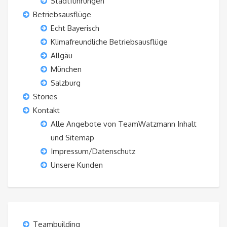
Stadtführungen
Betriebsausflüge
Echt Bayerisch
Klimafreundliche Betriebsausflüge
Allgäu
München
Salzburg
Stories
Kontakt
Alle Angebote von TeamWatzmann Inhalt
und Sitemap
Impressum/Datenschutz
Unsere Kunden
Teambuilding