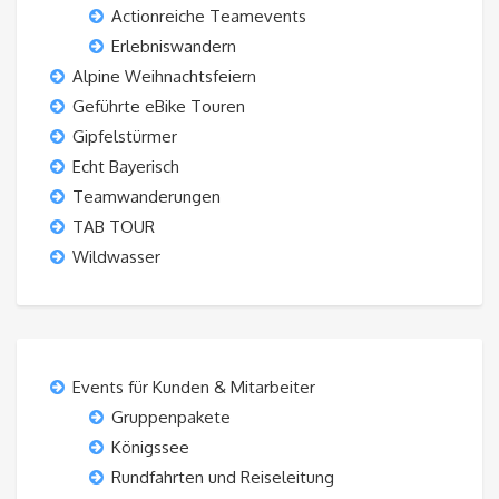
Actionreiche Teamevents
Erlebniswandern
Alpine Weihnachtsfeiern
Geführte eBike Touren
Gipfelstürmer
Echt Bayerisch
Teamwanderungen
TAB TOUR
Wildwasser
Events für Kunden & Mitarbeiter
Gruppenpakete
Königssee
Rundfahrten und Reiseleitung