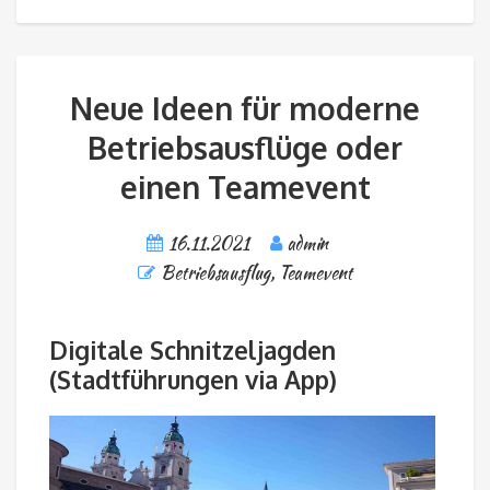
Neue Ideen für moderne
Betriebsausflüge oder
einen Teamevent
16.11.2021
admin
Betriebsausflug
,
Teamevent
Digitale Schnitzeljagden
(Stadtführungen via App)