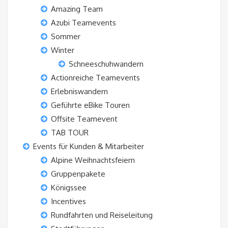
Amazing Team
Azubi Teamevents
Sommer
Winter
Schneeschuhwandern
Actionreiche Teamevents
Erlebniswandern
Geführte eBike Touren
Offsite Teamevent
TAB TOUR
Events für Kunden & Mitarbeiter
Alpine Weihnachtsfeiern
Gruppenpakete
Königssee
Incentives
Rundfahrten und Reiseleitung