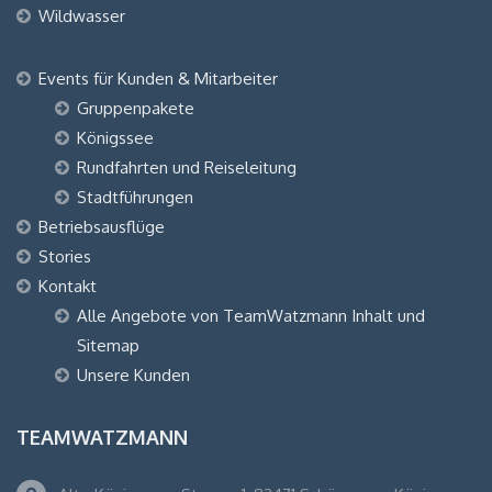
Wildwasser
Events für Kunden & Mitarbeiter
Gruppenpakete
Königssee
Rundfahrten und Reiseleitung
Stadtführungen
Betriebsausflüge
Stories
Kontakt
Alle Angebote von TeamWatzmann Inhalt und
Sitemap
Unsere Kunden
TEAMWATZMANN