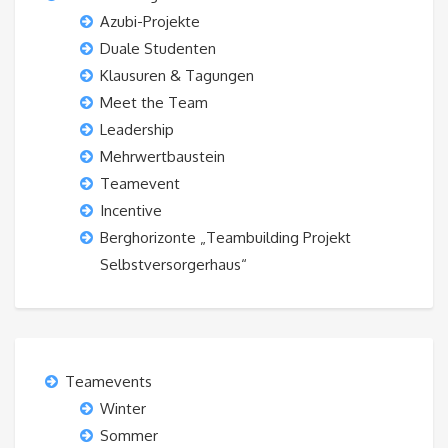
Azubi-Projekte
Duale Studenten
Klausuren & Tagungen
Meet the Team
Leadership
Mehrwertbaustein
Teamevent
Incentive
Berghorizonte „Teambuilding Projekt
Selbstversorgerhaus“
Teamevents
Winter
Sommer