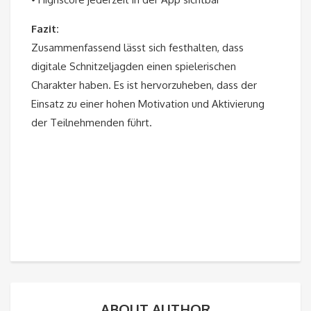
Fazit:
Zusammenfassend lässt sich festhalten, dass
digitale Schnitzeljagden einen spielerischen
Charakter haben. Es ist hervorzuheben, dass der
Einsatz zu einer hohen Motivation und Aktivierung
der Teilnehmenden führt.
ABOUT AUTHOR