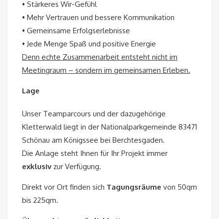
• Stärkeres Wir-Gefühl
• Mehr Vertrauen und bessere Kommunikation
• Gemeinsame Erfolgserlebnisse
• Jede Menge Spaß und positive Energie
Denn echte Zusammenarbeit entsteht nicht im
Meetingraum – sondern im gemeinsamen Erleben.
Lage
Unser Teamparcours und der dazugehörige
Kletterwald liegt in der Nationalparkgemeinde 83471
Schönau am Königssee bei Berchtesgaden.
Die Anlage steht Ihnen für Ihr Projekt immer
exklusiv
zur Verfügung.
Direkt vor Ort finden sich
Tagungsräume
von 50qm
bis 225qm.