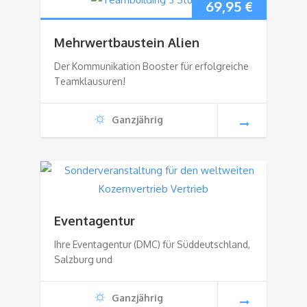
69,95
€
Mehrwertbaustein Alien
Der Kommunikation Booster für erfolgreiche
Teamklausuren!
Ganzjährig
Eventagentur
Ihre Eventagentur (DMC) für Süddeutschland,
Salzburg und
Ganzjährig