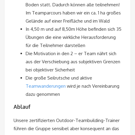
Boden statt. Dadurch können alle teilnehmen!
Im Teamparcours haben wir ein ca. 1 ha großes
Gelände auf einer Freifläche und im Wald
In 4,50 m und auf 8,50m Höhe befinden sich 35
Übungen die eine wirkliche Herausforderung
für die Teilnehmer darstellen
Die Motivation in den 2 – er Team nährt sich
aus der Verschiebung aus subjektiven Grenzen
bei objektiver Sicherheit
Die große Seilrutsche und aktive
Teamwanderungen
wird je nach Vereinbarung
dazu genommen
Ablauf
Unsere zertifizierten Outdoor-Teambuilding-Trainer
führen die Gruppe sensibel aber konsequent an das