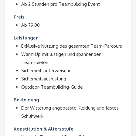
Ab 2 Stunden pro Teambuilding Event
Preis
Ab 79,00
Leistungen
Exklusive Nutzung des gesamten Team-Parcours
Warm Up mit lustigen und spannenden
Teamspielen
Sicherheitsunterweisung
Sicherheitsausrüstung
Outdoor-Teambuilding-Guide
Bekleidung
Der Witterung angepasste Kleidung und festes
Schuhwerk
Konstitution & Altersstufe