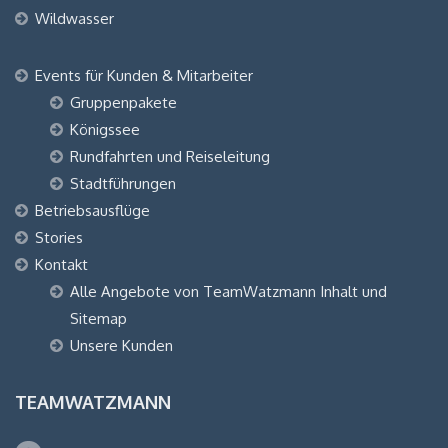
Wildwasser
Events für Kunden & Mitarbeiter
Gruppenpakete
Königssee
Rundfahrten und Reiseleitung
Stadtführungen
Betriebsausflüge
Stories
Kontakt
Alle Angebote von TeamWatzmann Inhalt und
Sitemap
Unsere Kunden
TEAMWATZMANN