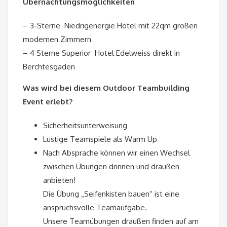
Übernachtungsmöglichkeiten
– 3-Sterne Niedrigenergie Hotel mit 22qm großen
modernen Zimmern
– 4 Sterne Superior Hotel Edelweiss direkt in
Berchtesgaden
Was wird bei diesem Outdoor Teambuilding
Event erlebt?
Sicherheitsunterweisung
Lustige Teamspiele als Warm Up
Nach Absprache können wir einen Wechsel
zwischen Übungen drinnen und draußen
anbieten!
Die Übung „Seifenkisten bauen“ ist eine
anspruchsvolle Teamaufgabe.
Unsere Teamübungen draußen finden auf am