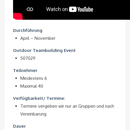
Durchführung
April – November
Outdoor Teambuilding Event
507029
Teilnehmer
Mindestens 6
Maximal 40
Verfügbarkeit/ Termine:
Termine vergeben wir nur an Gruppen und nach
Vereinbarung
Dauer