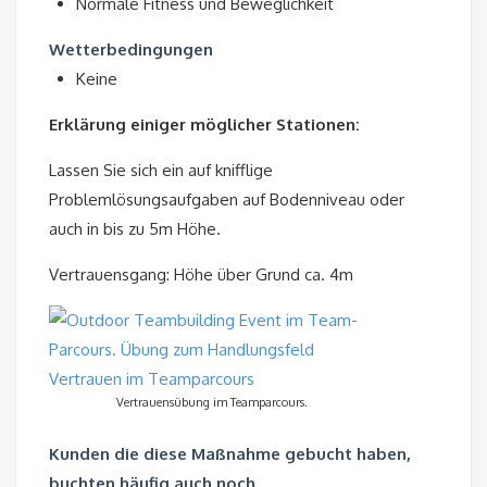
Normale Fitness und Beweglichkeit
Wetterbedingungen
Keine
Erklärung einiger möglicher Stationen:
Lassen Sie sich ein auf knifflige
Problemlösungsaufgaben auf Bodenniveau oder
auch in bis zu 5m Höhe.
Vertrauensgang: Höhe über Grund ca. 4m
Vertrauensübung im Teamparcours.
Kunden die diese Maßnahme gebucht haben,
buchten häufig auch noch