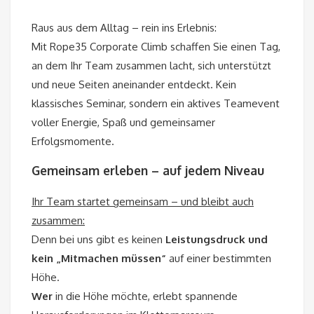
Raus aus dem Alltag – rein ins Erlebnis:
Mit Rope35 Corporate Climb schaffen Sie einen Tag,
an dem Ihr Team zusammen lacht, sich unterstützt
und neue Seiten aneinander entdeckt. Kein
klassisches Seminar, sondern ein aktives Teamevent
voller Energie, Spaß und gemeinsamer
Erfolgsmomente.
Gemeinsam erleben – auf jedem Niveau
Ihr Team startet gemeinsam – und bleibt auch
zusammen:
Denn bei uns gibt es keinen
Leistungsdruck und
kein „Mitmachen müssen“
auf einer bestimmten
Höhe.
Wer
in die Höhe möchte, erlebt spannende