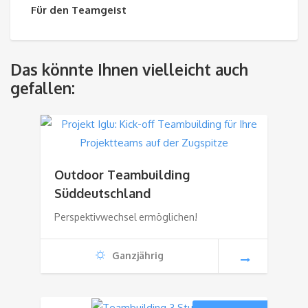
Für den Teamgeist
Das könnte Ihnen vielleicht auch
gefallen:
Outdoor Teambuilding
Süddeutschland
Perspektivwechsel ermöglichen!
Ganzjährig