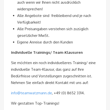
auch wenn wir Ihnen nicht ausdrücklich
widersprechen!
Alle Angebote sind freibleibend und je nach
Verfügbarkeit!
Alle Preisangaben verstehen sich zuzüglich
gesetzlicher MwSt.
Eigene Anreise durch den Kunden
Individuelle Trainings/ Team-Klausuren
Sie möchten ein noch individuelleres Training/ eine
individuelle Team-Klausur, das ganz auf Ihre
Bedürfnisse und Vorstellungen zugeschnitten ist.
Nehmen Sie einfach direkt Kontakt mit uns auf:
info@teamwatzmann.de
, +49 (0) 8652 3314.
Wir gestalten Top-Trainings!