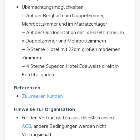
Übernachtungsmöglichkeiten
– Auf der Berghütte im Doppelzimmer,
Mehrbettzimmer und im Matratzenlager
– Auf der Outdoorstation mit 1x Einzelzimmer, 1o
x Doppelzimmer und Mehrbettzimmern
– 3-Sterne Hotel mit 22qm großen modernen
Zimmern
– 4 Sterne Superior Hotel Edelweiss direkt in
Berchtesgaden
Referenzen
Zu unseren Kunden
Hinweise zur Organisation
Für den Vertrag gelten ausschließlich unsere
AGB
, andere Bedingungen werden nicht
Vertragsinhalt,