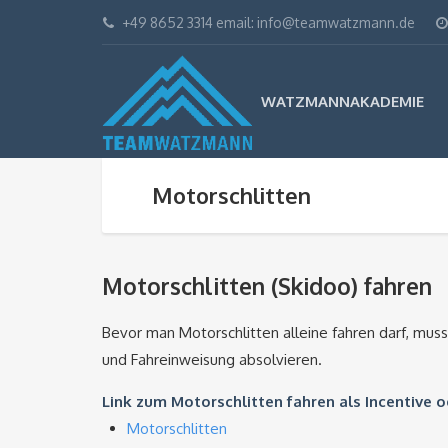
+49 8652 3314 email: info@teamwatzmann.de
WATZMANNAKADEMIE
Motorschlitten
Motorschlitten (Skidoo) fahren
Bevor man Motorschlitten alleine fahren darf, muss
und Fahreinweisung absolvieren.
Link zum Motorschlitten fahren als Incentive
Motorschlitten