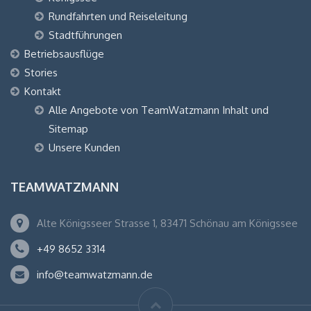
Rundfahrten und Reiseleitung
Stadtführungen
Betriebsausflüge
Stories
Kontakt
Alle Angebote von TeamWatzmann Inhalt und
Sitemap
Unsere Kunden
TEAMWATZMANN
Alte Königsseer Strasse 1, 83471 Schönau am Königssee
+49 8652 3314
info@teamwatzmann.de