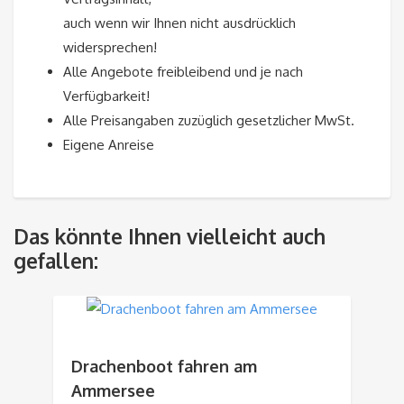
auch wenn wir Ihnen nicht ausdrücklich
widersprechen!
Alle Angebote freibleibend und je nach
Verfügbarkeit!
Alle Preisangaben zuzüglich gesetzlicher MwSt.
Eigene Anreise
Das könnte Ihnen vielleicht auch
gefallen:
Drachenboot fahren am
Ammersee