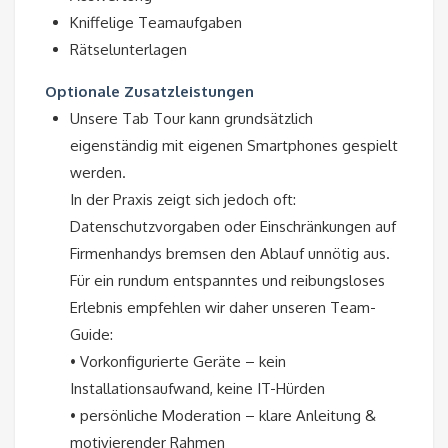
Kniffelige Teamaufgaben
Rätselunterlagen
Optionale Zusatzleistungen
Unsere Tab Tour kann grundsätzlich
eigenständig mit eigenen Smartphones gespielt
werden.
In der Praxis zeigt sich jedoch oft:
Datenschutzvorgaben oder Einschränkungen auf
Firmenhandys bremsen den Ablauf unnötig aus.
Für ein rundum entspanntes und reibungsloses
Erlebnis empfehlen wir daher unseren Team-
Guide:
• Vorkonfigurierte Geräte – kein
Installationsaufwand, keine IT-Hürden
• persönliche Moderation – klare Anleitung &
motivierender Rahmen