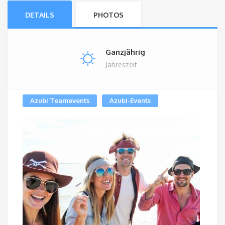
DETAILS
PHOTOS
Ganzjährig
Jahreszeit
Azubi Teamevents
Azubi-Events