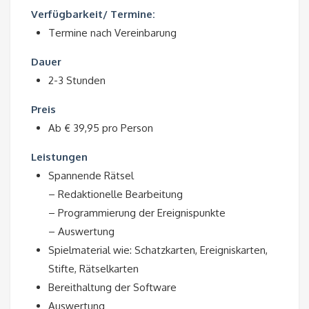
Verfügbarkeit/ Termine:
Termine nach Vereinbarung
Dauer
2-3 Stunden
Preis
Ab € 39,95 pro Person
Leistungen
Spannende Rätsel
– Redaktionelle Bearbeitung
– Programmierung der Ereignispunkte
– Auswertung
Spielmaterial wie: Schatzkarten, Ereigniskarten,
Stifte, Rätselkarten
Bereithaltung der Software
Auswertung