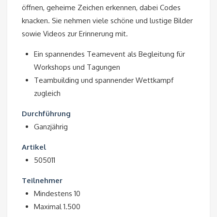
öffnen, geheime Zeichen erkennen, dabei Codes
knacken. Sie nehmen viele schöne und lustige Bilder
sowie Videos zur Erinnerung mit.
Ein spannendes Teamevent als Begleitung für
Workshops und Tagungen
Teambuilding und spannender Wettkampf
zugleich
Durchführung
Ganzjährig
Artikel
505011
Teilnehmer
Mindestens 10
Maximal 1.500