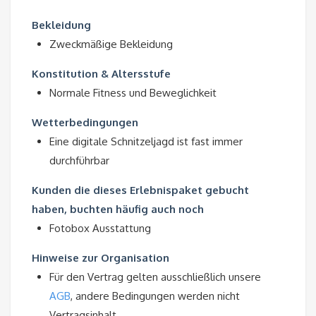
Bekleidung
Zweckmäßige Bekleidung
Konstitution & Altersstufe
Normale Fitness und Beweglichkeit
Wetterbedingungen
Eine digitale Schnitzeljagd ist fast immer
durchführbar
Kunden die dieses Erlebnispaket gebucht
haben, buchten häufig auch noch
Fotobox Ausstattung
Hinweise zur Organisation
Für den Vertrag gelten ausschließlich unsere
AGB
, andere Bedingungen werden nicht
Vertragsinhalt,