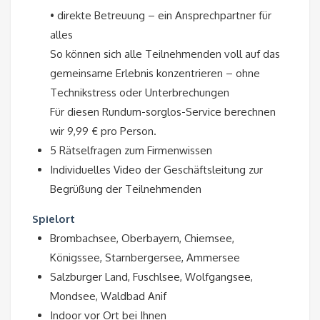
• direkte Betreuung – ein Ansprechpartner für
alles
So können sich alle Teilnehmenden voll auf das
gemeinsame Erlebnis konzentrieren – ohne
Technikstress oder Unterbrechungen
Für diesen Rundum-sorglos-Service berechnen
wir 9,99 € pro Person.
5 Rätselfragen zum Firmenwissen
Individuelles Video der Geschäftsleitung zur
Begrüßung der Teilnehmenden
Spielort
Brombachsee, Oberbayern, Chiemsee,
Königssee, Starnbergersee, Ammersee
Salzburger Land, Fuschlsee, Wolfgangsee,
Mondsee, Waldbad Anif
Indoor vor Ort bei Ihnen