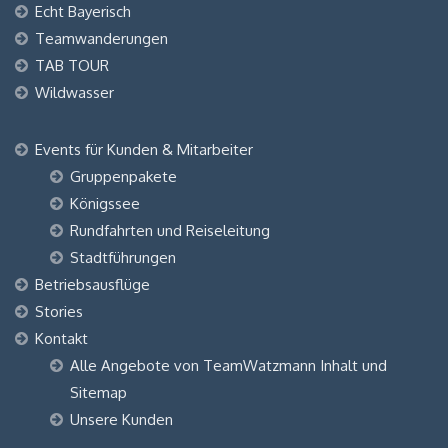
Echt Bayerisch
Teamwanderungen
TAB TOUR
Wildwasser
Events für Kunden & Mitarbeiter
Gruppenpakete
Königssee
Rundfahrten und Reiseleitung
Stadtführungen
Betriebsausflüge
Stories
Kontakt
Alle Angebote von TeamWatzmann Inhalt und
Sitemap
Unsere Kunden