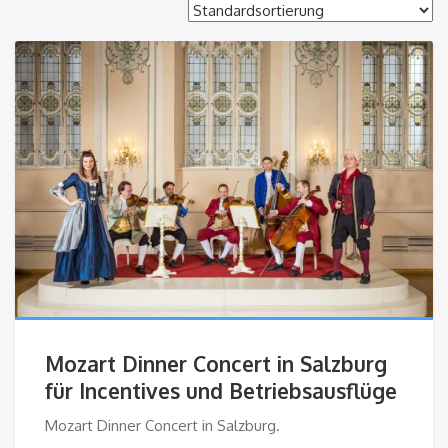
Mozart Dinner Concert in Salzburg
für Incentives und Betriebsausflüge
Mozart Dinner Concert in Salzburg.