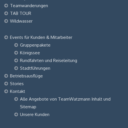
Teamwanderungen
TAB TOUR
Wildwasser
Events für Kunden & Mitarbeiter
Gruppenpakete
Königssee
Rundfahrten und Reiseleitung
Stadtführungen
Betriebsausflüge
Stories
Kontakt
Alle Angebote von TeamWatzmann Inhalt und
Sitemap
Unsere Kunden