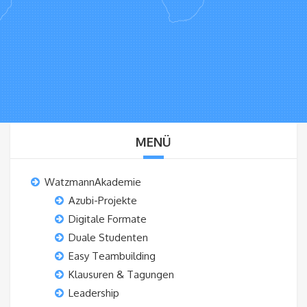
MENÜ
WatzmannAkademie
Azubi-Projekte
Digitale Formate
Duale Studenten
Easy Teambuilding
Klausuren & Tagungen
Leadership