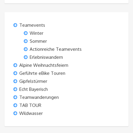
Teamevents
Winter
Sommer
Actionreiche Teamevents
Erlebniswandern
Alpine Weihnachtsfeiern
Geführte eBike Touren
Gipfelstürmer
Echt Bayerisch
Teamwanderungen
TAB TOUR
Wildwasser