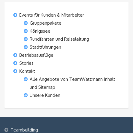
Events für Kunden & Mitarbeiter
Gruppenpakete
Königssee
Rundfahrten und Reiseleitung
Stadtführungen
Betriebsausflüge
Stories
Kontakt
Alle Angebote von TeamWatzmann Inhalt
und Sitemap
Unsere Kunden
Teambuilding