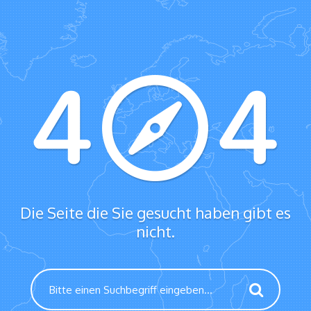
Die Seite die Sie gesucht haben gibt es
nicht.