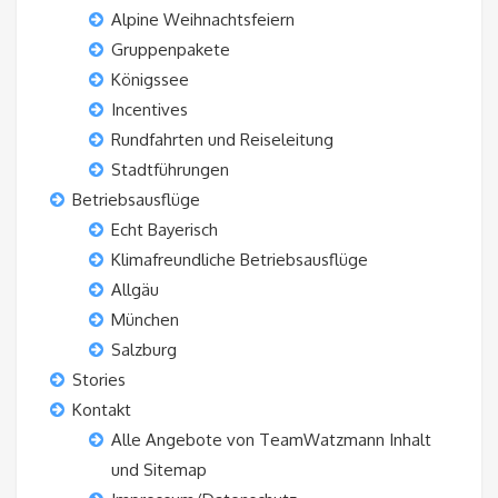
Alpine Weihnachtsfeiern
Gruppenpakete
Königssee
Incentives
Rundfahrten und Reiseleitung
Stadtführungen
Betriebsausflüge
Echt Bayerisch
Klimafreundliche Betriebsausflüge
Allgäu
München
Salzburg
Stories
Kontakt
Alle Angebote von TeamWatzmann Inhalt
und Sitemap