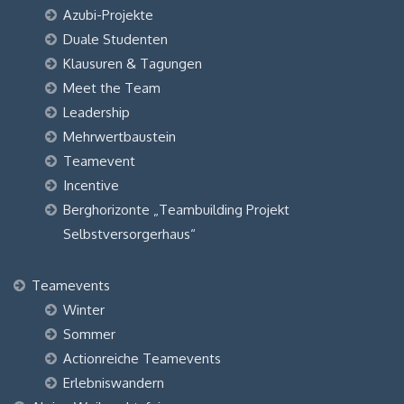
Azubi-Projekte
Duale Studenten
Klausuren & Tagungen
Meet the Team
Leadership
Mehrwertbaustein
Teamevent
Incentive
Berghorizonte „Teambuilding Projekt
Selbstversorgerhaus“
Teamevents
Winter
Sommer
Actionreiche Teamevents
Erlebniswandern