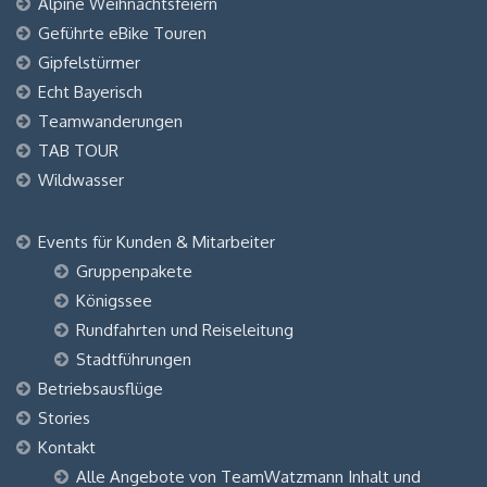
Alpine Weihnachtsfeiern
Geführte eBike Touren
Gipfelstürmer
Echt Bayerisch
Teamwanderungen
TAB TOUR
Wildwasser
Events für Kunden & Mitarbeiter
Gruppenpakete
Königssee
Rundfahrten und Reiseleitung
Stadtführungen
Betriebsausflüge
Stories
Kontakt
Alle Angebote von TeamWatzmann Inhalt und